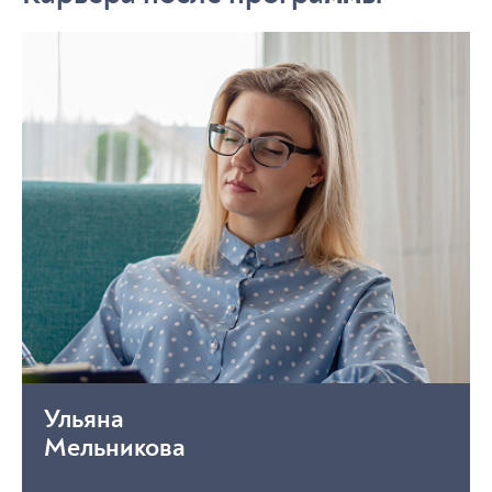
Ульяна
Мельникова