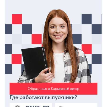
Обратиться в Карьерный центр
Где работают выпускники?