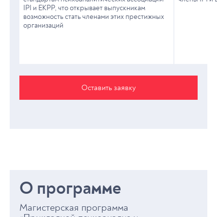
IPI и EKPP, что открывает выпускникам
возможность стать членами этих престижных
организаций
Оставить заявку
О программе
Магистерская программа