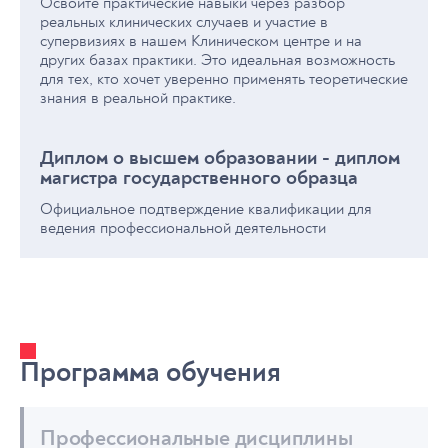
Освойте практические навыки через разбор
реальных клинических случаев и участие в
супервизиях в нашем Клиническом центре и на
других базах практики. Это идеальная возможность
для тех, кто хочет уверенно применять теоретические
знания в реальной практике.
Диплом о высшем образовании - диплом
магистра государственного образца
Официальное подтверждение квалификации для
ведения профессиональной деятельности
Программа обучения
Профессиональные дисциплины