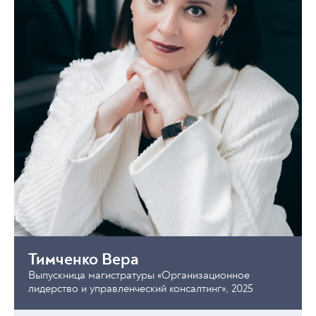
Тимченко Вера
Выпускница магистратуры «Организационное
лидерство и управленческий консалтинг», 2025