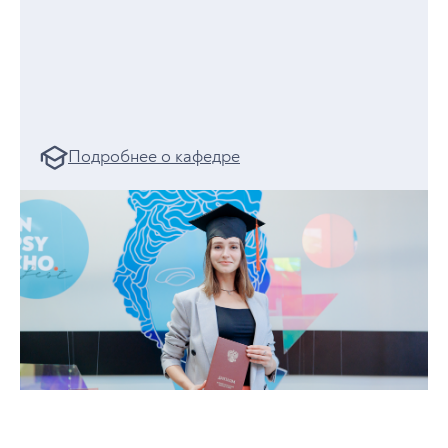
психоаналитически ориентированного
специалиста и создать свой
собственный стиль практики
консультирования.
Подробнее о кафедре