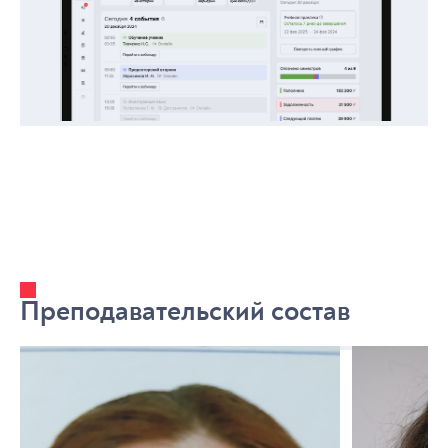
Преподавательский состав