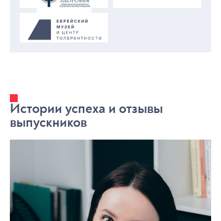
Истории успеха и отзывы
выпускников