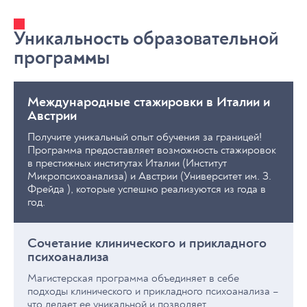
Уникальность образовательной
программы
Международные стажировки в Италии и
Австрии
Получите уникальный опыт обучения за границей!
Программа предоставляет возможность стажировок
в престижных институтах Италии (Институт
Микропсихоанализа) и Австрии (Университет им. З.
Фрейда ), которые успешно реализуются из года в
год.
Сочетание клинического и прикладного
психоанализа
Магистерская программа объединяет в себе
подходы клинического и прикладного психоанализа –
что делает ее уникальной и позволяет