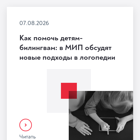
07.08.2026
Как помочь детям-
билингвам: в МИП обсудят
новые подходы в логопедии
Читать