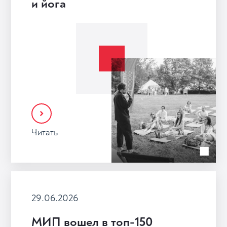
и йога
Читать
29.06.2026
МИП вошел в топ-150