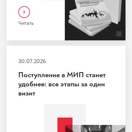
Читать
30.07.2026
Поступление в МИП станет
удобнее: все этапы за один
визит