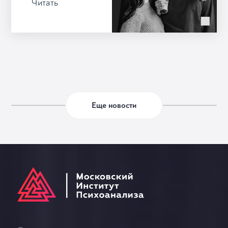
Читать
Еще новости