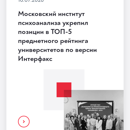
Московский институт
психоанализа укрепил
позиции в ТОП-5
предметного рейтинга
университетов по версии
Интерфакс