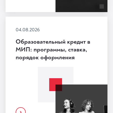
04.08.2026
Образовательный кредит в
МИП: программы, ставка,
порядок оформления