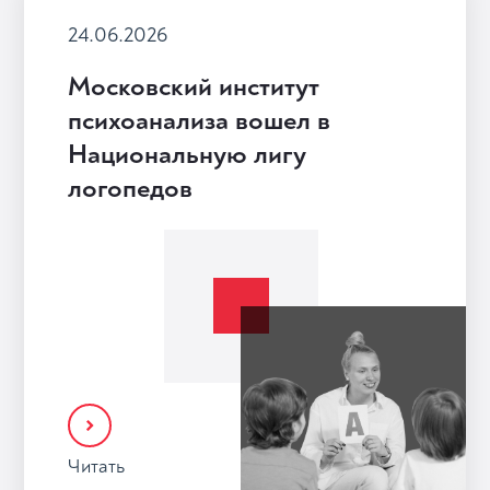
24.06.2026
Московский институт
психоанализа вошел в
Национальную лигу
логопедов
Читать