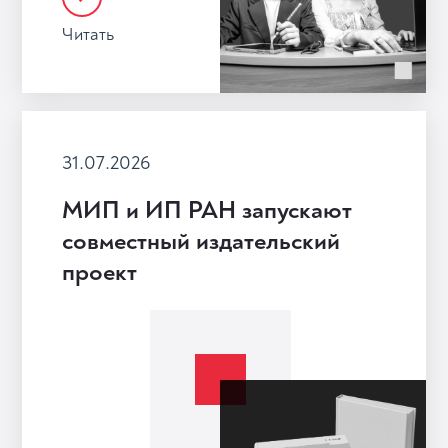
Читать
31.07.2026
МИП и ИП РАН запускают
совместный издательский
проект