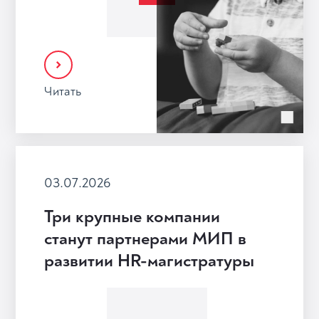
Читать
03.07.2026
Три крупные компании
станут партнерами МИП в
развитии HR-магистратуры