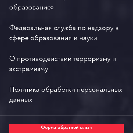
образование»
Федеральная служба по надзору в
сфере образования и науки
О противодействии терроризму и
экстремизму
Политика обработки персональных
данных
Форма обратной связи