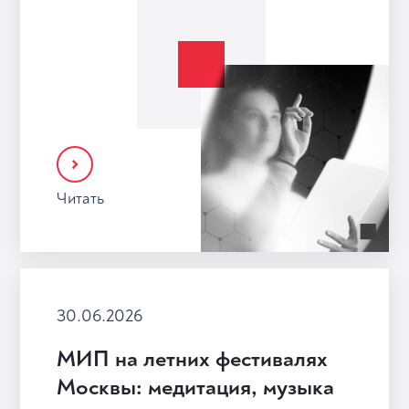
Читать
30.06.2026
МИП на летних фестивалях
Москвы: медитация, музыка