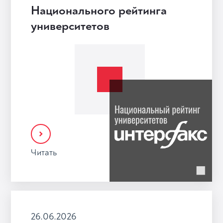
Национального рейтинга
университетов
Читать
26.06.2026