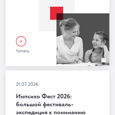
Читать
21.07.2026
Инпсихо Фест 2026:
большой фестиваль-
экспедиция к пониманию