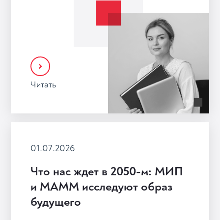
Читать
01.07.2026
Что нас ждет в 2050-м: МИП
и МАММ исследуют образ
будущего