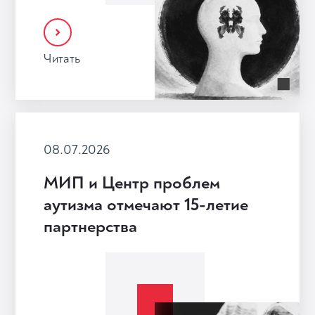
Читать
08.07.2026
МИП и Центр проблем
аутизма отмечают 15-летие
партнерства