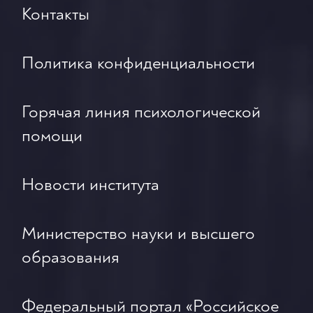
Контакты
Политика конфиденциальности
Горячая линия психологической
помощи
Новости института
Министерство науки и высшего
образования
Федеральный портал «Российское