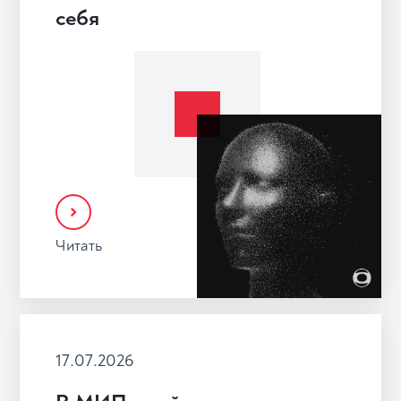
себя
Читать
17.07.2026