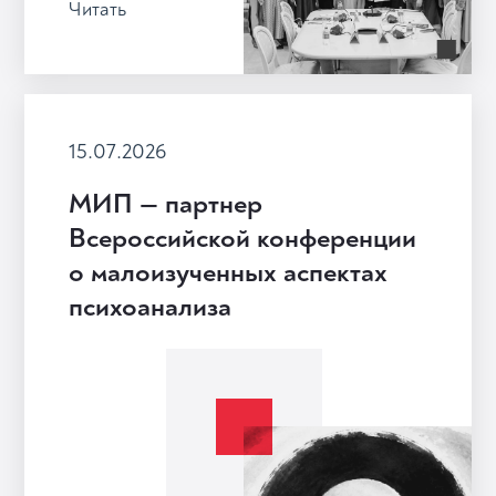
Читать
15.07.2026
МИП — партнер
Всероссийской конференции
о малоизученных аспектах
психоанализа