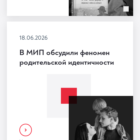
18.06.2026
В МИП обсудили феномен
родительской идентичности