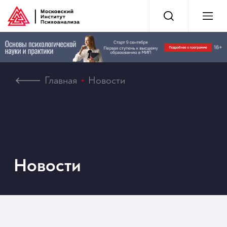
Главная
Новости
Новости