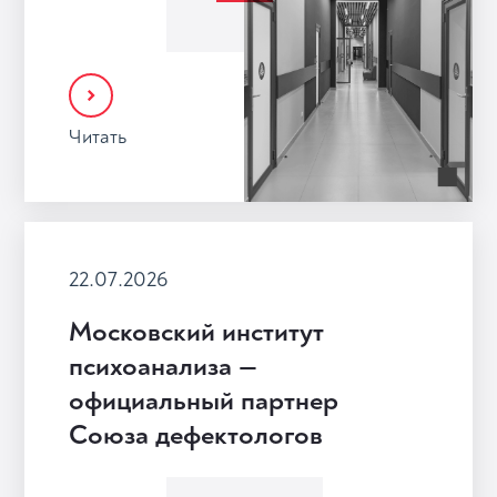
Читать
22.07.2026
Московский институт
психоанализа —
официальный партнер
Союза дефектологов