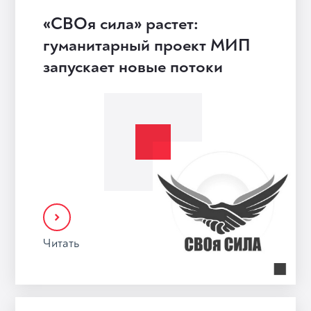
«СВОя сила» растет:
гуманитарный проект МИП
запускает новые потоки
Читать