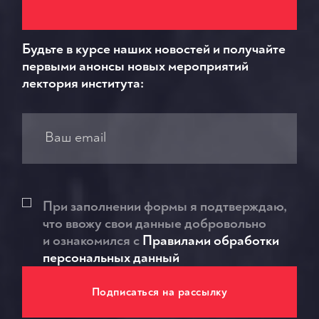
Будьте в курсе наших новостей и получайте
первыми анонсы новых мероприятий
лектория института:
При заполнении формы я подтверждаю,
что ввожу свои данные добровольно
и ознакомился c
Правилами обработки
персональных данный