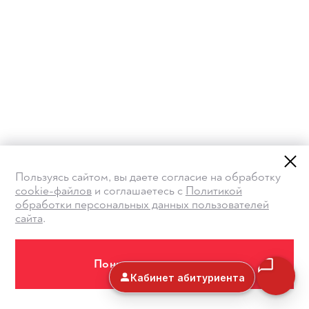
Пользуясь сайтом, вы даете согласие на обработку
cookie-файлов
и соглашаетесь с
Политикой
обработки персональных данных пользователей
сайта
.
Понимаю и принимаю