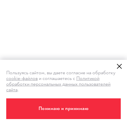
Пользуясь сайтом, вы даете согласие на обработку
cookie-файлов
и соглашаетесь с
Политикой
обработки персональных данных пользователей
сайта
.
Понимаю и принимаю