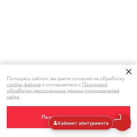
Пользуясь сайтом, вы даете согласие на обработку
cookie-файлов
и соглашаетесь с
Политикой
обработки персональных данных пользователей
сайта
.
Понимаю и принимаю