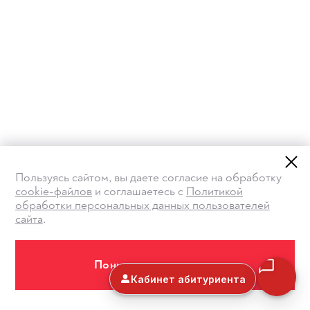
Пользуясь сайтом, вы даете согласие на обработку
cookie-файлов
и соглашаетесь с
Политикой
обработки персональных данных пользователей
сайта
.
Понимаю и принимаю