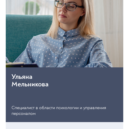
Ульяна
Мельникова
Специалист в области психологии и управления
персоналом