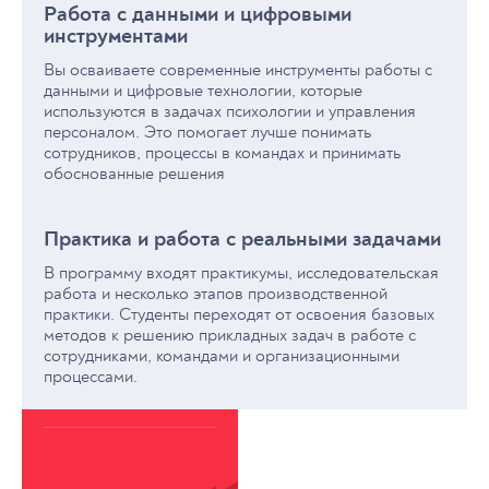
Работа с данными и цифровыми
инструментами
Вы осваиваете современные инструменты работы с
данными и цифровые технологии, которые
используются в задачах психологии и управления
персоналом. Это помогает лучше понимать
сотрудников, процессы в командах и принимать
обоснованные решения
Практика и работа с реальными задачами
В программу входят практикумы, исследовательская
работа и несколько этапов производственной
практики. Студенты переходят от освоения базовых
методов к решению прикладных задач в работе с
сотрудниками, командами и организационными
процессами.