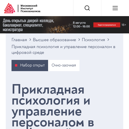
Главная
Высшее образование
Психология
Прикладная психология и управление персоналом в
цифровой среде
Набор открыт
Очно-заочная
Прикладная
психология и
управление
персоналом в