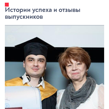
Истории успеха и отзывы
выпускников