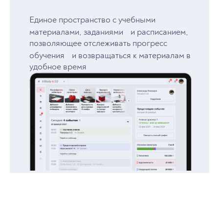
Единое пространство с учебными
материалами, заданиями и расписанием,
позволяющее отслеживать прогресс
обучения и возвращаться к материалам в
удобное время