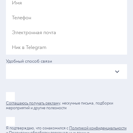
Удобный способ связи
Соглашаюсь получать рекламу
, нескучные письма, подборки
мероприятий и другие полезности
Я подтверждаю, что ознакомился с
Политикой конфиденциальности
и
Правилами обработки персональных данных