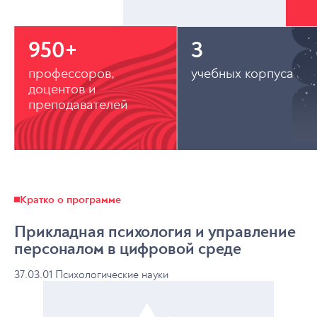
950+
3
профессоров,
учебных корпуса
доцентов и
преподавателей
Кратко о программе
Прикладная психология и управление
персоналом в цифровой среде
37.03.01 Психологические науки