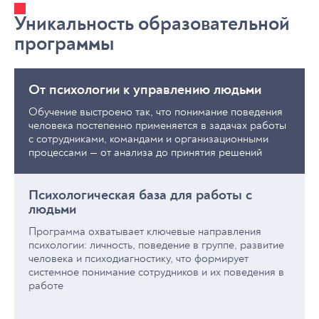
Уникальность образовательной
программы
От психологии к управлению людьми
Обучение выстроено так, что понимание поведения
человека постепенно применяется в задачах работы
с сотрудниками, командами и организационными
процессами — от анализа до принятия решений
Психологическая база для работы с
людьми
Программа охватывает ключевые направления
психологии: личность, поведение в группе, развитие
человека и психодиагностику, что формирует
системное понимание сотрудников и их поведения в
работе