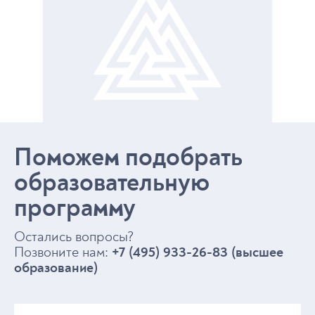
Поможем подобрать
образовательную
программу
Остались вопросы?
Позвоните нам:
+7 (495) 933-26-83 (высшее
образование)