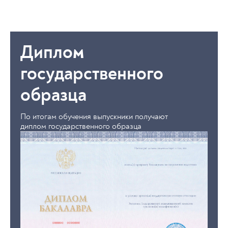
Диплом
государственного
образца
По итогам обучения выпускники получают
диплом государственного образца