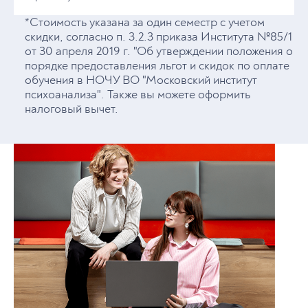
*Стоимость указана за один семестр с учетом
скидки, согласно п. 3.2.3 приказа Института №85/1
от 30 апреля 2019 г. "Об утверждении положения о
порядке предоставления льгот и скидок по оплате
обучения в НОЧУ ВО "Московский институт
психоанализа". Также вы можете оформить
налоговый вычет.