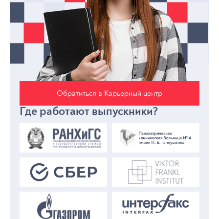
Обратиться в Карьерный центр
Где работают выпускники?