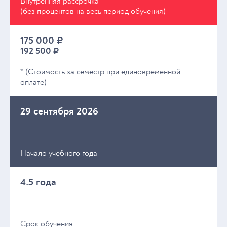
Внутренняя рассрочка
(без процентов на весь период обучения)
175 000 ₽
192 500 ₽
* (Стоимость за семестр при единовременной
оплате)
29 сентября 2026
Начало учебного года
4.5 года
Срок обучения