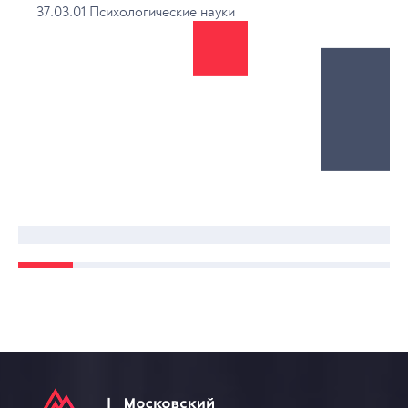
37.03.01 Психологические науки