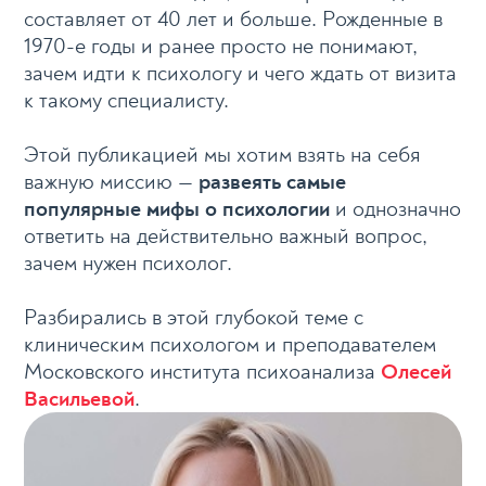
составляет от 40 лет и больше. Рожденные в
1970-е годы и ранее просто не понимают,
зачем идти к психологу и чего ждать от визита
к такому специалисту.
Этой публикацией мы хотим взять на себя
важную миссию —
развеять самые
популярные мифы о психологии
и однозначно
ответить на действительно важный вопрос,
зачем нужен психолог.
Разбирались в этой глубокой теме с
клиническим психологом и преподавателем
Московского института психоанализа
Олесей
Васильевой
.