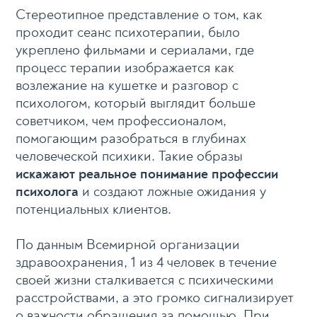
Стереотипное представление о том, как
проходит сеанс психотерапии, было
укреплено фильмами и сериалами, где
процесс терапии изображается как
возлежание на кушетке и разговор с
психологом, который выглядит больше
советчиком, чем профессионалом,
помогающим разобраться в глубинах
человеческой психики. Такие образы
искажают реальное понимание профессии
психолога
и создают ложные ожидания у
потенциальных клиентов.
По данным Всемирной организации
здравоохранения, 1 из 4 человек в течение
своей жизни сталкивается с психическими
расстройствами, а это громко сигнализирует
о важности обращения за помощью. При