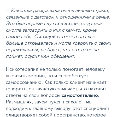
— Клиентка раскрывала очень личные страхи,
связанные с детством и отношениями в семье.
Это был первый случай в жизни, когда она
смогла заговорить о них с кем-то, кроме
самой себя. С каждой встречей она все
больше открывалась и могла говорить о своих
переживаниях, не боясь, что кто-то ее не
поймет, осудит или обесценит.
Психотерапия не только помогает человеку
выразить эмоции, но и способствует
самоосознанию. Как только клиент начинает
говорить, он зачастую замечает, что находит
ответы на свои вопросы
самостоятельно
.
Размышляя, зачем нужен психолог, мы
подходим к главному выводу: этот специалист
олицетворяет собой пространство, которое