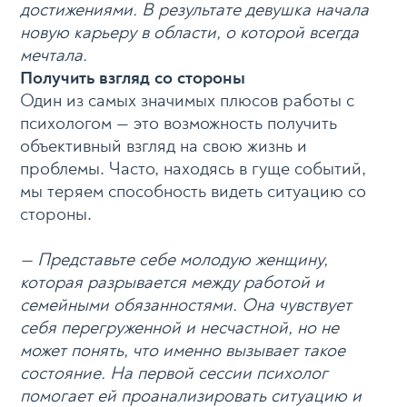
достижениями. В результате девушка начала
новую карьеру в области, о которой всегда
мечтала.
Получить взгляд со стороны
Один из самых значимых плюсов работы с
психологом — это возможность получить
объективный взгляд на свою жизнь и
проблемы. Часто, находясь в гуще событий,
мы теряем способность видеть ситуацию со
стороны.
— Представьте себе молодую женщину,
которая разрывается между работой и
семейными обязанностями. Она чувствует
себя перегруженной и несчастной, но не
может понять, что именно вызывает такое
состояние. На первой сессии психолог
помогает ей проанализировать ситуацию и