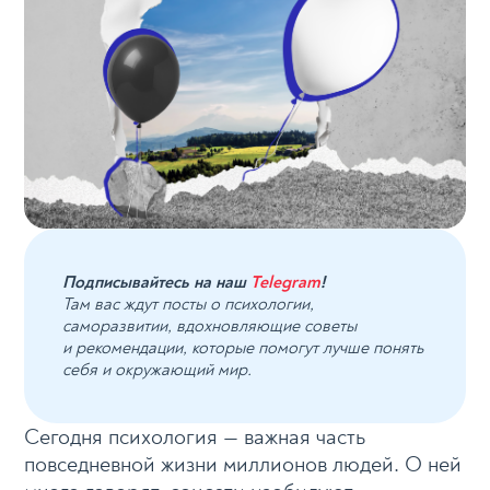
Подписывайтесь на наш
Telegram
!
Там вас ждут посты о психологии,
саморазвитии, вдохновляющие советы
и рекомендации, которые помогут лучше понять
себя и окружающий мир.
Сегодня психология — важная часть
повседневной жизни миллионов людей. О ней