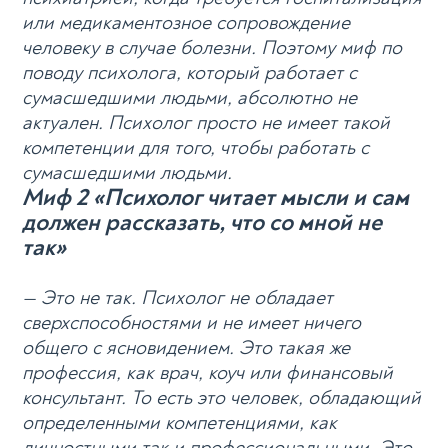
или медикаментозное сопровождение
человеку в случае болезни. Поэтому миф по
поводу психолога, который работает с
сумасшедшими людьми, абсолютно не
актуален. Психолог просто не имеет такой
компетенции для того, чтобы работать с
сумасшедшими людьми.
Миф 2 «Психолог читает мысли и сам
должен рассказать, что со мной не
так»
— Это не так.
Психолог
не обладает
сверхспособностями и не имеет ничего
общего с ясновидением. Это такая же
профессия, как врач, коуч или финансовый
консультант. То есть это человек, обладающий
определенными компетенциями, как
личностными так и профессиональными. Это