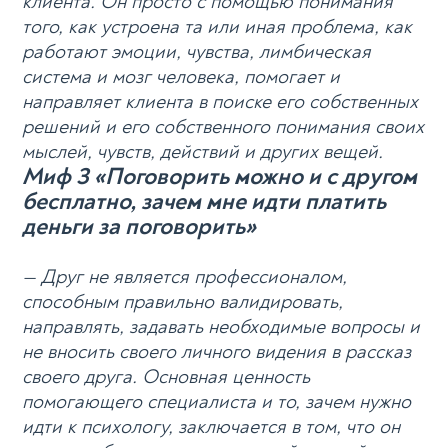
клиента. Он просто с помощью понимания
того, как устроена та или иная проблема, как
работают эмоции, чувства, лимбическая
система и мозг человека, помогает и
направляет клиента в поиске его собственных
решений и его собственного понимания своих
мыслей, чувств, действий и других вещей.
Миф 3 «Поговорить можно и с другом
бесплатно, зачем мне идти платить
деньги за поговорить»
— Друг не является профессионалом,
способным правильно валидировать,
направлять, задавать необходимые вопросы и
не вносить своего личного видения в рассказ
своего друга. Основная ценность
помогающего специалиста и то, зачем нужно
идти к психологу, заключается в том, что он