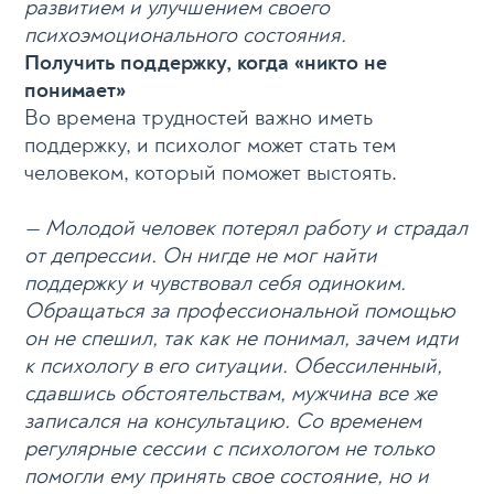
развитием и улучшением своего
психоэмоционального состояния.
Получить поддержку, когда «никто не
понимает»
Во времена трудностей важно иметь
поддержку, и психолог может стать тем
человеком, который поможет выстоять.
— Молодой человек потерял работу и страдал
от депрессии. Он нигде не мог найти
поддержку и чувствовал себя одиноким.
Обращаться за профессиональной помощью
он не спешил, так как не понимал, зачем идти
к психологу в его ситуации. Обессиленный,
сдавшись обстоятельствам, мужчина все же
записался на консультацию. Со временем
регулярные сессии с психологом не только
помогли ему принять свое состояние, но и