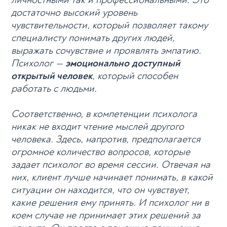
достаточно высокий уровень
чувствительности, который позволяет такому
специалисту понимать других людей,
выражать сочувствие и проявлять эмпатию.
Психолог —
эмоционально доступный
открытый человек
, который способен
работать с людьми.
Соответственно, в компетенции психолога
никак не входит чтение мыслей другого
человека. Здесь, напротив, предполагается
огромное количество вопросов, которые
задает психолог во время сессии. Отвечая на
них, клиент лучше начинает понимать, в какой
ситуации он находится, что он чувствует,
какие решения ему принять. И психолог ни в
коем случае не принимает этих решений за