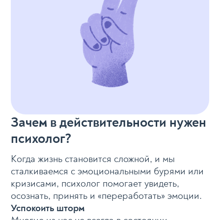
Зачем в действительности нужен
психолог?
Когда жизнь становится сложной, и мы
сталкиваемся с эмоциональными бурями или
кризисами, психолог помогает увидеть,
осознать, принять и «переработать» эмоции.
Успокоить шторм