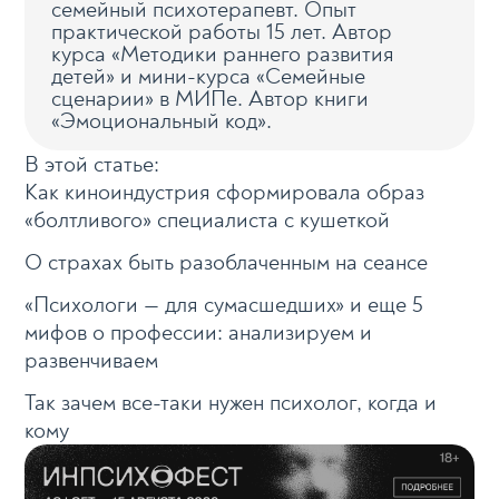
семейный психотерапевт. Опыт
практической работы 15 лет. Автор
курса «Методики раннего развития
детей» и мини-курса «Семейные
сценарии» в МИПе. Автор книги
«Эмоциональный код».
В этой статье:
Как киноиндустрия сформировала образ
«болтливого» специалиста с кушеткой
О страхах быть разоблаченным на сеансе
«Психологи — для сумасшедших» и еще 5
мифов о профессии: анализируем и
развенчиваем
Так зачем все-таки нужен психолог, когда и
кому