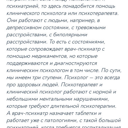
психиатрией, то здесь понадобится помощь
клинического психолога или психотерапевта.
Они работают с людьми, например, в
депрессивном состоянии, с тревожными
расстройствами, с биполярными
расстройствами. То есть с состояниями,
которые сопровождает врач-психиатр с
помощью медикаментов, но которые
поддерживаются и диагностируются
клиническим психологом в том числе. По сути,
мы имеем три ступени. Психолог — это всегда
про здоровых людей. Психотерапевт и
клинический психолог работают с нормой и
небольшими ментальными нарушениями,
которые требуют длительной психотерапии.
А врач-психиатр назначает таблетки и
работает уже с патологиями, с такой большой
психиатрией, когда требуется госпитализация