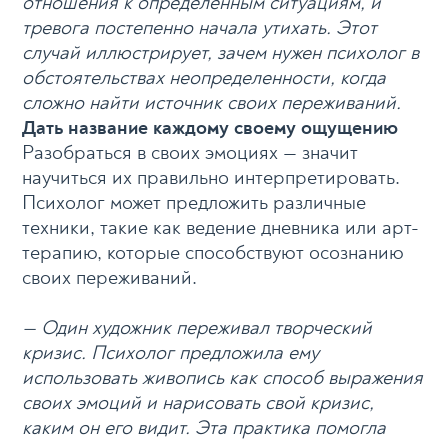
отношения к определенным ситуациям, и
тревога постепенно начала утихать. Этот
случай иллюстрирует, зачем нужен психолог в
обстоятельствах неопределенности, когда
сложно найти источник своих переживаний.
Дать название каждому своему ощущению
Разобраться в своих эмоциях — значит
научиться их правильно интерпретировать.
Психолог может предложить различные
техники, такие как ведение дневника или арт-
терапию, которые способствуют осознанию
своих переживаний.
— Один художник переживал творческий
кризис. Психолог предложила ему
использовать живопись как способ выражения
своих эмоций и нарисовать свой кризис,
каким он его видит. Эта практика помогла