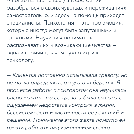
Многие из нас не всегда в состоянии
разобраться в своих чувствах и переживаниях
самостоятельно, и здесь на помощь приходят
специалисты. Психология — это про эмоции,
которые иногда могут быть запутанными и
сложными. Научиться понимать и
распознавать их и возникающие чувства —
одна из причин, зачем нужно идти к
психологу.
— Клиентка постоянно испытывала тревогу, но
не могла определить, откуда она берется. В
процессе работы с психологом она научилась
распознавать, что ее тревога была связана с
ощущением недостатка контроля в жизни,
бессистемности и хаотичности ее действий и
решений. Понимание этого факта помогло ей
начать работать над изменением своего