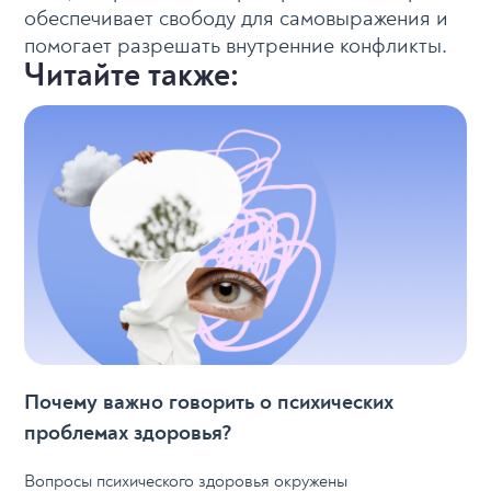
обеспечивает свободу для самовыражения и
помогает разрешать внутренние конфликты.
Читайте также:
Почему важно говорить о психических
проблемах здоровья?
Вопросы психического здоровья окружены