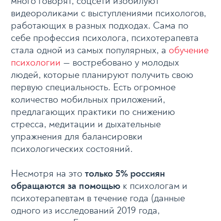
много говорят, соцсети изобилуют
видеороликами с выступлениями психологов,
работающих в разных подходах. Сама по
себе профессия психолога, психотерапевта
стала одной из самых популярных, а
обучение
психологии
— востребовано у молодых
людей, которые планируют получить свою
первую специальность. Есть огромное
количество мобильных приложений,
предлагающих практики по снижению
стресса, медитации и дыхательные
упражнения для балансировки
психологических состояний.
Несмотря на это
только 5% россиян
обращаются за помощью
к психологам и
психотерапевтам в течение года (данные
одного из исследований 2019 года,