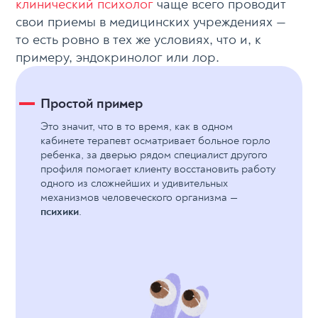
клинический психолог
чаще всего проводит
свои приемы в медицинских учреждениях —
то есть ровно в тех же условиях, что и, к
примеру, эндокринолог или лор.
Простой пример
Это значит, что в то время, как в одном
кабинете терапевт осматривает больное горло
ребенка, за дверью рядом специалист другого
профиля помогает клиенту восстановить работу
одного из сложнейших и удивительных
механизмов человеческого организма —
психики
.