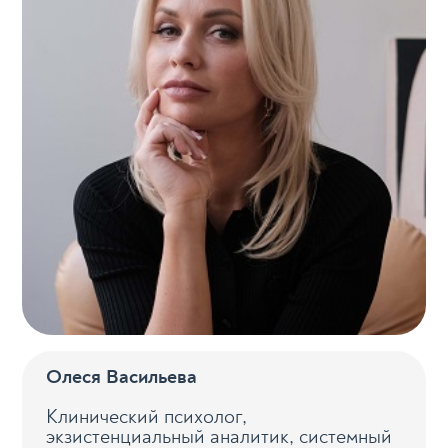
Олеся Васильева
Клинический психолог,
экзистенциальный аналитик, системный