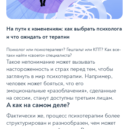
На пути к изменениям: как выбрать психолога
и что ожидать от терапии
Психолог или психотерапевт? Гештальт или КПТ? Как все-
таки найти «своего» специалиста?
Такое непонимание может вызывать
настороженность и страх перед тем, чтобы
заглянуть в мир психотерапии. Например,
человек может бояться, что его
эмоциональные «разоблачения», сделанные
на сессии, станут доступны третьим лицам.
А как на самом деле?
Фактически же, процесс психотерапии более
структурирован и разнообразен, чем может