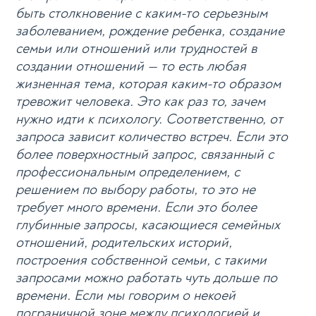
быть столкновение с каким-то серьезным
заболеванием, рождение ребенка, создание
семьи или отношений или трудностей в
создании отношений — то есть любая
жизненная тема, которая каким-то образом
тревожит человека. Это как раз то, зачем
нужно идти к психологу. Соответственно, от
запроса зависит количество встреч. Если это
более поверхностный запрос, связанный с
профессиональным определением, с
решением по выбору работы, то это не
требует много времени. Если это более
глубинные запросы, касающиеся семейных
отношений, родительских историй,
построения собственной семьи, с такими
запросами можно работать чуть дольше по
времени. Если мы говорим о некоей
пограничной зоне между психологией и