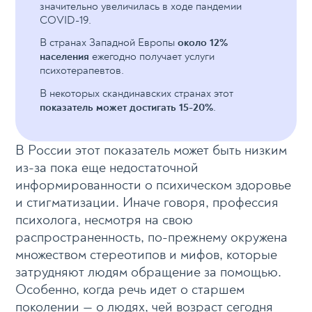
значительно увеличилась в ходе пандемии
COVID-19.
В странах Западной Европы
около 12%
населения
ежегодно получает услуги
психотерапевтов.
В некоторых скандинавских странах этот
показатель может достигать 15-20%
.
В России этот показатель может быть низким
из-за пока еще недостаточной
информированности о психическом здоровье
и стигматизации. Иначе говоря, профессия
психолога, несмотря на свою
распространенность, по-прежнему окружена
множеством стереотипов и мифов, которые
затрудняют людям обращение за помощью.
Особенно, когда речь идет о старшем
поколении — о людях, чей возраст сегодня