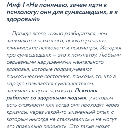
Миф 1 «Не понимаю, зачем идти к
психологу: они для сумасшедших, а я
здоровый»
— Прежде всего, нужно разбираться, чем
занимаются психологи, психотерапевты,
клинические психологи и психиатры. История
про сумасшедших — это к психиатру. Любыми
серьезными нарушениями ментального
здоровья, которые подразумевают
психотические состояния, психозы, то, что в
народе называется сумасшествием,
занимается врач-психиатр.
Психолог
работает со здоровыми людьми
, у которых
есть сложности или когда они проходят через
кризисы, через какой-то жизненный опыт, с
которым никогда не сталкивались и не могут
его правильно пережить. Это также может