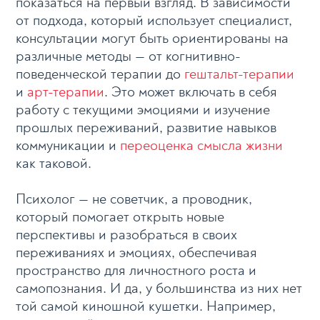
показаться на первый взгляд. В зависимости
от подхода, который использует специалист,
консультации могут быть ориентированы на
различные методы — от когнитивно-
поведенческой терапии до
гештальт-терапии
и
арт-терапии
. Это может включать в себя
работу с текущими эмоциями и изучение
прошлых переживаний, развитие навыков
коммуникации и
переоценка смысла жизни
как таковой.
Психолог — не советчик, а проводник,
который помогает открыть новые
перспективы и разобраться в своих
переживаниях и эмоциях, обеспечивая
пространство для личностного роста и
самопознания. И да, у большинства из них нет
той самой киношной кушетки. Например,