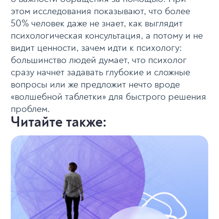
этом исследования показывают, что более
50% человек даже не знает, как выглядит
психологическая консультация, а потому и не
видит ценности, зачем идти к психологу:
большинство людей думает, что психолог
сразу начнет задавать глубокие и сложные
вопросы или же предложит нечто вроде
«волшебной таблетки» для быстрого решения
проблем.
Читайте также: