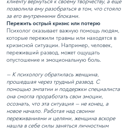
клиенту вернуться к своему творчеству, а еще
позволила ему разобраться в том, что стояло
за его внутренними блоками.
Пережить острый кризис или потерю
Психолог оказывает важную помощь людям,
которые пережили травмы или находятся в
кризисной ситуации. Например, человек,
переживший развод, может ощущать
опустошение и эмоциональную боль.
— К психологу обратилась женщина,
прошедшая через трудный развод. С
помощью эмпатии и поддержки специалиста
она смогла проработать свои эмоции,
осознать, что эта ситуация — не конец, а
новое начало. Работая над своими
переживаниями и целями, женщина вскоре
нашла в себе силы заняться личностным