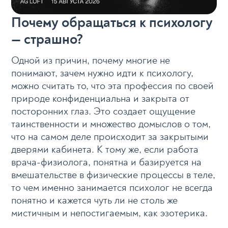
Почему обращаться к психологу
— страшно?
Одной из причин, почему многие не
понимают, зачем нужно идти к психологу,
можно считать то, что эта профессия по своей
природе конфиденциальна и закрыта от
посторонних глаз. Это создает ощущение
таинственности и множество домыслов о том,
что на самом деле происходит за закрытыми
дверями кабинета. К тому же, если работа
врача-физиолога, понятна и базируется на
вмешательстве в физические процессы в теле,
то чем именно занимается психолог не всегда
понятно и кажется чуть ли не столь же
мистичным и непостигаемым, как эзотерика.