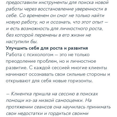
предоставили инструменты для поиска новой
работы через восстановление уверенности в
себе. Со временем он смог не только найти
новую работу, но и осознать, что этот опыт —
и есть возможность для личностного роста,
без которой перемены в его жизни не
наступили бы.
Улучшить себя для роста и развития
Работа с психологом — это не только
преодоление проблем, но и личностное
развитие. С каждой сессией многие клиенты
начинают осознавать свои сильные стороны и
открывают для себя новые горизонты.
— Клиентка пришла на сессию в поисках
помощи из-за низкой самооценки. На
протяжении сеансов она научилась принимать
свои недостатки и гордиться своими