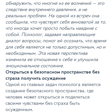
обнаружить, что многие из ее волнений — это
следствие внутреннего давления, а не
реальных проблем. На одной из встреч она
сообщила, что чувствует себя виноватой за то,
что иногда хочет просто побыть наедине с
собой. Психолог, задавая направляющие
диалог вопросы, помог ей осознать, что время
для себя является не только допустимым, но и
необходимым. Эта новая перспектива
изменила ее отношение к себе и улучшила
эмоциональное состояние.
Открыться в безопасном пространстве без
страха получить осуждение
Одной из главных задач психолога является
создание безопасного пространства, где
человек может открыться и поделиться
своими чувствами без страха быть
осужденным.