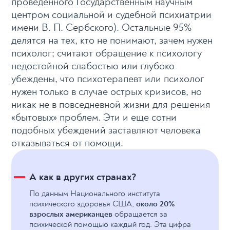
проведенного Государственным научным
центром социальной и судебной психиатрии
имени В. П. Сербского). Остальные 95%
делятся на тех, кто не понимают, зачем нужен
психолог; считают обращение к психологу
недостойной слабостью или глубоко
убеждены, что психотерапевт или психолог
нужен только в случае острых кризисов, но
никак не в повседневной жизни для решения
«бытовых» проблем. Эти и еще сотни
подобных убеждений заставляют человека
отказываться от помощи.
А как в других странах?
По данным Национального института
психического здоровья США,
около 20%
взрослых американцев
обращается за
психической помощью каждый год. Эта цифра