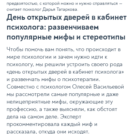
предвзятостью, с которой можно и нужно справляться —
считает психолог Дарья Татаркова.
День открытых дверей в кабинет
психолога: развенчиваем
популярные мифы и стереотипы
Чтобы помочь вам понять, что происходит в
мире психологии и зачем нужно идти к
психологу, мы решили устроить своего рода
«день открытых дверей в кабинет психолога»
и развенчать мифы о психотерапии.
Совместно с психологом Олесей Васильевой
мы рассмотрели самые популярные и даже
нелицеприятные мифы, окружающие эту
профессию, а также выясняли, как обстоят
дела на самом деле. Эксперт
прокомментировала каждый миф и
рассказала, откуда они исходят.