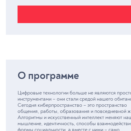
О программе
Цифровые технологии больше не являются прост
инструментами – они стали средой нашего обитан
Сегодня киберпространство – это пространство
общения, работы, образования и повседневной ж
Алгоритмы и искусственный интеллект меняют на
мышление, идентичность, способы взаимодействи
формы социальности, а вместе с ними – само