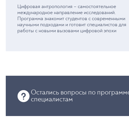
Цифровая антропология – самостоятельное
международное направление исследований.
Программа знакомит студентов с современными
научными подходами и готовит специалистов для
работы с новыми вызовами цифровой эпохи
Остались вопросы по программе
специалистам