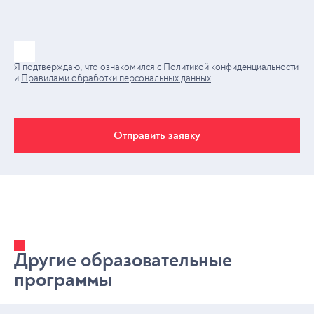
Я подтверждаю, что ознакомился с
Политикой конфиденциальности
и
Правилами обработки персональных данных
Отправить заявку
Другие образовательные
программы