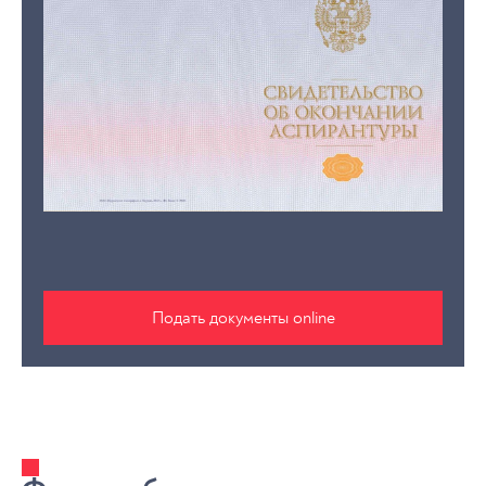
Подать документы online