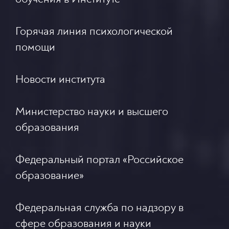
Горячая линия психологической
помощи
Новости института
Министерство науки и высшего
образования
Федеральный портал «Российское
образование»
Федеральная служба по надзору в
сфере образования и науки