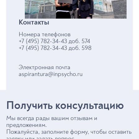
Контакты
Номера телефонов
+7 (495) 782-34-43 доб. 574
+7 (495) 782-34-43 доб. 598
Электронная почта
aspirantura@inpsycho.ru
Получить консультацию
Мы всегда рады вашим отзывам и
предложениям.
Пожалуйста, заполните форму, чтобы оставить
заявку или задать вопрос.