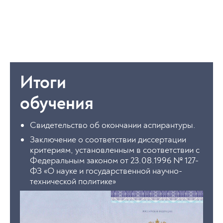
Итоги
обучения
Свидетельство об окончании аспирантуры.
Заключение о соответствии диссертации
критериям, установленным в соответствии с
Федеральным законом от 23.08.1996 № 127-
ФЗ «О науке и государственной научно-
технической политике»