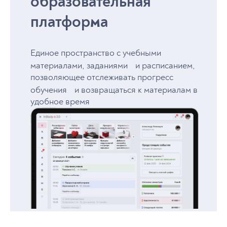
образовательная
платформа
Единое пространство с учебными
материалами, заданиями и расписанием,
позволяющее отслеживать прогресс
обучения и возвращаться к материалам в
удобное время