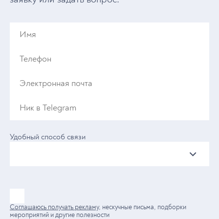
Удобный способ связи
Соглашаюсь получать рекламу
, нескучные письма, подборки
мероприятий и другие полезности