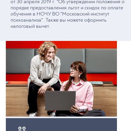
от 30 апреля 2019 г. "Об утверждении положения о
порядке предоставления льгот и скидок по оплате
обучения в НОЧУ ВО "Московский институт
психоанализа". Также вы можете оформить
налоговый вычет.