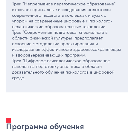
Трек "Непрерывное педагогическое образование"
включает прикладные исследования подготовки
современного педагога в колледжах и вузах с
упором на современные цифровые и психолого-
педагогические образовательные технологии.
Трек "Современная подготовка специалиста в
области физической культуры" предполагает
освоение методологии проектирования и
исследования эффективности здоровьесохраняющих
и здоровьеразвивающих программ.
Трек "Цифровое психологическое образование"
нацелен на подготовку аналитика в области
доказательного обучения психологов в цифровой
среде.
Программа обучения