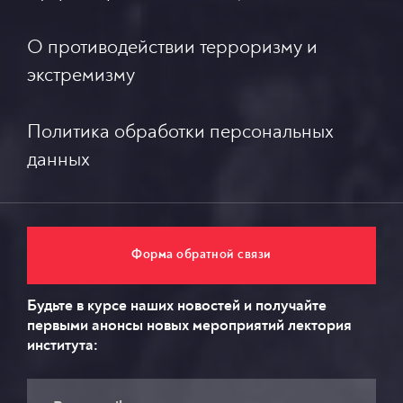
О противодействии терроризму и
экстремизму
Политика обработки персональных
данных
Форма обратной связи
Будьте в курсе наших новостей и получайте
первыми анонсы новых мероприятий лектория
института: