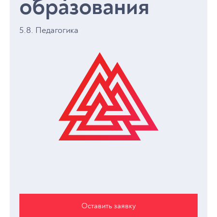
образования
5.8. Педагогика
Оставить заявку