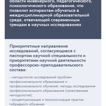
области инженерного, педагогического,
психологического образования, что
позволит аспирантам обучаться в
междисциплинарной образовательной
среде, отвечающей современным
трендам в научных исследованиях
Приоритетные направления
исследований, согласующиеся с
паспортом научной специальности и
приоритетами научной деятельности
профессорско-преподавательского
состава:
- методология исследований проблем
профессионального образования и
профессионального обучения; методы исследования
профессионального образования (качественная
методология);
- концептуализация и технологизация практик
гибридного обучения;