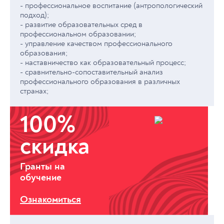
- профессиональное воспитание (антропологический
подход);
- развитие образовательных сред в
профессиональном образовании;
- управление качеством профессионального
образования;
- наставничество как образовательный процесс;
- сравнительно-сопоставительный анализ
профессионального образования в различных
странах;
100%
скидка
Гранты на
обучение
Ознакомиться