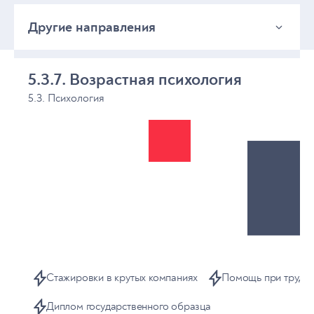
Другие направления
Другие направления
5.3.7. Возрастная психология
5.3. Психология
Стажировки в крутых компаниях
Помощь при трудоу
Диплом государственного образца