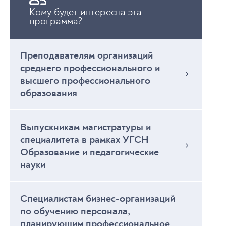
Кому будет интересна эта
программа?
Преподавателям организаций
среднего профессионального и
высшего профессионального
образования
Выпускникам магистратуры и
специалитета в рамках УГСН
Образование и педагогические
науки
Специалистам бизнес-организаций
по обучению персонала,
планирующим профессиональное