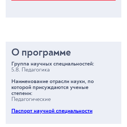
О программе
Группа научных специальностей:
5.8. Педагогика
Наименование отрасли науки, по
которой присуждаются ученые
степени:
Педагогические
Паспорт научной специальности