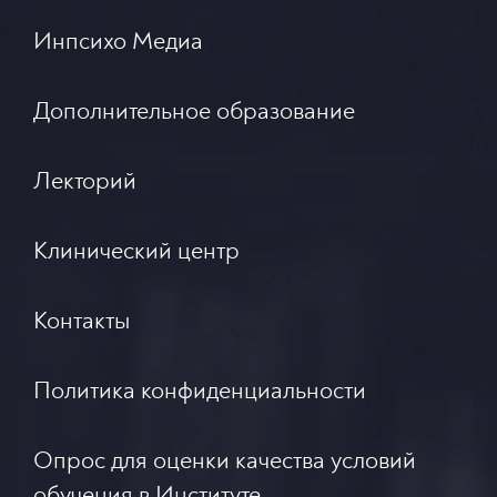
Инпсихо Медиа
Дополнительное образование
Лекторий
Клинический центр
Контакты
Политика конфиденциальности
Опрос для оценки качества условий
обучения в Институте