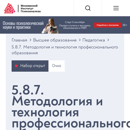
Главная
Высшее образование
Педагогика
5.8.7. Методология и технология профессионального
образования
Набор открыт
Очно
5.8.7.
Методология и
технология
профессиональног