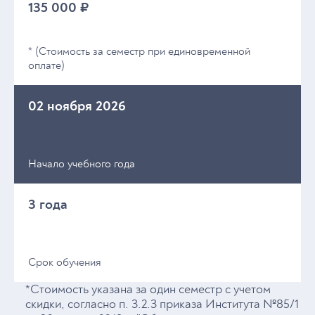
135 000 ₽
* (Стоимость за семестр при единовременной
оплате)
02 ноября 2026
Начало учебного года
3 года
Срок обучения
*Стоимость указана за один семестр с учетом
скидки, согласно п. 3.2.3 приказа Института №85/1