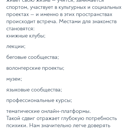
спортом, участвует в культурных и социальных
проектах — и именно в этих пространствах
происходит встреча. Местами для знакомств
становятся:
книжные клубы;
лекции;
беговые сообщества;
волонтерские проекты;
музеи;
языковые сообщества;
профессиональные курсы;
тематические онлайн-платформы.
Такой сдвиг отражает глубокую потребность
психики. Нам значительно легче доверять