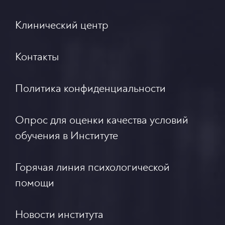
Клинический центр
Контакты
Политика конфиденциальности
Опрос для оценки качества условий
обучения в Институте
Горячая линия психологической
помощи
Новости института