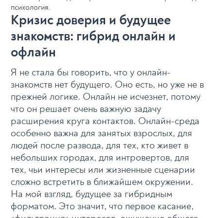
психология.
Кризис доверия и будущее
знакомств: гибрид онлайн и
офлайн
Я не стала бы говорить, что у онлайн-
знакомств нет будущего. Оно есть, но уже не в
прежней логике. Онлайн не исчезнет, потому
что он решает очень важную задачу
расширения круга контактов. Онлайн-среда
особенно важна для занятых взрослых, для
людей после развода, для тех, кто живет в
небольших городах, для интровертов, для
тех, чьи интересы или жизненные сценарии
сложно встретить в ближайшем окружении.
На мой взгляд, будущее за гибридным
форматом. Это значит, что первое касание,