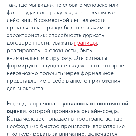
там, где мы видим не слова о человеке или
фото с удачного ракурса, а его реальные
действия. В совместной деятельности
проявляется гораздо больше значимых
характеристик: способность держать
договоренности, уважать
границы
,
реагировать на сложности, быть
внимательным к другому. Эти сигналы
формируют ощущение надежности, которое
невозможно получить через формальное
представление о себе в анкете приложения
для знакомств.
Еще одна причина —
усталость от постоянной
оценки
, которой пронизана онлайн-среда.
Когда человек попадает в пространство, где
необходимо быстро произвести впечатление
и конкурировать за внимание, включается