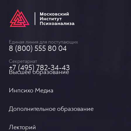
Единая линия для поступающих
8 (800) 555 80 04
Секретариат
+7 (495) 782-34-43
Высшее образование
Инпсихо Медиа
Дополнительное образование
Лекторий