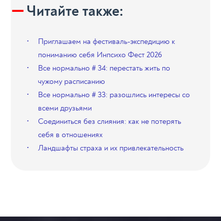
Читайте также:
Приглашаем на фестиваль-экспедицию к
пониманию себя Инпсихо Фест 2026
Все нормально # 34: перестать жить по
чужому расписанию
Все нормально # 33: разошлись интересы со
всеми друзьями
Соединиться без слияния: как не потерять
себя в отношениях
Ландшафты страха и их привлекательность