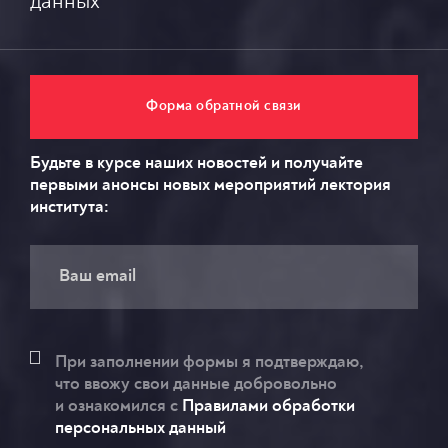
данных
Форма обратной связи
Будьте в курсе наших новостей и получайте
первыми анонсы новых мероприятий лектория
института:
При заполнении формы я подтверждаю,
что ввожу свои данные добровольно
и ознакомился c
Правилами обработки
персональных данный