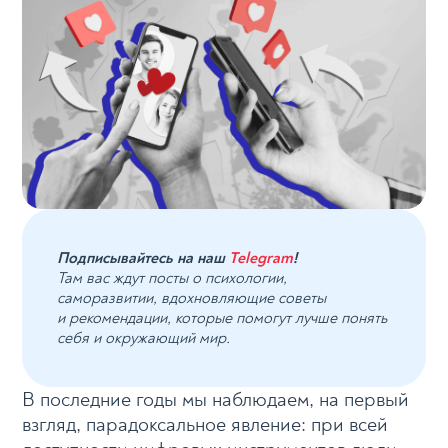
Подписывайтесь на наш
Telegram
!
Там вас ждут посты о психологии,
саморазвитии, вдохновляющие советы
и рекомендации, которые помогут лучше понять
себя и окружающий мир.
В последние годы мы наблюдаем, на первый
взгляд, парадоксальное явление: при всей