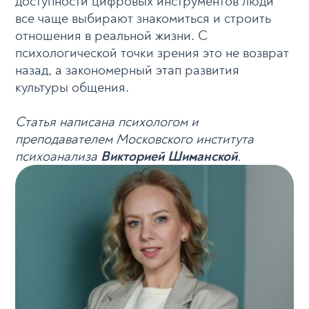
доступности цифровых инструментов люди
все чаще выбирают знакомиться и строить
отношения в реальной жизни. С
психологической точки зрения это не возврат
назад, а закономерный этап развития
культуры общения.
Статья написана психологом и
преподавателем Московского института
психоанализа
Викторией Шиманской
.