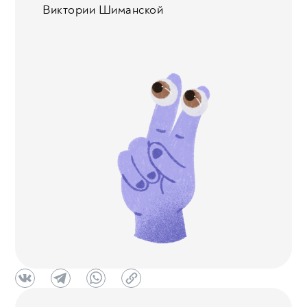
Виктории Шиманской