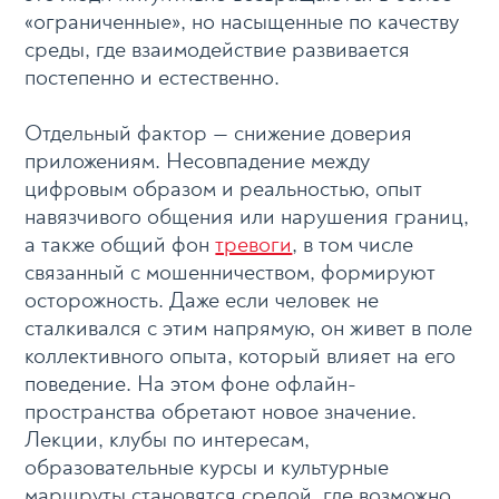
«ограниченные», но насыщенные по качеству
среды, где взаимодействие развивается
постепенно и естественно.
Отдельный фактор — снижение доверия
приложениям. Несовпадение между
цифровым образом и реальностью, опыт
навязчивого общения или нарушения границ,
а также общий фон
тревоги
, в том числе
связанный с мошенничеством, формируют
осторожность. Даже если человек не
сталкивался с этим напрямую, он живет в поле
коллективного опыта, который влияет на его
поведение. На этом фоне офлайн-
пространства обретают новое значение.
Лекции, клубы по интересам,
образовательные курсы и культурные
маршруты становятся средой, где возможно