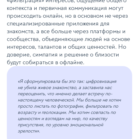
«фильтрация» интересов, ощущение общего
контекста и первичная коммуникация могут
происходить онлайн, но в основном не через
специализированные приложения для
знакомств, а все больше через платформы и
сообщества, объединяющие людей на основе
интересов, талантов и общих ценностей. Но
доверие, симпатия и решение о близости
будут собираться в офлайне.
«Я сформулировала бы это так: цифровизация
не убила живое знакомство, а заставила нас
переоценить, что именно делает встречу по-
настоящему человеческой. Мы больше не хотим
просто листать по фотографии, фильтровать по
возрасту и геолокации. Мы хотим совпасть по
ценностям и взглядам на мир, по качеству
присутствия, по уровню эмоциональной
зрелости».