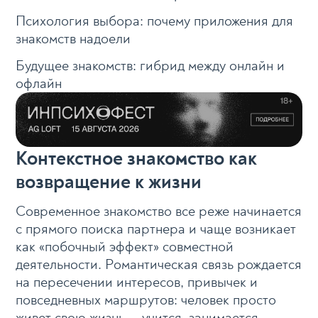
Психология выбора: почему приложения для
знакомств надоели
Будущее знакомств: гибрид между онлайн и
офлайн
Контекстное знакомство как
возвращение к жизни
Современное знакомство все реже начинается
с прямого поиска партнера и чаще возникает
как «побочный эффект» совместной
деятельности. Романтическая связь рождается
на пересечении интересов, привычек и
повседневных маршрутов: человек просто
живет свою жизнь — учится, занимается