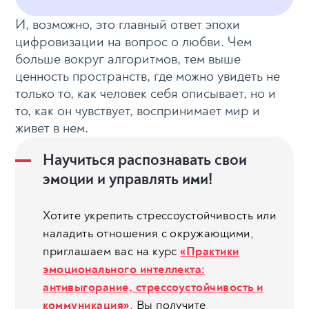
И, возможно, это главный ответ эпохи
цифровизации на вопрос о любви. Чем
больше вокруг алгоритмов, тем выше
ценность пространств, где можно увидеть не
только то, как человек себя описывает, но и
то, как он чувствует, воспринимает мир и
живет в нем.
Научиться распознавать свои
эмоции и управлять ими!
Хотите укрепить стрессоустойчивость или
наладить отношения с окружающими,
приглашаем вас на курс
«Практики
эмоционального интеллекта:
антивыгорание, стрессоустойчивость и
коммуникация»
. Вы получите