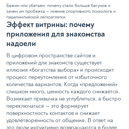
Бежим или убегаем: почему стало больше бегунов и
зачем им пробежка — мнение спортивного психолога и
паралимпийской легкоатлетки.
Эффект витрины: почему
приложения для знакомства
надоели
В цифровом пространстве сайтов и
приложений для знакомств существует
иллюзия «богатства выбора» и происходит
процесс переутомления от избыточного
количества вариантов. Когда «предложений»
слишком много, ценность каждого снижается.
Возникает привычка не углубляться, а быстро
переключаться — это формирует
поверхностность контактов и снижает
удовлетворенность от общения. В ответ на
это люди интуитивно возвращаются в более