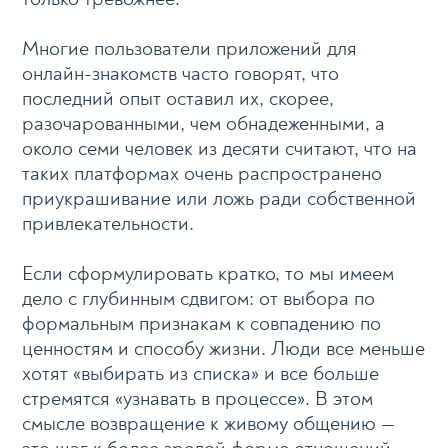
Многие пользователи приложений для
онлайн-знакомств часто говорят, что
последний опыт оставил их, скорее,
разочарованными, чем обнадеженными, а
около семи человек из десяти считают, что на
таких платформах очень распространено
приукрашивание или ложь ради собственной
привлекательности.
Если сформулировать кратко, то мы имеем
дело с глубинным сдвигом: от выбора по
формальным признакам к совпадению по
ценностям и способу жизни. Люди все меньше
хотят «выбирать из списка» и все больше
стремятся «узнавать в процессе». В этом
смысле возвращение к живому общению —