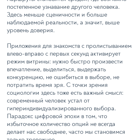
постепенное узнавание другого человека.
Здесь меньше сценичности и больше
наблюдаемой реальности, а значит, выше
уровень доверия.
Приложения для знакомств с пролистыванием
влево-вправо с первых секунд активирует
режим витрины: нужно быстро произвести
впечатление, выделиться, выдержать
конкуренцию, не ошибиться в выборе, не
потратить время зря. С точки зрения
социологии здесь тоже есть важный смысл:
современный человек устал от
гипериндивидуализированного выбора.
Парадокс цифровой эпохи в том, что
избыточное количество опций не всегда
делает нас свободнее, часто мы становимся
только тревожнее.