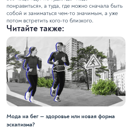
понравиться», а туда, где можно сначала быть
собой и заниматься чем-то значимым, а уже
потом встретить кого-то близкого.
Читайте также:
Мода на бег — здоровье или новая форма
эскапизма?