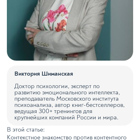
Виктория Шиманская
Доктор психологии, эксперт по
развитию эмоционального интеллекта,
преподаватель Московского института
психоанализа, автор книг-бестселлеров,
ведущая 300+ тренингов для
крупнейших компаний России и мира.
В этой статье:
Контекстное знакомство против контентного