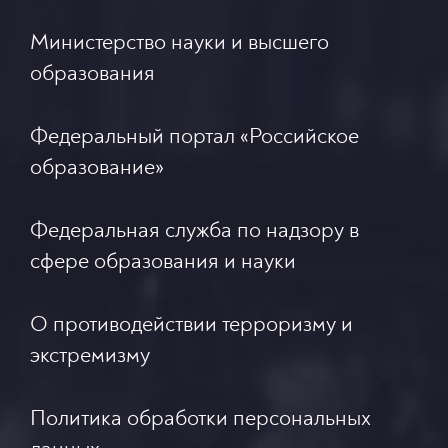
Министерство науки и высшего
образования
Федеральный портал «Российское
образование»
Федеральная служба по надзору в
сфере образования и науки
О противодействии терроризму и
экстремизму
Политика обработки персональных