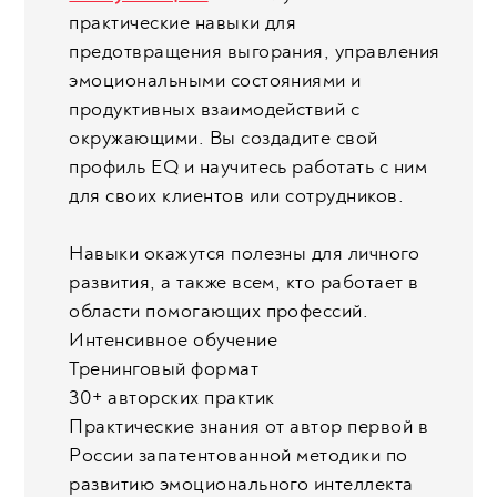
практические навыки для
предотвращения выгорания, управления
эмоциональными состояниями и
продуктивных взаимодействий с
окружающими. Вы создадите свой
профиль EQ и научитесь работать с ним
для своих клиентов или сотрудников.
Навыки окажутся полезны для личного
развития, а также всем, кто работает в
области помогающих профессий.
Интенсивное обучение
Тренинговый формат
30+ авторских практик
Практические знания от автор первой в
России запатентованной методики по
развитию эмоционального интеллекта