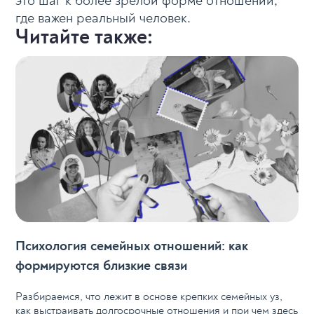
это шаг к более зрелой форме отношений,
где важен реальный человек.
Читайте также:
Психология семейных отношений: как
формируются близкие связи
Разбираемся, что лежит в основе крепких семейных уз,
как выстраивать долгосрочные отношения и при чем здесь