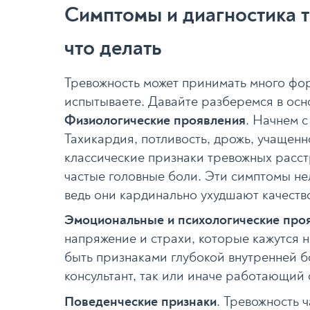
Симптомы и диагностика т
что делать
Тревожность может принимать много форм
испытываете. Давайте разберемся в осн
Физиологические проявления
. Начнем с
Тахикардия, потливость, дрожь, учащенн
классические признаки тревожных расст
частые головные боли. Эти симптомы не
ведь они кардинально ухудшают качеств
Эмоциональные и психологические про
напряжение и страхи, которые кажутся 
быть признаками глубокой внутренней б
консультант, так или иначе работающий 
Поведенческие признаки
. Тревожность ч