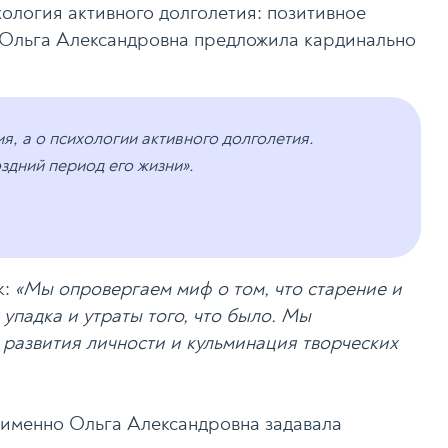
ология активного долголетия: позитивное
» Ольга Александровна предложила кардинально
я, а о психологии активного долголетия.
здний период его жизни».
к:
«Мы опровергаем миф о том, что старение и
 упадка и утраты того, что было. Мы
 развития личности и кульминация творческих
 именно Ольга Александровна задавала