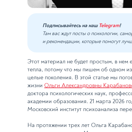
Подписывайтесь на наш
Telegram
!
Там вас ждут посты о психологии, сам
и рекомендации, которые помогут луч
Этот материал не будет простым, в нем 
тепла, потому что мы пишем об одном из
целые поколения. В этой статье мы пог
жизни
Ольги Александровны Карабанов
доктора психологических наук, професс
академии образования. 21 марта 2026 г
Московский институт психоанализа переж
На протяжении трех лет Ольга Карабан