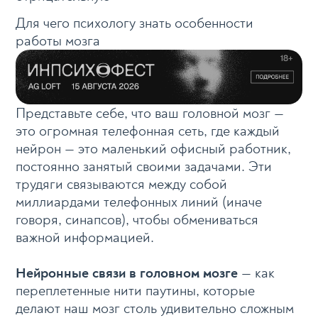
Для чего психологу знать особенности
работы мозга
Представьте себе, что ваш головной мозг —
это огромная телефонная сеть, где каждый
нейрон — это маленький офисный работник,
постоянно занятый своими задачами. Эти
трудяги связываются между собой
миллиардами телефонных линий (иначе
говоря, синапсов), чтобы обмениваться
важной информацией.
Нейронные связи в головном мозге
— как
переплетенные нити паутины, которые
делают наш мозг столь удивительно сложным