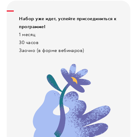
Набор уже идет, успейте присоединиться к
программе!
1 месяц
30 часов
Заочно (в форме вебинаров)