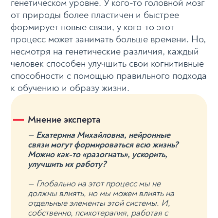
генетическом уровне. У кого-то головной мозг
от природы более пластичен и быстрее
формирует новые связи, у кого-то этот
процесс может занимать больше времени. Но,
несмотря на генетические различия, каждый
человек способен улучшить свои когнитивные
способности с помощью правильного подхода
к обучению и образу жизни.
Мнение эксперта
—
Екатерина Михайловна, нейронные
связи могут формироваться всю жизнь?
Можно как-то «разогнать», ускорить,
улучшить их работу?
— Глобально на этот процесс мы не
должны влиять, но мы можем влиять на
отдельные элементы этой системы. И,
собственно, психотерапия, работая с