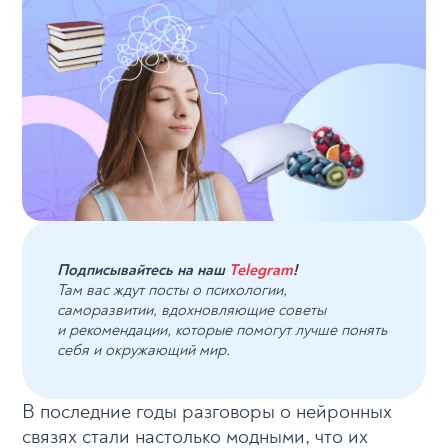
Подписывайтесь на наш
Telegram
!
Там вас ждут посты о психологии,
саморазвитии, вдохновляющие советы
и рекомендации, которые помогут лучше понять
себя и окружающий мир.
В последние годы разговоры о нейронных
связях стали настолько модными, что их