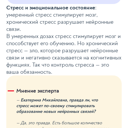
Стресс и эмоциональное состояние
:
умеренный стресс стимулирует мозг,
хронический стресс разрушает нейронные
связи.
В умеренных дозах стресс стимулирует мозг и
способствует его обучению. Но хронический
стресс — зло, которое разрушает нейронные
связи и негативно сказывается на когнитивных
функциях. Так что контроль стресса — это
ваша обязанность.
Мнение эксперта
—
Екатерина Михайловна, правда ли, что
стресс может по-своему стимулировать
образование новых нейронных связей?
— Да, это правда. Есть большое количество