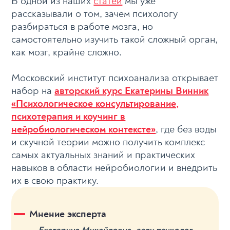
В одной из наших
статей
мы уже
рассказывали о том, зачем психологу
разбираться в работе мозга, но
самостоятельно изучить такой сложный орган,
как мозг, крайне сложно.
Московский институт психоанализа открывает
набор на
авторский курс Екатерины Винник
«Психологическое консультирование,
психотерапия и коучинг в
нейробиологическом контексте»
, где без воды
и скучной теории можно получить комплекс
самых актуальных знаний и практических
навыков в области нейробиологии и внедрить
их в свою практику.
Мнение эксперта