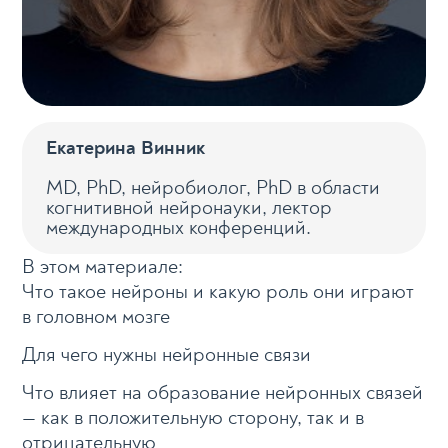
Екатерина Винник
MD, PhD, нейробиолог, PhD в области
когнитивной нейронауки, лектор
международных конференций.
В этом материале:
Что такое нейроны и какую роль они играют
в головном мозге
Для чего нужны нейронные связи
Что влияет на образование нейронных связей
— как в положительную сторону, так и в
отрицательную