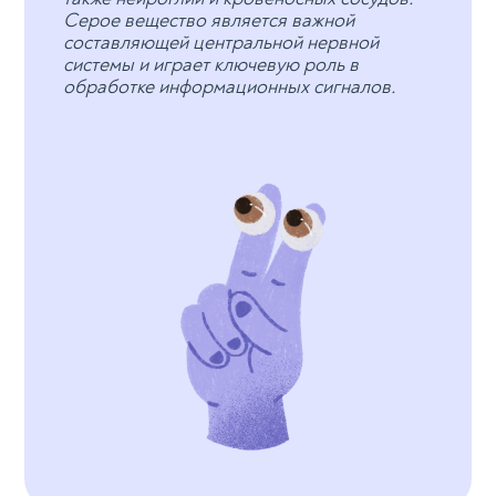
Серое вещество является важной
составляющей центральной нервной
системы и играет ключевую роль в
обработке информационных сигналов.