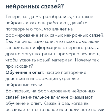
нейронных связей?
Теперь, когда мы разобрались, что такое
нейроны и как они работают, давайте
поговорим о том, что влияет на
формирование этих самых нейронных связей.
Вы, конечно, замечали, что некоторые люди
запоминают информацию с первого раза, а
другие могут потратить примерно вечность,
чтобы усвоить новый материал. Почему так
происходит?
Обучение и опыт:
частое повторение
действий и информации укрепляет
нейронные связи.
Во-первых, на формирование нейронных
связей значительное влияние оказывают
обучение и опыт. Каждый раз, когда вы
осваиваете что-то новое или получаете новый