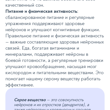
качественный сон.
Питание и физическая активность
:
сбалансированное питание и регулярные
упражнения поддерживают здоровье
нейронов и улучшают когнитивные функции.
Правильное питание и физическая активность
— важные составляющие здоровья нейронных
связей. Еда, богатая витаминами и
минералами, поддерживает нейроны в
боевой готовности, а регулярные тренировки
улучшают кровообращение, насыщая мозг
кислородом и питательными веществами. Это
помогает нашему серому веществу работать
эффективнее.
Серое вещество
— это совокупность
нейронов и их отростков (дендритов), а
также нейроглии и кровеносных сосудов.