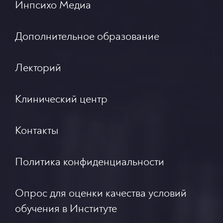
Инпсихо Медиа
Дополнительное образование
Лекторий
Клинический центр
Контакты
Политика конфиденциальности
Опрос для оценки качества условий
обучения в Институте