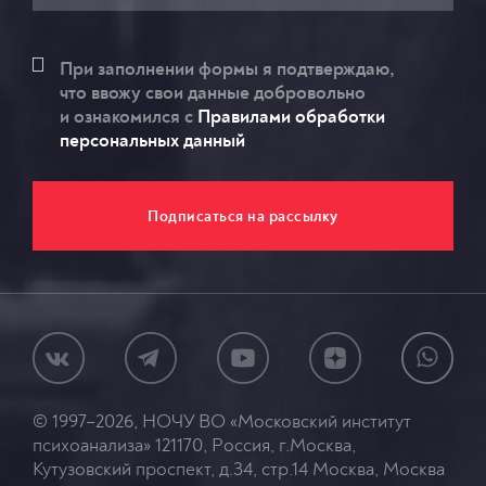
При заполнении формы я подтверждаю,
что ввожу свои данные добровольно
и ознакомился c
Правилами обработки
персональных данный
© 1997–2026, НОЧУ ВО «Московский институт
психоанализа» 121170, Россия, г.Москва,
Кутузовский проспект, д.34, стр.14 Москва, Москва