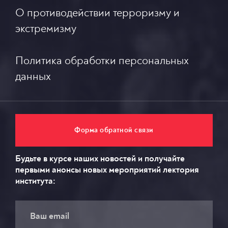
О противодействии терроризму и
экстремизму
Политика обработки персональных
данных
Форма обратной связи
Будьте в курсе наших новостей и получайте
первыми анонсы новых мероприятий лектория
института: