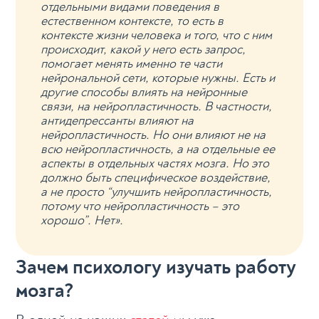
отдельными видами поведения в
естественном контексте, то есть в
контексте жизни человека и того, что с ним
происходит, какой у него есть запрос,
помогает менять именно те части
нейрональной сети, которые нужны. Есть и
другие способы влиять на нейронные
связи, на нейропластичность. В частности,
антидепрессанты влияют на
нейропластичность. Но они влияют не на
всю нейропластичность, а на отдельные ее
аспекты в отдельных частях мозга. Но это
должно быть специфическое воздействие,
а не просто “улучшить нейропластичность,
потому что нейропластичность – это
хорошо”. Нет».
Зачем психологу изучать работу
мозга?