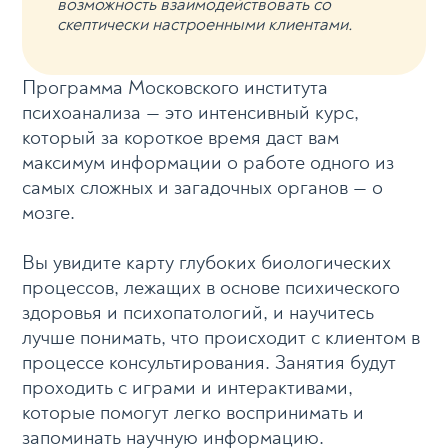
возможность взаимодействовать со
скептически настроенными клиентами.
Программа Московского института
психоанализа — это интенсивный курс,
который за короткое время даст вам
максимум информации о работе одного из
самых сложных и загадочных органов — о
мозге.
Вы увидите карту глубоких биологических
процессов, лежащих в основе психического
здоровья и психопатологий, и научитесь
лучше понимать, что происходит с клиентом в
процессе консультирования. Занятия будут
проходить с играми и интерактивами,
которые помогут легко воспринимать и
запоминать научную информацию.