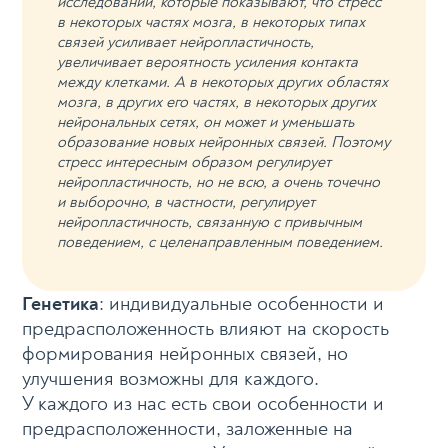
исследований, которые показывают, что стресс
в некоторых частях мозга, в некоторых типах
связей усиливает нейропластичность,
увеличивает вероятность усиления контакта
между клетками. А в некоторых других областях
мозга, в других его частях, в некоторых других
нейрональных сетях, он может и уменьшать
образование новых нейронных связей. Поэтому
стресс интересным образом регулирует
нейропластичность, но не всю, а очень точечно
и выборочно, в частности, регулирует
нейропластичность, связанную с привычным
поведением, с целенаправленным поведением.
Генетика
: индивидуальные особенности и
предрасположенность влияют на скорость
формирования нейронных связей, но
улучшения возможны для каждого.
У каждого из нас есть свои особенности и
предрасположенности, заложенные на