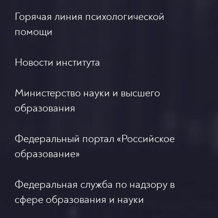
Горячая линия психологической
помощи
Новости института
Министерство науки и высшего
образования
Федеральный портал «Российское
образование»
Федеральная служба по надзору в
сфере образования и науки