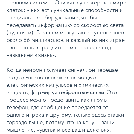
нервной системы. Они как супергерои в мире
клеток: у них есть уникальные способности и
специальное оборудование, чтобы
передавать информацию со скоростью света
(ну, почти). В вашем мозгу таких супергероев
около 86 миллиардов, и каждый из них играет
свою роль в грандиозном спектакле под
названием «жизнь».
Когда нейрон получает сигнал, он передает
его дальше по цепочке с помощью
электрических импульсов и химических
веществ, формируя
нейронные связи
. Этот
процесс можно представить как игру в
телефон, где сообщение передается от
одного игрока к другому, только здесь ставки
гораздо выше, потому что на кону — ваши
мышление, чувства и все ваши действия.