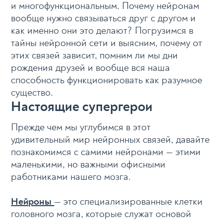
и многофункциональным. Почему нейронам
вообще нужно связываться друг с другом и
как именно они это делают? Погрузимся в
тайны нейронной сети и выясним, почему от
этих связей зависит, помним ли мы дни
рождения друзей и вообще вся наша
способность функционировать как разумное
существо.
Настоящие супергерои
Прежде чем мы углубимся в этот
удивительный мир нейронных связей, давайте
познакомимся с самими нейронами — этими
маленькими, но важными офисными
работниками нашего мозга.
Нейроны
— это специализированные клетки
головного мозга, которые служат основой