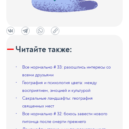
Читайте также:
Все нормально # 33: разошлись интересы со
всеми друзьями
География и психология цвета: между
восприятием, эмоцией и культурой
Сакральные ландшафты: география
священных мест
Все нормально # 32: боюсь завести нового
питомца после смерти прежнего