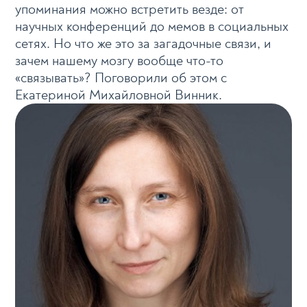
упоминания можно встретить везде: от
научных конференций до мемов в социальных
сетях. Но что же это за загадочные связи, и
зачем нашему мозгу вообще что-то
«связывать»? Поговорили об этом с
Екатериной Михайловной Винник.