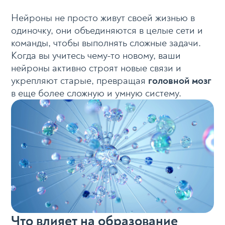
Нейроны не просто живут своей жизнью в
одиночку, они объединяются в целые сети и
команды, чтобы выполнять сложные задачи.
Когда вы учитесь чему-то новому, ваши
нейроны активно строят новые связи и
укрепляют старые, превращая
головной мозг
в еще более сложную и умную систему.
Что влияет на образование