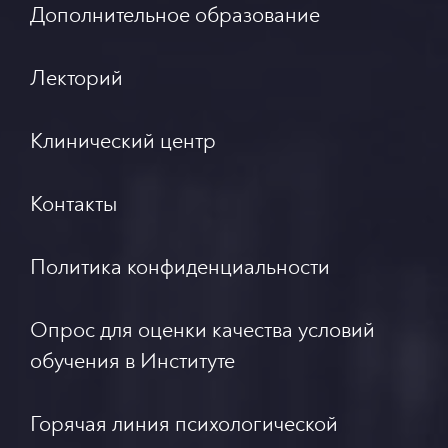
Дополнительное образование
Лекторий
Клинический центр
Контакты
Политика конфиденциальности
Опрос для оценки качества условий
обучения в Институте
Горячая линия психологической