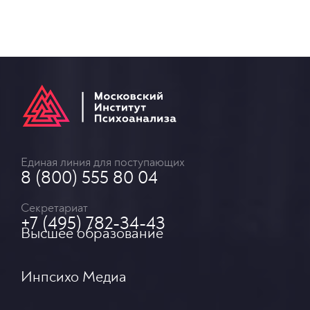
Единая линия для поступающих
8 (800) 555 80 04
Секретариат
+7 (495) 782-34-43
Высшее образование
Инпсихо Медиа