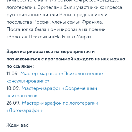
логотерапии. Зрителями были участники конгресса,
русскоязычные жители Вены, представители
посольства России, члены семьи Франкла.
Постановка была номинирована на премии
«Золотая Психея» и «На Благо Мира».
Зарегистрироваться на мероприятия и
познакомиться с программой каждого из них можно
по ссылкам:
11.09.
Мастер-марафон «Психологическое
консультирование»
18.09.
Мастер-марафон «Современный
психоанализ»
26.09.
Мастер-марафон по логотерапии
«Логомарафон»
Ждем вас!