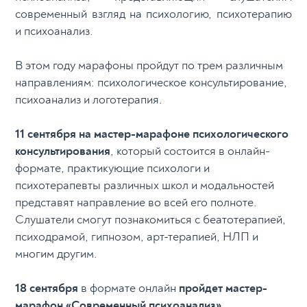
современный взгляд на психологию, психотерапию
и психоанализ.
В этом году марафоны пройдут по трем различным
направлениям: психологическое консультирование,
психоанализ и логотерапия.
11 сентября на мастер-марафоне психологического
консультирования
, который состоится в онлайн-
формате, практикующие психологи и
психотерапевты различных школ и модальностей
представят направление во всей его полноте.
Слушатели смогут познакомиться с беатотерапией,
психодрамой, гипнозом, арт-терапией, НЛП и
многим другим.
18 сентября
в формате онлайн
пройдет мастер-
марафон «Современный психоанализ».