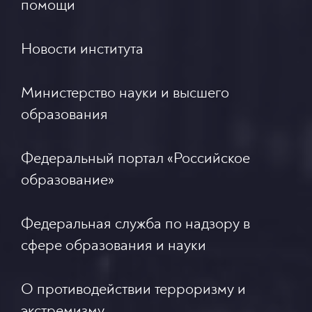
помощи
Новости института
Министерство науки и высшего
образования
Федеральный портал «Российское
образование»
Федеральная служба по надзору в
сфере образования и науки
О противодействии терроризму и
экстремизму