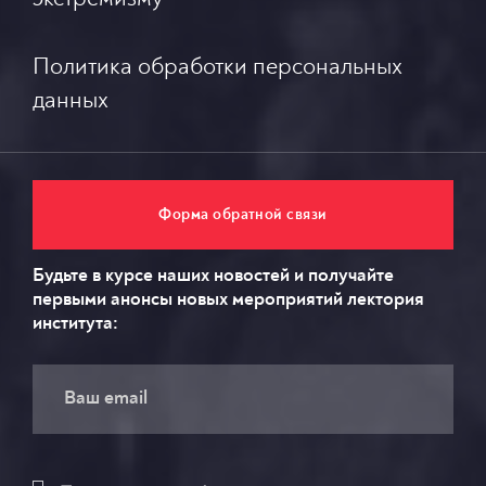
Политика обработки персональных
данных
Форма обратной связи
Будьте в курсе наших новостей и получайте
первыми анонсы новых мероприятий лектория
института: