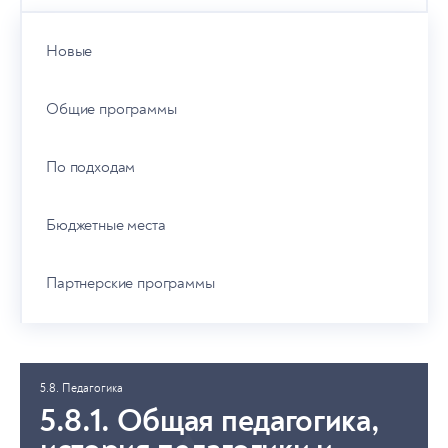
Новые
Общие программы
По подходам
Бюджетные места
Партнерские программы
5.8. Педагогика
5.8.1. Общая педагогика,