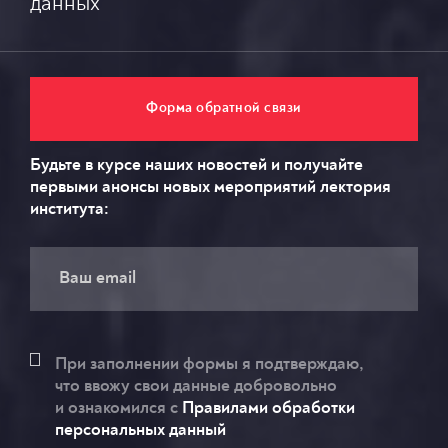
данных
Форма обратной связи
Будьте в курсе наших новостей и получайте
первыми анонсы новых мероприятий лектория
института:
При заполнении формы я подтверждаю,
что ввожу свои данные добровольно
и ознакомился c
Правилами обработки
персональных данный