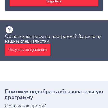
Подробнее
Остались вопросы по программе? Задайте их
нашим специалистам
Получить консультацию
Поможем подобрать образовательную
программу
Остались вопросы?