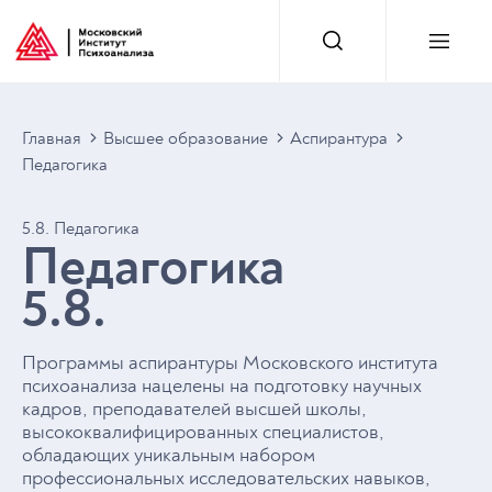
Главная
Высшее образование
Аспирантура
Педагогика
5.8. Педагогика
Педагогика
5.8.
Программы аспирантуры Московского института
психоанализа нацелены на подготовку научных
кадров, преподавателей высшей школы,
высококвалифицированных специалистов,
обладающих уникальным набором
профессиональных исследовательских навыков,