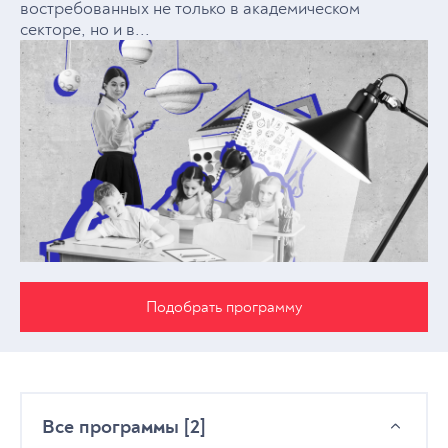
востребованных не только в академическом
секторе, но и в...
Подобрать программу
Все программы [2]