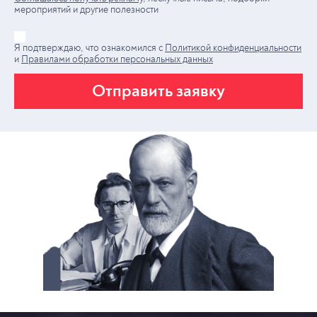
мероприятий и другие полезности
Я подтверждаю, что ознакомился с
Политикой конфиденциальности
и
Правилами обработки персональных данных
Отправить заявку