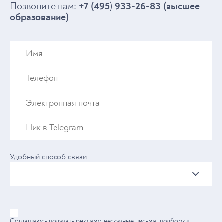
Позвоните нам:
+7 (495) 933-26-83 (высшее
образование)
Удобный способ связи
Соглашаюсь получать рекламу
, нескучные письма, подборки