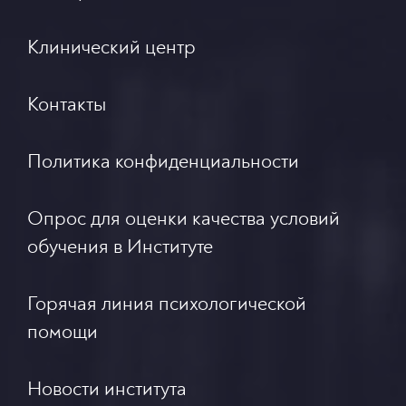
Клинический центр
Контакты
Политика конфиденциальности
Опрос для оценки качества условий
обучения в Институте
Горячая линия психологической
помощи
Новости института