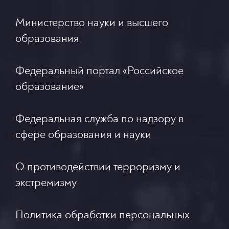
Министерство науки и высшего
образования
Федеральный портал «Российское
образование»
Федеральная служба по надзору в
сфере образования и науки
О противодействии терроризму и
экстремизму
Политика обработки персональных