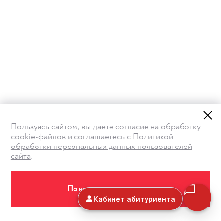
Пользуясь сайтом, вы даете согласие на обработку
cookie-файлов
и соглашаетесь с
Политикой
обработки персональных данных пользователей
сайта
.
Понимаю и принимаю