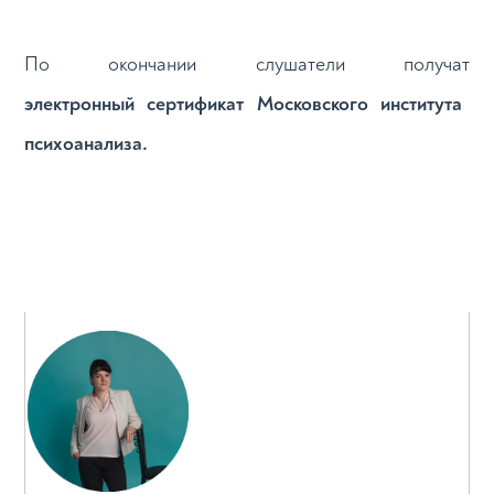
По окончании слушатели получат
электронный сертификат Московского института
психоанализа.