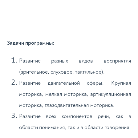
Задачи программы:
Развитие разных видов восприятия
(зрительное, слуховое, тактильное).
Развитие двигательной сферы. Крупная
моторика, мелкая моторика, артикуляционная
моторика, глазодвигательная моторика.
Развитие всех компонентов речи, как в
области понимания, так и в области говорения.