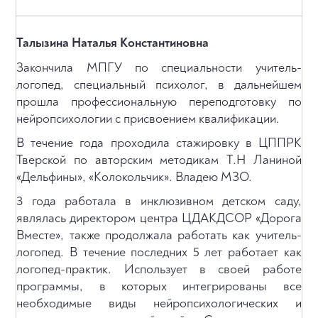
Талызина Наталья Константиновна
Закончила МПГУ по специальности учитель-
логопед, специальный психолог, в дальнейшем
прошла профессиональную переподготовку по
нейропсихологии с присвоением квалификации.
В течение года проходила стажировку в ЦППРК
Тверской по авторским методикам Т.Н Ланиной
«Дельфины», «Колокольчик». Владею МЗО.
3 года работала в инклюзивном детском саду,
являлась директором центра ЦДАКДСОР «Дорога
Вместе», также продолжала работать как учитель-
логопед. В течение последних 5 лет работает как
логопед-практик. Использует в своей работе
программы, в которых интегрированы все
необходимые виды нейропсихологических и