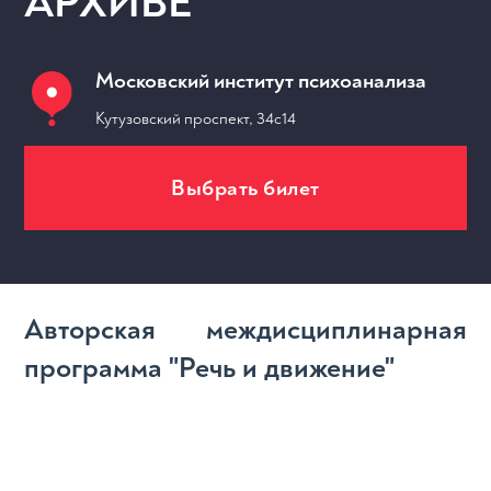
АРХИВЕ
Московский институт психоанализа
Кутузовский проспект, 34с14
Выбрать билет
МЕРОПРИЯТИЯ
Авторская междисциплинарная
программа "Речь и движение"