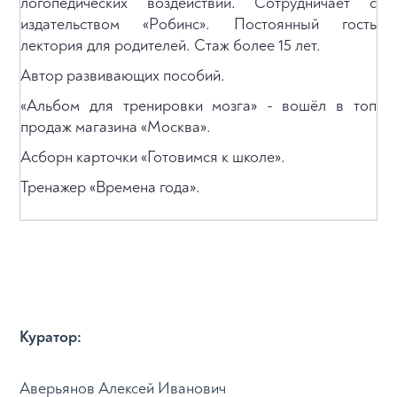
логопедических воздействий. Сотрудничает с
издательством «Робинс». Постоянный гость
лектория для родителей. Стаж более 15 лет.
Автор развивающих пособий.
«Альбом для тренировки мозга» - вошёл в топ
продаж магазина «Москва».
Асборн карточки «Готовимся к школе».
Тренажер «Времена года».
Куратор:
Аверьянов Алексей Иванович