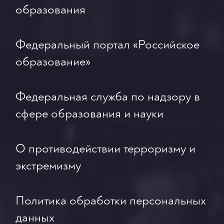
образования
Федеральный портал «Российское
образование»
Федеральная служба по надзору в
сфере образования и науки
О противодействии терроризму и
экстремизму
Политика обработки персональных
данных