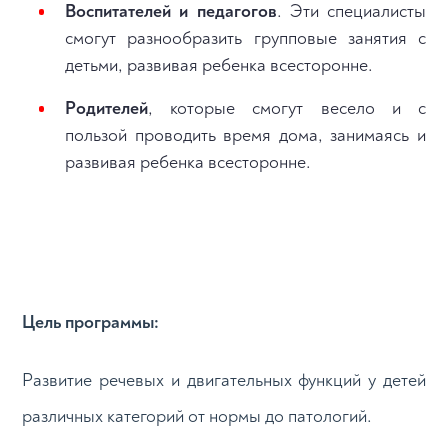
Воспитателей и педагогов
. Эти специалисты
смогут разнообразить групповые занятия с
детьми, развивая ребенка всесторонне.
Родителей
, которые смогут весело и с
пользой проводить время дома, занимаясь и
развивая ребенка всесторонне.
Цель программы:
Развитие речевых и двигательных функций у детей
различных категорий от нормы до патологий.