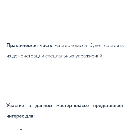
Практическая часть
мастер-класса будет состоять
из демонстрации специальных упражнений.
Участие в данном мастер-классе представляет
интерес для: