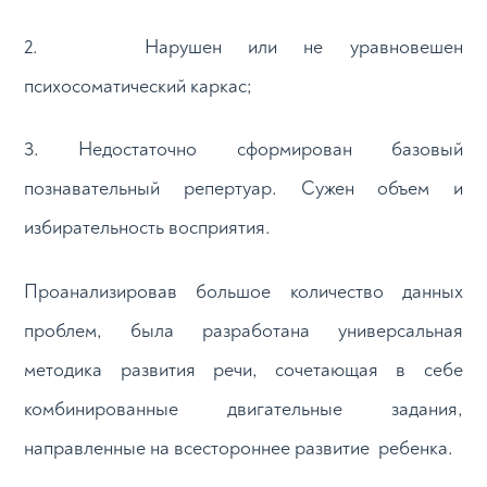
2. Нарушен или не уравновешен
психосоматический каркас;
3. Недостаточно сформирован базовый
познавательный репертуар. Сужен объем и
избирательность восприятия.
Проанализировав большое количество данных
проблем, была разработана универсальная
методика развития речи, сочетающая в себе
комбинированные двигательные задания,
направленные на всестороннее развитие ребенка.