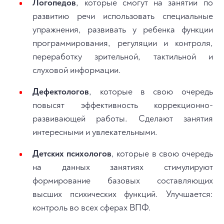
Логопедов
, которые смогут на занятии по
развитию речи использовать специальные
упражнения, развивать у ребенка функции
программирования, регуляции и контроля,
переработку зрительной, тактильной и
слуховой информации.
Дефектологов
, которые в свою очередь
повысят эффективность коррекционно-
развивающей работы. Сделают занятия
интересными и увлекательными.
Детских психологов
, которые в свою очередь
на данных занятиях стимулируют
формирование базовых составляющих
высших психических функций. Улучшается:
контроль во всех сферах ВПФ.