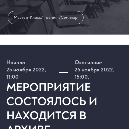
Мастер-Класс/ Тренинг/Семинар
–
Начало
Окончание
25 ноября 2022,
25 ноября 2022,
11:00
15:00,
МЕРОПРИЯТИЕ
СОСТОЯЛОСЬ И
НАХОДИТСЯ В