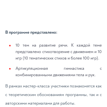
В программе представлено:
10 тем на развитие речи. К каждой теме
представлено стихотворение с движением и 10
игр (10 тематических стихов и более 100 игр).
Артикуляционная гимнастика с
комбинированными движениями тела и рук.
В рамках мастер-класса участники познакомятся как
с теоретическим обоснованиям программы, так и с
авторскими материалами для работы.