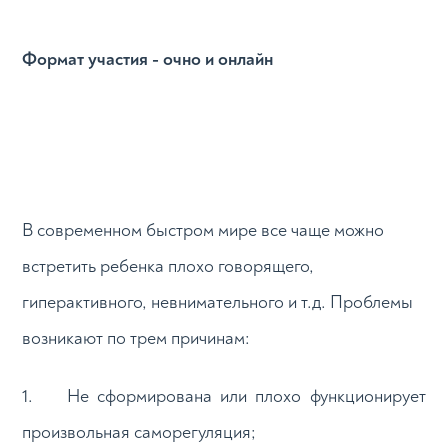
Формат участия - очно и онлайн
В современном быстром мире все чаще можно
встретить ребенка плохо говорящего,
гиперактивного, невнимательного и т.д. Проблемы
возникают по трем причинам:
1. Не сформирована или плохо функционирует
произвольная саморегуляция;