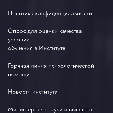
Политика конфиденциальности
Опрос для оценки качества
условий
обучения в Институте
Горячая линия психологической
помощи
Новости института
Министерство науки и высшего