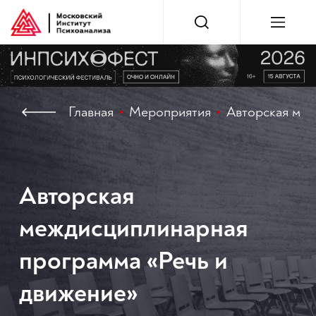
Главная
Мероприятия
Авторская меж
Авторская
междисциплинарная
программа «Речь и
движение»