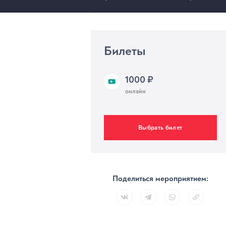
МЕРОПРИЯТИЯ
Билеты
1000 ₽
онлайн
Выбрать билет
Поделиться мероприятием: