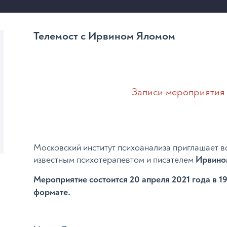
Телемост с Ирвином Яломом
Записи мероприятия 
Московский институт психоанализа приглашает в
известным психотерапевтом и писателем
Ирвино
Мероприятие состоится 20 апреля 2021 года в 19
формате.