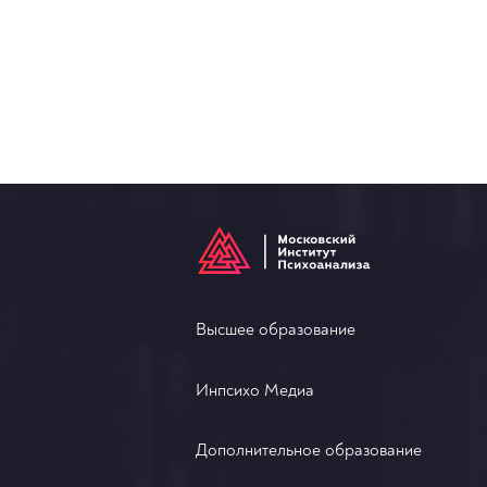
Высшее образование
Инпсихо Медиа
Дополнительное образование