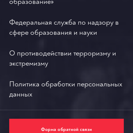
образование»
Федеральная служба по надзору в
сфере образования и науки
О противодействии терроризму и
экстремизму
Политика обработки персональных
данных
Форма обратной связи