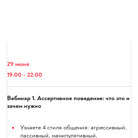
29 июня
19:00 - 22:00
Вебинар 1. Ассертивное поведение: что это и
зачем нужно
Узнаете 4 стиля общения: агрессивный,
пассивный, манипулятивный,