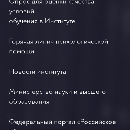
Опрос для оценки качества
условий
обучения в Институте
Горячая линия психологической
помощи
Новости института
Министерство науки и высшего
образования
Федеральный портал «Российское