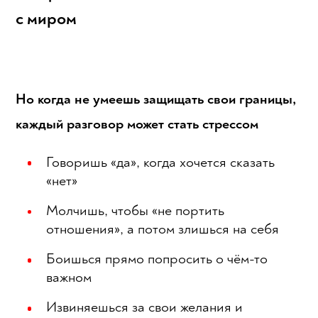
с миром
Но когда не умеешь защищать свои границы,
каждый разговор может стать стрессом
Говоришь «да», когда хочется сказать
«нет»
Молчишь, чтобы «не портить
отношения», а потом злишься на себя
Боишься прямо попросить о чём-то
важном
Извиняешься за свои желания и