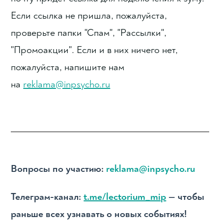
Если ссылка не пришла, пожалуйста,
проверьте папки "Спам", "Рассылки",
"Промоакции". Если и в них ничего нет,
пожалуйста, напишите нам
на
reklama@inpsycho.ru
Вопросы по участию:
reklama@inpsycho.ru
Телеграм-канал:
t.me/lectorium_mip
— чтобы
раньше всех узнавать о новых событиях!