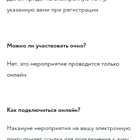
указанную вами при регистрации
Можно ли участвовать очно?
Нет, это мероприятие проводится только
онлайн
Как подключиться онлайн?
Накануне мероприятия на вашу электронную
почту придет ссылка для подключения к зуму.