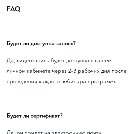
FAQ
Будет ли доступна запись?
Да, видеозапись будет доступна в вашем
личном кабинете через 2-3 рабочих дня после
проведения каждого вебинара программы
Будет ли сертификат?
Да, он придет на электронную почту,