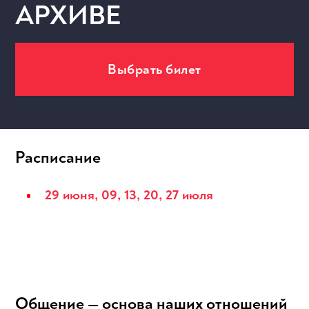
АРХИВЕ
Выбрать билет
МЕРОПРИЯТИЯ
Расписание
29 июня, 09, 13, 20, 27 июля
Общение — основа наших отношений