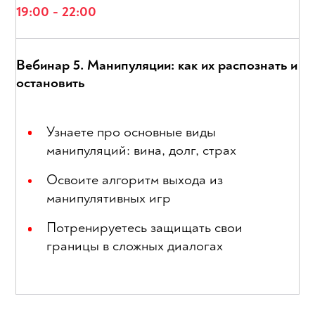
19:00 - 22:00
Вебинар 5. Манипуляции: как их распознать и
остановить
Узнаете про основные виды
манипуляций: вина, долг, страх
Освоите алгоритм выхода из
манипулятивных игр
Потренируетесь защищать свои
границы в сложных диалогах