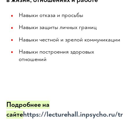
Навыки отказа и просьбы
Навыки защиты личных границ
Навыки честной и зрелой коммуникации
Навыки построения здоровых
отношений
Подробнее на
https://lecturehall.inpsycho.ru/tre
сайте