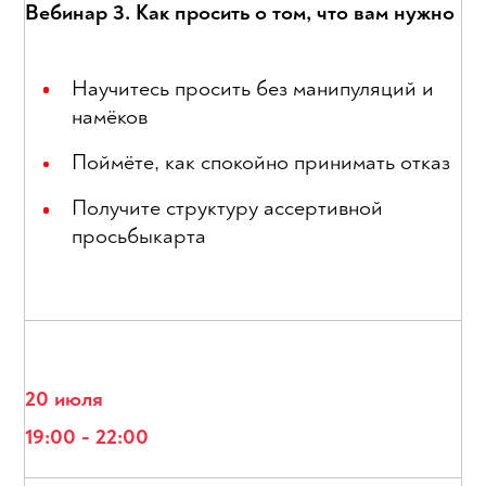
Вебинар 3. Как просить о том, что вам нужно
Научитесь просить без манипуляций и
намёков
Поймёте, как спокойно принимать отказ
Получите структуру ассертивной
просьбыкарта
20 июля
19:00 - 22:00