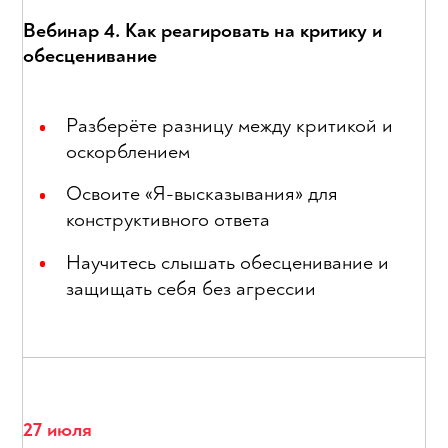
Вебинар 4. Как реагировать на критику и
обесценивание
Разберёте разницу между критикой и
оскорблением
Освоите «Я-высказывания» для
конструктивного ответа
Научитесь слышать обесценивание и
защищать себя без агрессии
27 июля