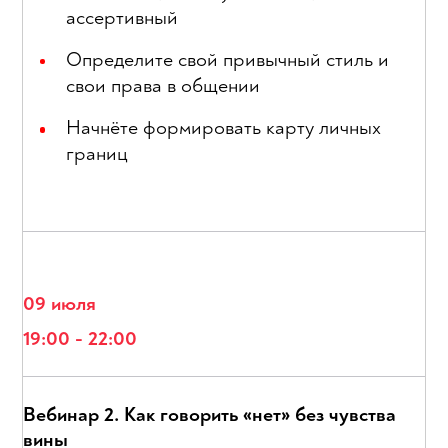
ассертивный
Определите свой привычный стиль и
свои права в общении
Начнёте формировать карту личных
границ
09 июля
19:00 - 22:00
Вебинар 2. Как говорить «нет» без чувства
вины