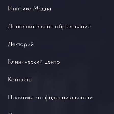
Инпсихо Медиа
Дополнительное образование
Лекторий
Клинический центр
Контакты
Политика конфиденциальности