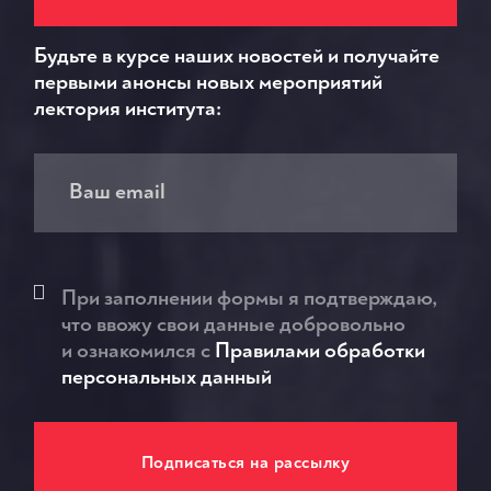
Будьте в курсе наших новостей и получайте
первыми анонсы новых мероприятий
лектория института:
При заполнении формы я подтверждаю,
что ввожу свои данные добровольно
и ознакомился c
Правилами обработки
персональных данный