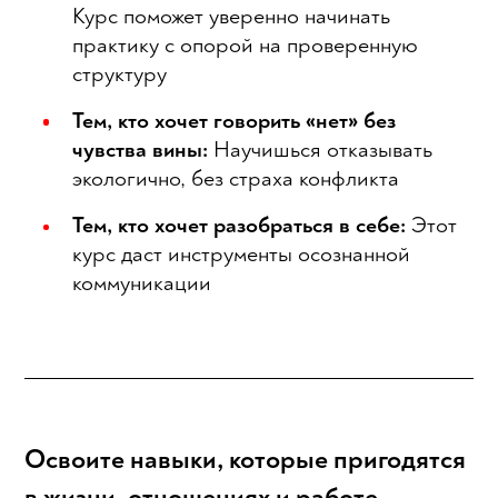
Курс поможет уверенно начинать
практику с опорой на проверенную
структуру
Тем, кто хочет говорить «нет» без
чувства вины:
Научишься отказывать
экологично, без страха конфликта
Тем, кто хочет разобраться в себе:
Этот
курс даст инструменты осознанной
коммуникации
Освоите навыки, которые пригодятся
в жизни, отношениях и работе