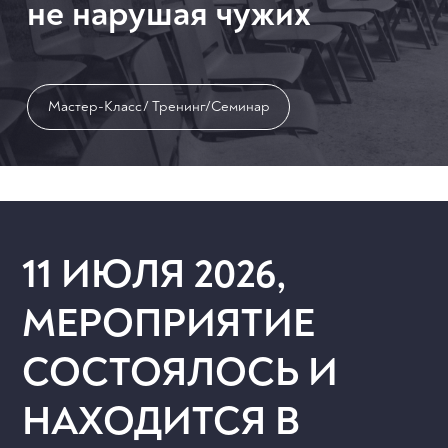
не нарушая чужих
Мастер-Класс/ Тренинг/Семинар
11 ИЮЛЯ 2026,
МЕРОПРИЯТИЕ
СОСТОЯЛОСЬ И
НАХОДИТСЯ В