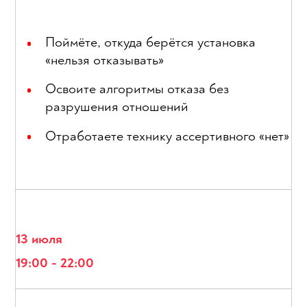
Поймёте, откуда берётся установка
«нельзя отказывать»
Освоите алгоритмы отказа без
разрушения отношений
Отработаете технику ассертивного «нет»
13 июля
19:00 - 22:00