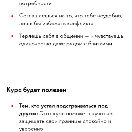
потребности
Соглашаешься на то, что тебе неудобно,
лишь бы избежать конфликта
Теряешь себя в общении — и чувствуешь
одиночество даже рядом с близкими
Курс будет полезен
Тем, кто устал подстраиваться под
других:
Этот курс поможет научиться
защищать свои границы спокойно и
уверенно