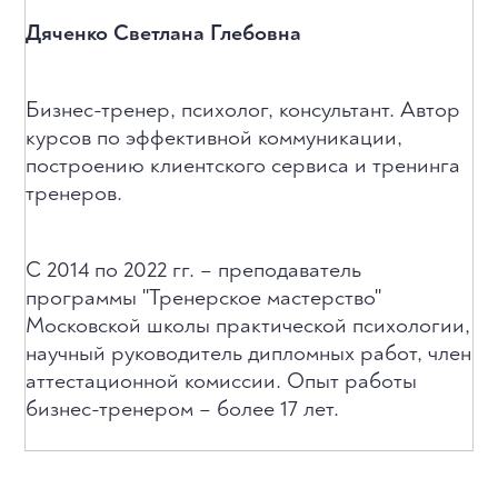
Дяченко Светлана Глебовна
Бизнес-тренер, психолог, консультант. Автор
курсов по эффективной коммуникации,
построению клиентского сервиса и тренинга
тренеров.
С 2014 по 2022 гг. – преподаватель
программы "Тренерское мастерство"
Московской школы практической психологии,
научный руководитель дипломных работ, член
аттестационной комиссии. Опыт работы
бизнес-тренером – более 17 лет.