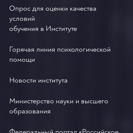
Опрос для оценки качества
условий
обучения в Институте
Горячая линия психологической
помощи
Новости института
Министерство науки и высшего
образования
Федеральный портал «Российское