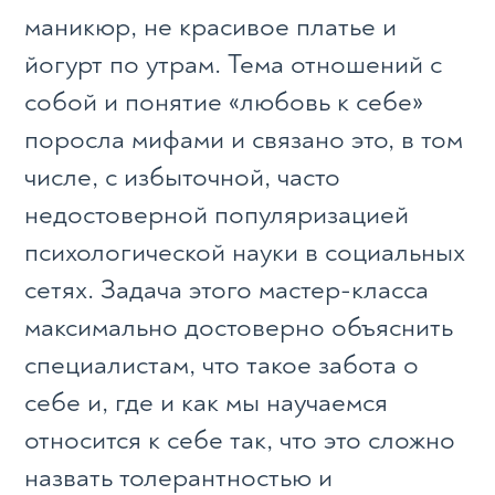
маникюр, не красивое платье и
йогурт по утрам. Тема отношений с
собой и понятие «любовь к себе»
поросла мифами и связано это, в том
числе, с избыточной, часто
недостоверной популяризацией
психологической науки в социальных
сетях. Задача этого мастер-класса
максимально достоверно объяснить
специалистам, что такое забота о
себе и, где и как мы научаемся
относится к себе так, что это сложно
назвать толерантностью и