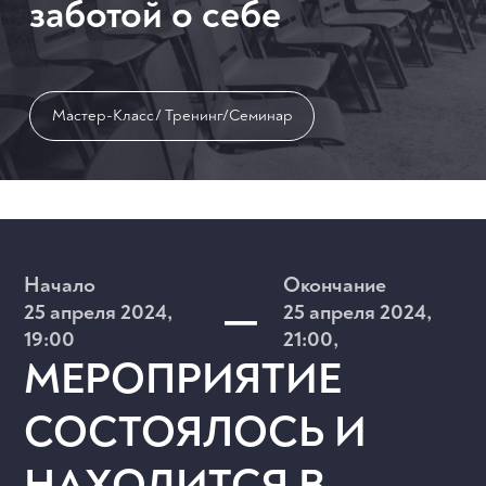
заботой о себе
Мастер-Класс/ Тренинг/Семинар
–
Начало
Окончание
25 апреля 2024,
25 апреля 2024,
19:00
21:00,
МЕРОПРИЯТИЕ
СОСТОЯЛОСЬ И
НАХОДИТСЯ В