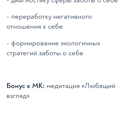
- диагностику сферы заботы о себе
- переработку негативного
отношения к себе
- формирование экологичных
стратегий заботы о себе
Бонус к МК:
медитация «Любящий
взгляд»