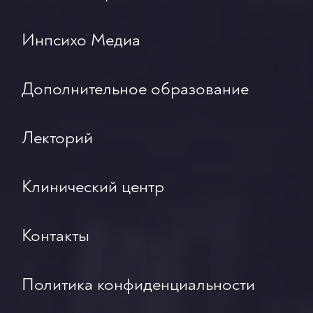
Инпсихо Медиа
Дополнительное образование
Лекторий
Клинический центр
Контакты
Политика конфиденциальности