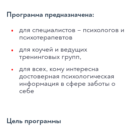
Программа предназначена:
для специалистов – психологов и
психотерапевтов
для коучей и ведущих
тренинговых групп,
для всех, кому интересна
достоверная психологическая
информация в сфере заботы о
себе
Цель программы