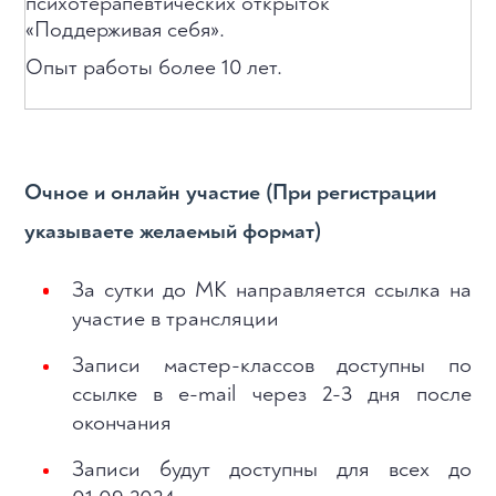
психотерапевтических открыток
«Поддерживая себя».
Опыт работы более 10 лет.
Очное и онлайн участие (При регистрации
указываете желаемый формат)
За сутки до МК направляется ссылка на
участие в трансляции
Записи мастер-классов доступны по
ссылке в e-mail через 2-3 дня после
окончания
Записи будут доступны для всех до