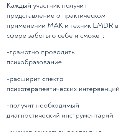
Каждый участник получит
представление о практическом
применении МАК и техник EMDR в
сфере заботы о себе и сможет:
-грамотно проводить
психобразование
-расширит спектр
психотерапевтических интервенций
-получит необходимый
диагностический инструментарий