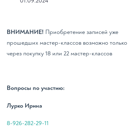
01.09.2024
ВНИМАНИЕ!
Приобретение записей уже
прошедших мастер-классов возможно только
через покупку 18 или 22 мастер-классов
Вопросы по участию:
Лурко Ирина
8-926-282-29-11