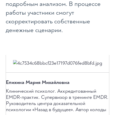
подробным анализом. В процессе
работы участники смогут
скорректировать собственные
денежные сценарии.
Епихина Мария Михайловна
Клинический психолог. Аккредитованный
EMDR-практик. Супервизор в тренинге EMDR.
Руководитель центра доказательной
психологии «Назад в будущее». Автор колоды