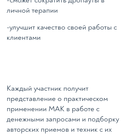
-сможет сократить дропауты в
личной терапии
-улучшит качество своей работы с
клиентами
Каждый участник получит
представление о практическом
применении МАК в работе с
денежными запросами и подборку
авторских приемов и техник с их