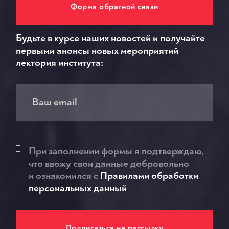
Форма обратной связи
Будьте в курсе наших новостей и получайте
первыми анонсы новых мероприятий
лектория института:
При заполнении формы я подтверждаю,
что ввожу свои данные добровольно
и ознакомился c
Правилами обработки
персональных данный