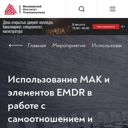
Главная
Мероприятия
Использование
Использование МАК и
элементов EMDR в
работе с
самоотношением и