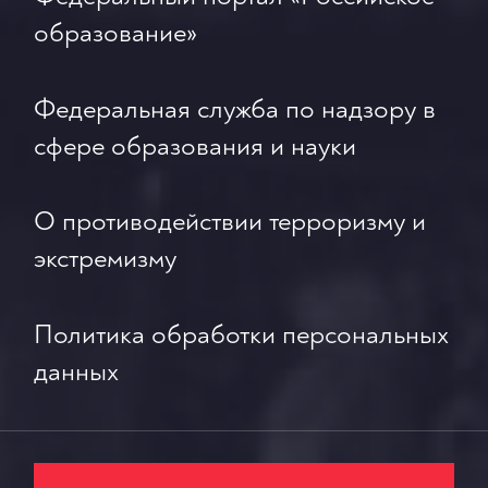
образование»
Федеральная служба по надзору в
сфере образования и науки
О противодействии терроризму и
экстремизму
Политика обработки персональных
данных