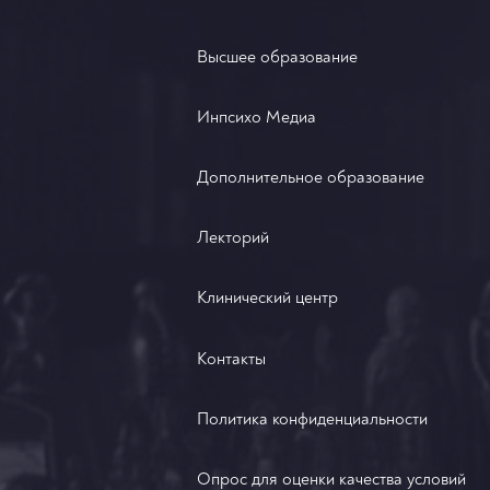
Высшее образование
Инпсихо Медиа
Дополнительное образование
Лекторий
Клинический центр
Контакты
Политика конфиденциальности
Опрос для оценки качества условий