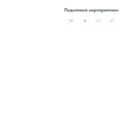
Поделиться мероприятием: