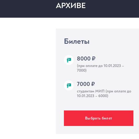
АРХИВЕ
МЕРОПРИЯТИЯ
Билеты
8000 ₽
(при оплате до 10.01.2023 –
7000)
7000 ₽
студентам МИП (при оплате до
10.01.2023 – 6000)
Выбрать билет