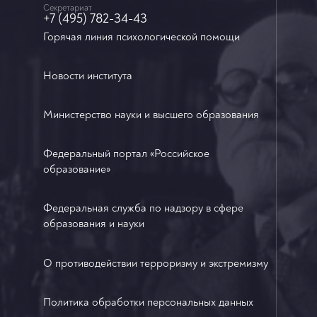
Секретариат
+7 (495) 782-34-43
Горячая линия психологической помощи
Новости института
Министерство науки и высшего образования
Федеральный портал «Российское
образование»
Федеральная служба по надзору в сфере
образования и науки
О противодействии терроризму и экстремизму
Политика обработки персональных данных