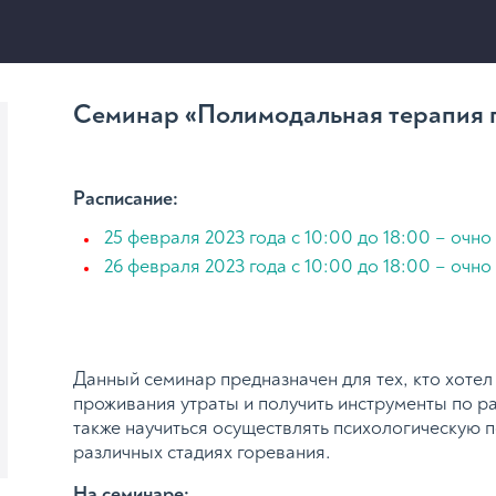
Семинар «Полимодальная терапия 
Расписание:
25 февраля 2023 года с 10:00 до 18:00 – очно
26 февраля 2023 года с 10:00 до 18:00 – очно
Данный семинар предназначен для тех, кто хотел
проживания утраты и получить инструменты по р
также научиться осуществлять психологическую
различных стадиях горевания.
На семинаре: