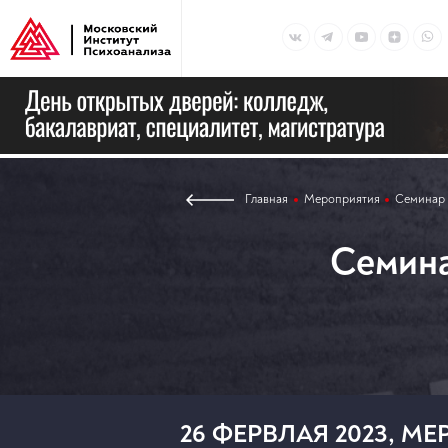
Главная
Мероприятия
Семинар 
Семина
26 ФЕРВЛАЯ 2023, 