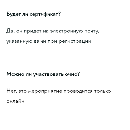
Будет ли сертификат?
Да, он придет на электронную почту,
указанную вами при регистрации
Можно ли участвовать очно?
Нет, это мероприятие проводится только
онлайн