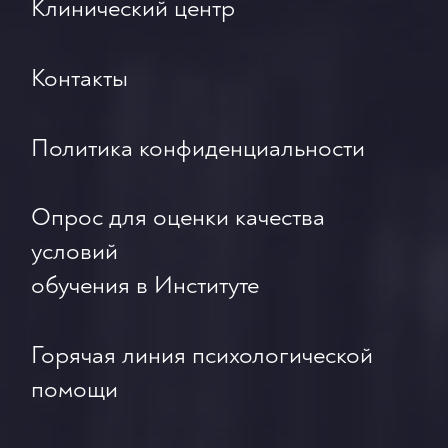
Клинический центр
Контакты
Политика конфиденциальности
Опрос для оценки качества
условий
обучения в Институте
Горячая линия психологической
помощи