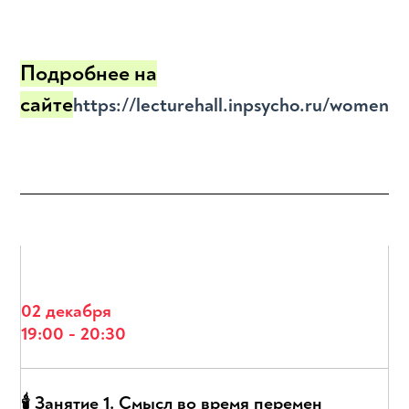
Подробнее на
сайте
https://lecturehall.inpsycho.ru/women_
02 декабря
19:00 - 20:30
🕯 Занятие 1. Смысл во время перемен