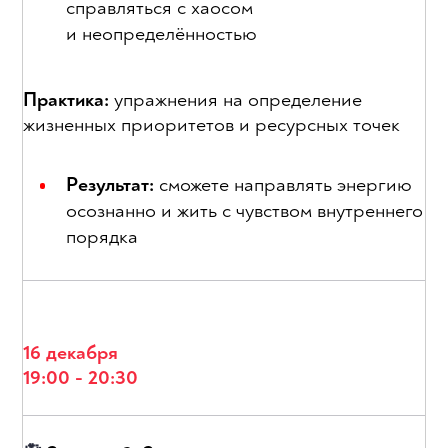
справляться с хаосом
и неопределённостью
Практика:
упражнения на определение
жизненных приоритетов и ресурсных точек
Результат:
сможете направлять энергию
осознанно и жить с чувством внутреннего
порядка
16 декабря
19:00 - 20:30