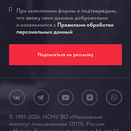
При заполнении формы я подтверждаю,
что ввожу свои данные добровольно
и ознакомился c
Правилами обработки
персональных данный
© 1997–2026, НОЧУ ВО «Московский
институт психоанализа» 121170, Россия,
г.Москва, Кутузовский проспект, д.34, стр.14