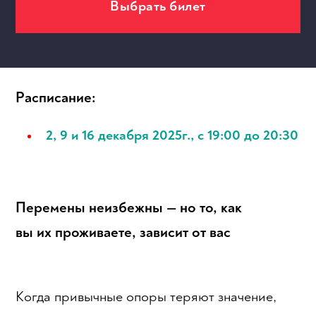
Выбрать билет
МЕРОПРИЯТИЯ
Расписание:
2, 9 и 16 декабря 2025г., с 19:00 до 20:30
Перемены неизбежны — но то, как
вы их проживаете, зависит от вас
Когда привычные опоры теряют значение,