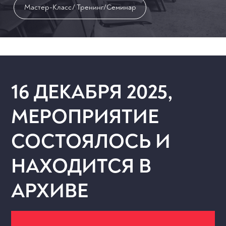
Мастер-Класс/ Тренинг/Семинар
16 ДЕКАБРЯ 2025,
МЕРОПРИЯТИЕ
СОСТОЯЛОСЬ И
НАХОДИТСЯ В
АРХИВЕ