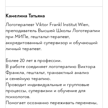
Камелина Татьяна
Логотерапевт Viktor Frankl Institut Wien,
преподаватель Высшей Школы Логотерапии
при МИПе, гештальт-терапевт,
аккредитованный супервизор и обучающий
личный терапевт.
Более 20 лет в профессии.
В работе соединяет логотерапию Виктора
Франкла, гештальт, транзактный анализ
и семейную терапию.
Проводит индивидуальные и групповые
процессы, супервизии и обучение для
психологов.
Помогает осознанно переживать перемены,