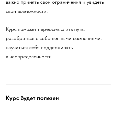
важно принять свои ограничения и увидеть
свои возможности.
Курс поможет переосмыслить путь,
разобраться с собственными сомнениями,
научиться себя поддерживать
в неопределенности.
Курс будет полезен