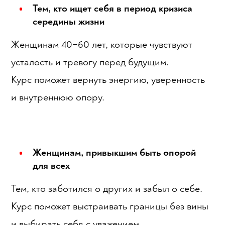
Тем, кто ищет себя в период кризиса
середины жизни
Женщинам 40−60 лет, которые чувствуют
усталость и тревогу перед будущим.
Курс поможет вернуть энергию, уверенность
и внутреннюю опору.
Женщинам, привыкшим быть опорой
для всех
Тем, кто заботился о других и забыл о себе.
Курс поможет выстраивать границы без вины
и выбирать себя с уважением.