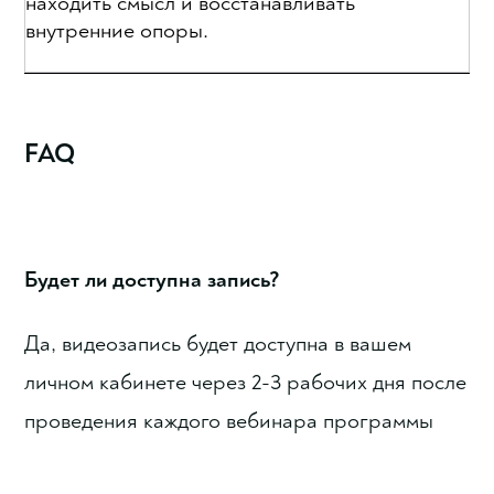
находить смысл и восстанавливать
внутренние опоры.
FAQ
Будет ли доступна запись?
Да, видеозапись будет доступна в вашем
личном кабинете через 2-3 рабочих дня после
проведения каждого вебинара программы