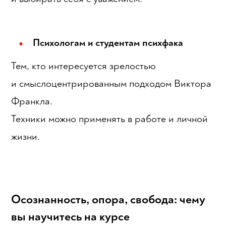
Психологам и студентам психфака
Тем, кто интересуется зрелостью
и смыслоцентрированным подходом Виктора
Франкла.
Техники можно применять в работе и личной
жизни.
Осознанность, опора, свобода: чему
вы научитесь на курсе