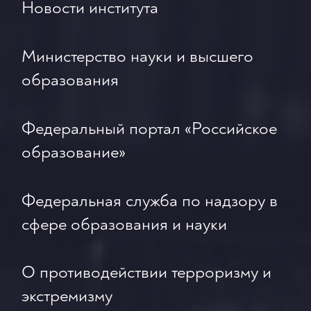
Новости института
Министерство науки и высшего
образования
Федеральный портал «Российское
образование»
Федеральная служба по надзору в
сфере образования и науки
О противодействии терроризму и
экстремизму