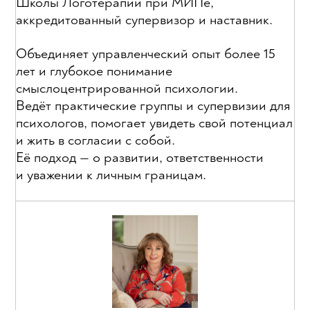
Школы Логотерапии при МИПе,
аккредитованный супервизор и наставник.
Объединяет управленческий опыт более 15
лет и глубокое понимание
смыслоцентрированной психологии.
Ведёт практические группы и супервизии для
психологов, помогает увидеть свой потенциал
и жить в согласии с собой.
Её подход — о развитии, ответственности
и уважении к личным границам.