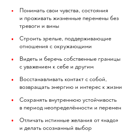
Понимать свои чувства, состояния
и проживать жизненные перемены без
тревоги и вины
Строить зрелые, поддерживающие
отношения с окружающими
Видеть и беречь собственные границы
с уважением к себе и другим
Восстанавливать контакт с собой,
возвращать энергию и интерес к жизни
Сохранять внутреннюю устойчивость
в период неопределённости и перемен
Отличать истинные желания от «надо»
и делать осознанный выбор