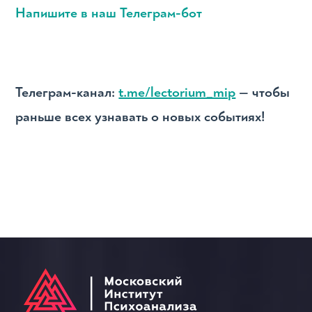
Напишите в наш Телеграм-бот
Телеграм-канал:
t.me/lectorium_mip
— чтобы
раньше всех узнавать о новых событиях!