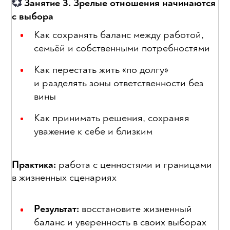
Занятие 3. Зрелые отношения начинаются
💞
с выбора
Как сохранять баланс между работой,
семьёй и собственными потребностями
Как перестать жить «по долгу»
и разделять зоны ответственности без
вины
Как принимать решения, сохраняя
уважение к себе и близким
Практика:
работа с ценностями и границами
в жизненных сценариях
Результат:
восстановите жизненный
баланс и уверенность в своих выборах