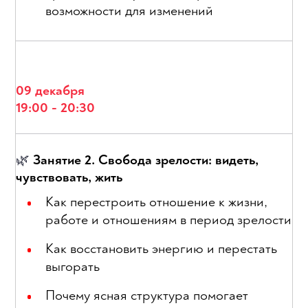
возможности для изменений
09 декабря
19:00 - 20:30
Занятие 2. Свобода зрелости: видеть,
🌿
чувствовать, жить
Как перестроить отношение к жизни,
работе и отношениям в период зрелости
Как восстановить энергию и перестать
выгорать
Почему ясная структура помогает