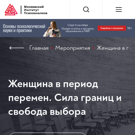
Главная
Мероприятия
Женщина в пер
Женщина в период
перемен. Сила границ и
свобода выбора