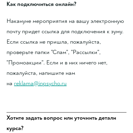
Как подключиться онлайн?
Накануне мероприятия на вашу электронную
почту придет ссылка для подключения к зуму.
Если ссылка не пришла, пожалуйста,
проверьте папки "Спам", "Рассылки",
"Промоакции". Если и в них ничего нет,
пожалуйста, напишите нам
на
reklama@inpsycho.ru
Хотите задать вопрос или уточнить детали
курса?