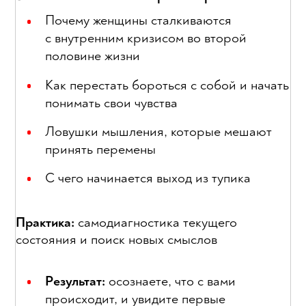
Почему женщины сталкиваются
с внутренним кризисом во второй
половине жизни
Как перестать бороться с собой и начать
понимать свои чувства
Ловушки мышления, которые мешают
принять перемены
С чего начинается выход из тупика
Практика:
самодиагностика текущего
состояния и поиск новых смыслов
Результат:
осознаете, что с вами
происходит, и увидите первые