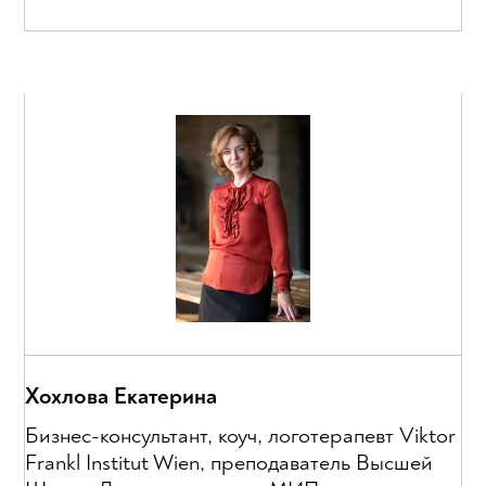
Хохлова Екатерина
Бизнес-консультант, коуч, логотерапевт Viktor
Frankl Institut Wien, преподаватель Высшей