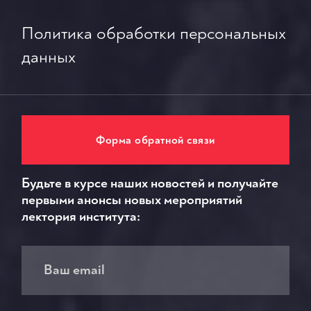
Политика обработки персональных
данных
Форма обратной связи
Будьте в курсе наших новостей и получайте
первыми анонсы новых мероприятий
лектория института: