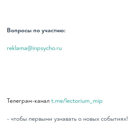
Вопросы по участию:
reklama@inpsycho.ru
Телеграм-канал
t.me/lectorium_mip
- чтобы первыми узнавать о новых событиях!