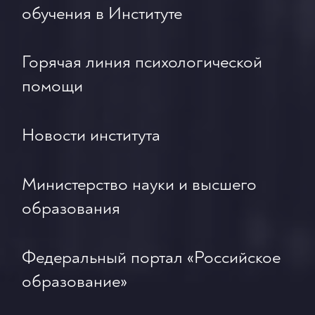
обучения в Институте
Горячая линия психологической
помощи
Новости института
Министерство науки и высшего
образования
Федеральный портал «Российское
образование»