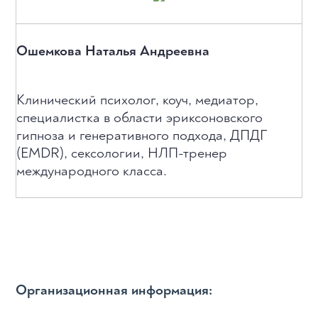
Ошемкова Наталья Андреевна
Клинический психолог, коуч, медиатор,
специалистка в области эриксоновского
гипноза и генеративного подхода, ДПДГ
(EMDR), сексологии, НЛП-тренер
международного класса.
Организационная информация: