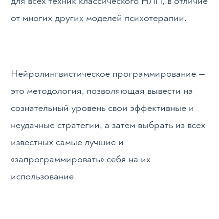
для всех техник классического НЛП, в отличие
от многих других моделей психотерапии.
Нейролингвистическое программирование —
это методология, позволяющая вывести на
сознательный уровень свои эффективные и
неудачные стратегии, а затем выбрать из всех
известных самые лучшие и
«запрограммировать» себя на их
использование.