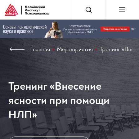
Главная
Мероприятия
Тренинг «Внес
Тренинг «Внесение
ясности при помощи
НЛП»