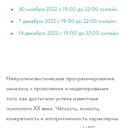
30 ноября 2022 с 19:00 до 22:00 онлайн
7 декабря 2022 с 19:00 до 22:00 онлайн
14 декабря 2022 с 19:00 до 22:00 онлайн
Нейролингвистическое программирование
началось с прояснения и моделирования
того, как достигали успеха известные
психологи ХХ века. Чёткость, ясность,
конкретность и алгоритмичность характерны