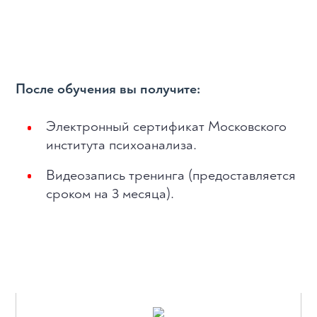
После обучения вы получите:
Электронный сертификат Московского
института психоанализа.
Видеозапись тренинга (предоставляется
сроком на 3 месяца).