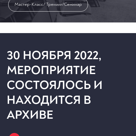
Мастер-Класс/ Тренинг/Семинар
30 НОЯБРЯ 2022,
МЕРОПРИЯТИЕ
СОСТОЯЛОСЬ И
НАХОДИТСЯ В
АРХИВЕ