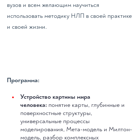
вузов и всем желающим научиться
использовать методику НЛП в своей практике
и своей жизни.
Программа:
Устройство картины мира
человека:
понятие карты, глубинные и
поверхностные структуры,
универсальные процессы
моделирования, Мета-модель и Милтон-
модель, разбор комплексных