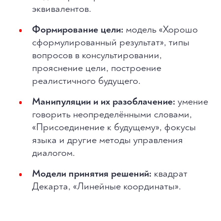
эквивалентов.
Формирование цели:
модель «Хорошо
сформулированный результат», типы
вопросов в консультировании,
прояснение цели, построение
реалистичного будущего.
Манипуляции и их разоблачение:
умение
говорить неопределёнными словами,
«Присоединение к будущему», фокусы
языка и другие методы управления
диалогом.
Модели принятия решений:
квадрат
Декарта, «Линейные координаты».