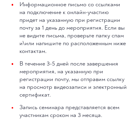
Информационное письмо со ссылками
на подключение к онлайн-участию
придет на указанную при регистрации
почту за 1 день до мероприятия. Если вы
не видите письма, проверьте папку спам
и\или напишите по расположенным ниже
контактам.
В течение 3-5 дней после завершения
мероприятия, на указанную при
регистрации почту, мы отправим ссылку
на просмотр видеозаписи и электронный
сертификат.
Запись семинара представляется всем
участникам сроком на 3 месяца.