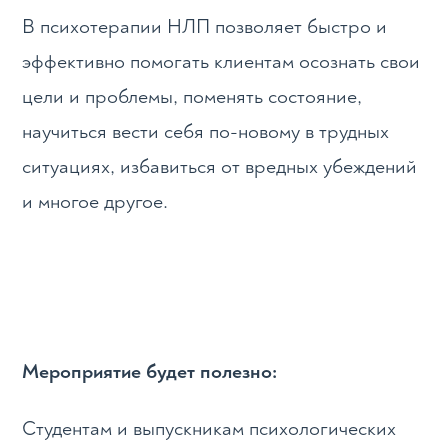
В психотерапии НЛП позволяет быстро и
эффективно помогать клиентам осознать свои
цели и проблемы, поменять состояние,
научиться вести себя по-новому в трудных
ситуациях, избавиться от вредных убеждений
и многое другое.
Мероприятие будет полезно:
Студентам и выпускникам психологических