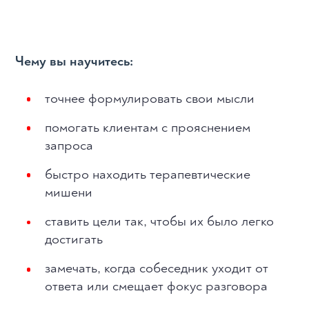
Чему вы научитесь:
точнее формулировать свои мысли
помогать клиентам с прояснением
запроса
быстро находить терапевтические
мишени
ставить цели так, чтобы их было легко
достигать
замечать, когда собеседник уходит от
ответа или смещает фокус разговора