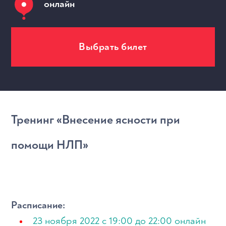
онлайн
Выбрать билет
МЕРОПРИЯТИЯ
Тренинг «Внесение ясности при
помощи НЛП»
Расписание:
23 ноября 2022 с 19:00 до 22:00 онлайн