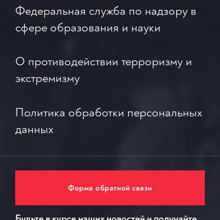
Федеральная служба по надзору в
сфере образования и науки
О противодействии терроризму и
экстремизму
Политика обработки персональных
данных
Форма обратной связи
Будьте в курсе наших новостей и получайте