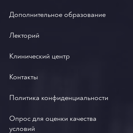
Дополнительное образование
Лекторий
Клинический центр
Контакты
Политика конфиденциальности
Опрос для оценки качества
условий