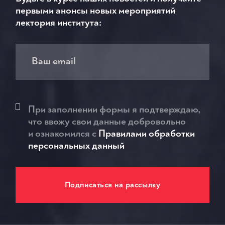
первыми анонсы новых мероприятий
лектория института:
При заполнении формы я подтверждаю,
что ввожу свои данные добровольно
и ознакомился c
Правилами обработки
персональных данный