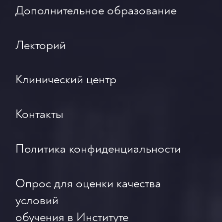
Дополнительное образование
Лекторий
Клинический центр
Контакты
Политика конфиденциальности
Опрос для оценки качества
условий
обучения в Институте