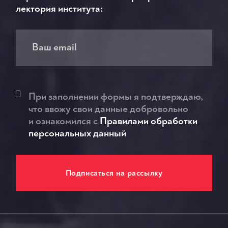
лектория института:
При заполнении формы я подтверждаю,
что ввожу свои данные добровольно
и ознакомился c
Правилами обработки
персональных данный