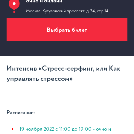
очно и онлайн
Москва, Кутузовский проспект, д.34, стр.14
Выбрать билет
МЕРОПРИЯТИЯ
Интенсив «Стресс-серфинг, или Как
управлять стрессом»
Расписание:
19 ноября 2022 с 11:00 до 19:00 - очно и