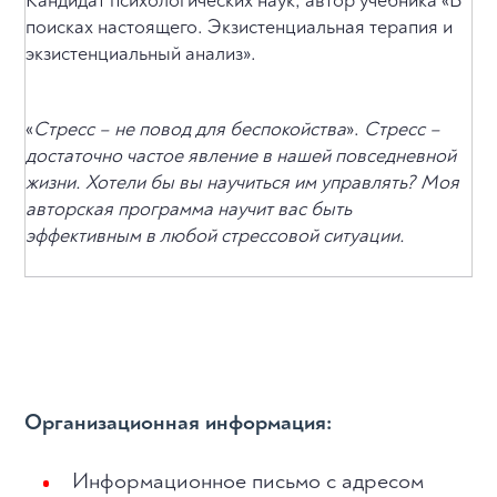
Кандидат психологических наук, автор учебника «В
поисках настоящего. Экзистенциальная терапия и
экзистенциальный анализ».
«
Стресс – не повод для беспокойства
».
Стресс –
достаточно частое явление в нашей повседневной
жизни. Хотели бы вы научиться им управлять? Моя
авторская программа научит вас быть
эффективным в любой стрессовой ситуации.
Организационная информация:
Информационное письмо с адресом