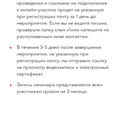
проведения и ссылками на подключение
к онлайн-участию придет на указанную
при регистрации почту за 1 день до
мероприятия. Если вы не видите письма,
проверьте папку спам и\или напишите по
расположенным ниже контактам.
В течение 3-5 дней после завершения
мероприятия, на указанную при
регистрации почту, мы отправим ссылку
на просмотр видеозаписи и электронный
сертификат.
Запись семинара представляется всем
участникам сроком на 3 месяца.