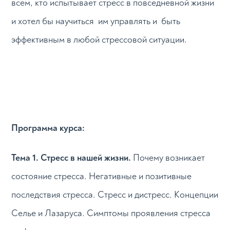
всем, кто испытывает стресс в повседневной жизни
и хотел бы научиться им управлять и быть
эффективным в любой стрессовой ситуации.
Программа курса:
Тема 1. Стресс в нашей жизни.
Почему возникает
состояние стресса. Негативные и позитивные
последствия стресса. Стресс и дистресс. Концепции
Селье и Лазаруса. Симптомы проявления стресса