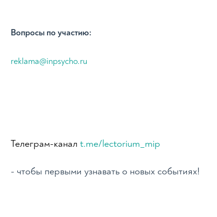
Вопросы по участию:
reklama@inpsycho.ru
Телеграм-канал
t.me/lectorium_mip
- чтобы первыми узнавать о новых событиях!