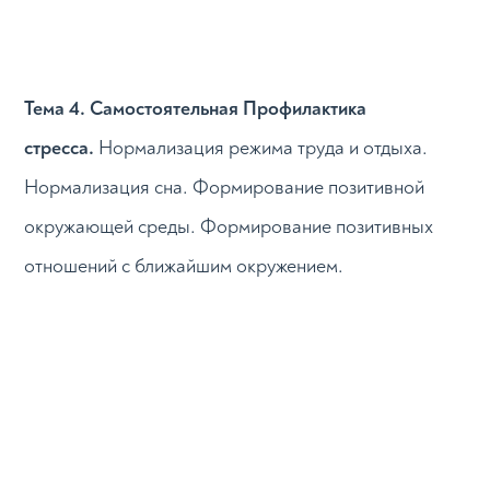
Тема 4. Самостоятельная Профилактика
стресса.
Нормализация режима труда и отдыха.
Нормализация сна. Формирование позитивной
окружающей среды. Формирование позитивных
отношений с ближайшим окружением.