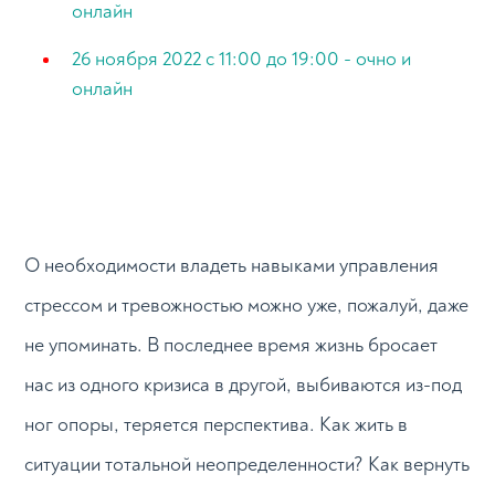
онлайн
26 ноября 2022 с 11:00 до 19:00 - очно и
онлайн
О необходимости владеть навыками управления
стрессом и тревожностью можно уже, пожалуй, даже
не упоминать. В последнее время жизнь бросает
нас из одного кризиса в другой, выбиваются из-под
ног опоры, теряется перспектива. Как жить в
ситуации тотальной неопределенности? Как вернуть