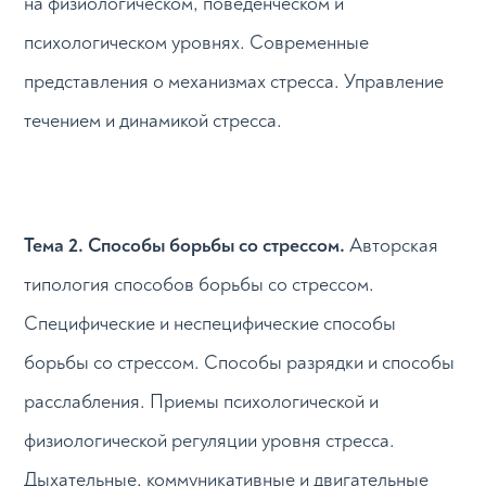
на физиологическом, поведенческом и
психологическом уровнях. Современные
представления о механизмах стресса. Управление
течением и динамикой стресса.
Тема 2. Способы борьбы со стрессом.
Авторская
типология способов борьбы со стрессом.
Специфические и неспецифические способы
борьбы со стрессом. Способы разрядки и способы
расслабления. Приемы психологической и
физиологической регуляции уровня стресса.
Дыхательные, коммуникативные и двигательные