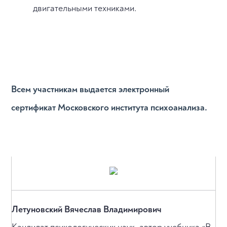
двигательными техниками.
Всем участникам выдается электронный
сертификат Московского института психоанализа.
Летуновский Вячеслав Владимирович