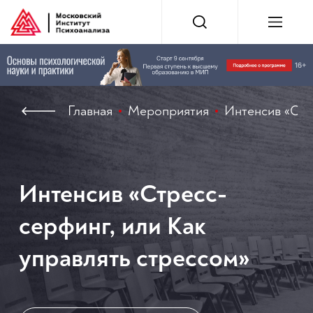
Главная
Мероприятия
Интенсив «Стр
Интенсив «Стресс-
серфинг, или Как
управлять стрессом»