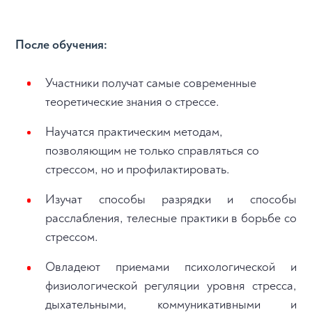
После обучения:
Участники получат самые современные
теоретические знания о стрессе.
Научатся практическим методам,
позволяющим не только справляться со
стрессом, но и профилактировать.
Изучат способы разрядки и способы
расслабления, телесные практики в борьбе со
стрессом.
Овладеют приемами психологической и
физиологической регуляции уровня стресса,
дыхательными, коммуникативными и