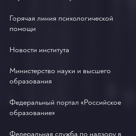
Горячая линия психологической
помощи
Новости института
Министерство науки и высшего
образования
Федеральный портал «Российское
образование»
Федеральная служба по надзору в