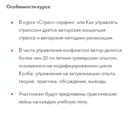
Особенности курса:
В курсе «Стресс-серфинг, или Как управлять
стрессом» дается авторская концепция
стресса и авторские методики релаксации.
В части управления конфликтом автор делится
более чем 20-ти летним тренерским опытом,
основанном на модифицированном цикле
Колба: упражнения на актуализацию опыта,
теория, практика, обсуждение, выводы.
Участникам будут предложены практические
кейсы на каждую учебную тему.