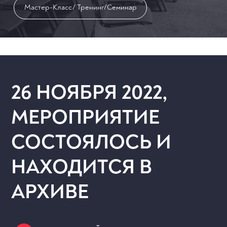
Мастер-Класс/ Тренинг/Семинар
26 НОЯБРЯ 2022,
МЕРОПРИЯТИЕ
СОСТОЯЛОСЬ И
НАХОДИТСЯ В
АРХИВЕ