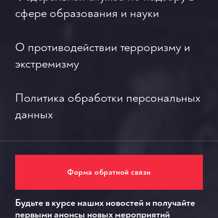
сфере образования и науки
О противодействии терроризму и
экстремизму
Политика обработки персональных
данных
Форма обратной связи
Будьте в курсе наших новостей и получайте
первыми анонсы новых мероприятий