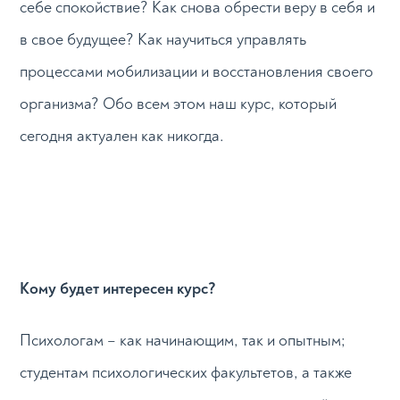
себе спокойствие? Как снова обрести веру в себя и
в свое будущее? Как научиться управлять
процессами мобилизации и восстановления своего
организма? Обо всем этом наш курс, который
сегодня актуален как никогда.
Кому будет интересен курс?
Психологам – как начинающим, так и опытным;
студентам психологических факультетов, а также