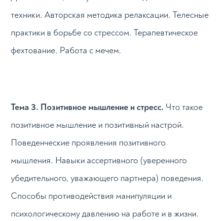
техники. Авторская методика релаксации. Телесные
практики в борьбе со стрессом. Терапевтическое
фехтование. Работа с мечем.
Тема 3. Позитивное мышление и стресс.
Что такое
позитивное мышление и позитивный настрой.
Поведенческие проявления позитивного
мышления. Навыки ассертивного (уверенного
убедительного, уважающего партнера) поведения.
Способы противодействия манипуляции и
психологическому давлению на работе и в жизни.