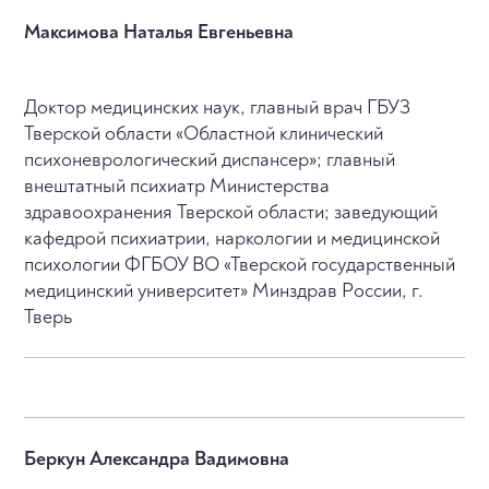
Максимова Наталья Евгеньевна
Доктор медицинских наук, главный врач ГБУЗ
Тверской области «Областной клинический
психоневрологический диспансер»; главный
внештатный психиатр Министерства
здравоохранения Тверской области; заведующий
кафедрой психиатрии, наркологии и медицинской
психологии ФГБОУ ВО «Тверской государственный
медицинский университет» Минздрав России, г.
Тверь
Беркун Александра Вадимовна