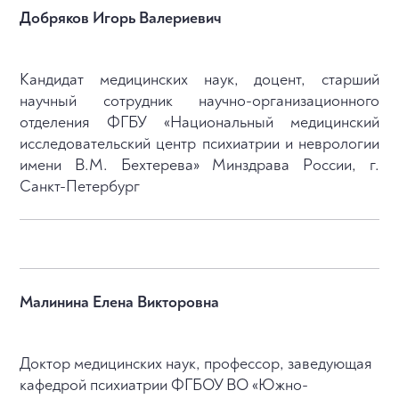
Добряков Игорь Валериевич
Кандидат медицинских наук, доцент, старший
научный сотрудник научно-организационного
отделения ФГБУ «Национальный медицинский
исследовательский центр психиатрии и неврологии
имени В.М. Бехтерева» Минздрава России, г.
Санкт-Петербург
Малинина Елена Викторовна
Доктор медицинских наук, профессор, заведующая
кафедрой психиатрии ФГБОУ ВО «Южно-