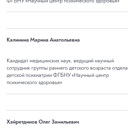
ФГБНУ «Научный центр психического здоровья»
Калинина Марина Анатольевна
Кандидат медицинских наук, ведущий научный
сотрудник группы раннего детского возраста отдела
детской психиатрии ФГБНУ «Научный центр
психического здоровья»
Хайретдинов Олег Замильевич