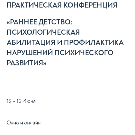
ПРАКТИЧЕСКАЯ КОНФЕРЕНЦИЯ
«РАННЕЕ ДЕТСТВО:
ПСИХОЛОГИЧЕСКАЯ
АБИЛИТАЦИЯ И ПРОФИЛАКТИКА
НАРУШЕНИЙ ПСИХИЧЕСКОГО
РАЗВИТИЯ»
15 – 16 Июня
Очно и онлайн