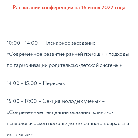
Расписание конференции на 16 июня 2022 года
10:00 - 14:00 – Пленарное заседание –
«Современное развитие ранней помощи и подходы
по гармонизации родительско-детской системы»
14:00 - 15:00 – Перерыв
15:00 - 17:00 – Секция молодых ученых –
«Современные тенденции оказания клинико-
психологической помощи детям раннего возраста и
их семьям»