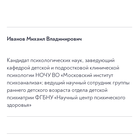
Иванов Михаил Владимирович
Кандидат психологических наук, заведующий
кафедрой детской и подростковой клинической
психологии НОЧУ ВО «Московский институт
психоанализа»; ведущий научный сотрудник группы
раннего детского возраста отдела детской
психиатрии ФГБНУ «Научный центр психического
здоровья»