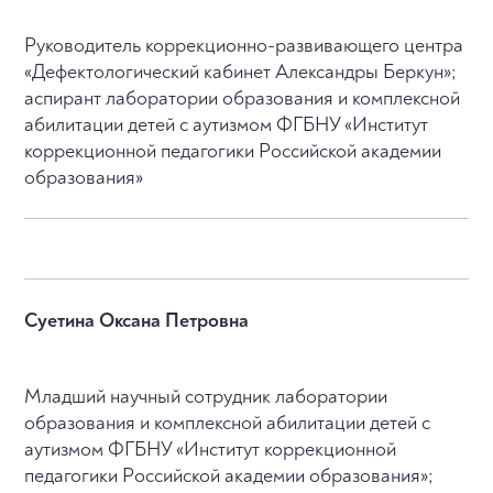
Руководитель коррекционно-развивающего центра
«Дефектологический кабинет Александры Беркун»;
аспирант лаборатории образования и комплексной
абилитации детей с аутизмом ФГБНУ «Институт
коррекционной педагогики Российской академии
образования»
Суетина Оксана Петровна
Младший научный сотрудник лаборатории
образования и комплексной абилитации детей с
аутизмом ФГБНУ «Институт коррекционной
педагогики Российской академии образования»;