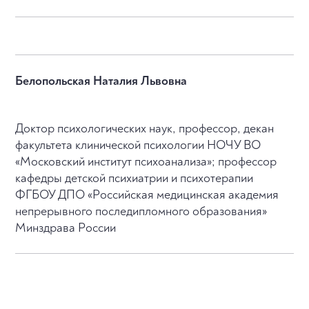
Белопольская Наталия Львовна
Доктор психологических наук, профессор, декан
факультета клинической психологии НОЧУ ВО
«Московский институт психоанализа»; профессор
кафедры детской психиатрии и психотерапии
ФГБОУ ДПО «Российская медицинская академия
непрерывного последипломного образования»
Минздрава России