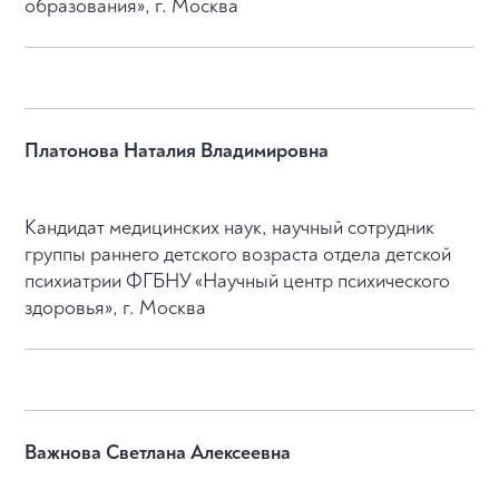
образования», г. Москва
Платонова Наталия Владимировна
Кандидат медицинских наук, научный сотрудник
группы раннего детского возраста отдела детской
психиатрии ФГБНУ «Научный центр психического
здоровья», г. Москва
Важнова Светлана Алексеевна