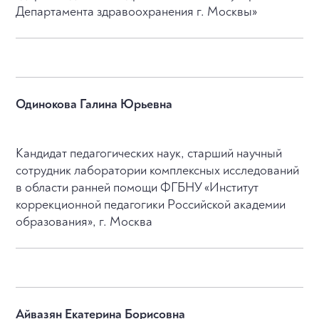
Департамента здравоохранения г. Москвы»
Одинокова Галина Юрьевна
Кандидат педагогических наук, старший научный
сотрудник лаборатории комплексных исследований
в области ранней помощи ФГБНУ «Институт
коррекционной педагогики Российской академии
образования», г. Москва
Айвазян Екатерина Борисовна