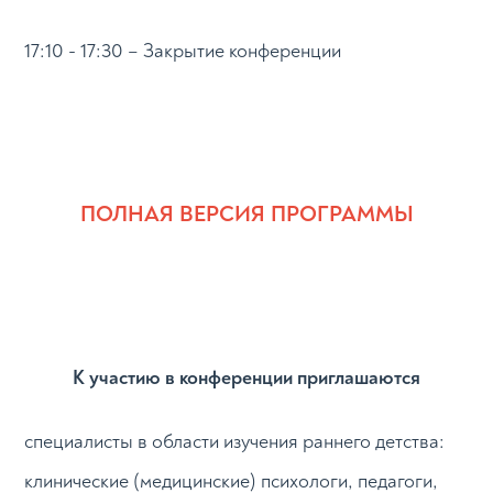
17:10 - 17:30 – Закрытие конференции
ПОЛНАЯ ВЕРСИЯ ПРОГРАММЫ
К участию в конференции приглашаются
специалисты в области изучения раннего детства:
клинические (медицинские) психологи, педагоги,