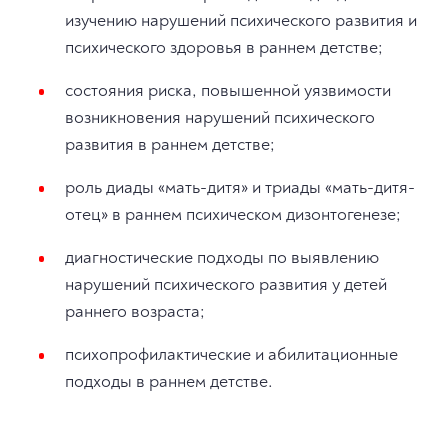
изучению нарушений психического развития и
психического здоровья в раннем детстве;
состояния риска, повышенной уязвимости
возникновения нарушений психического
развития в раннем детстве;
роль диады «мать-дитя» и триады «мать-дитя-
отец» в раннем психическом дизонтогенезе;
диагностические подходы по выявлению
нарушений психического развития у детей
раннего возраста;
психопрофилактические и абилитационные
подходы в раннем детстве.