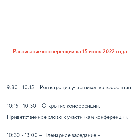
Расписание конференции на 15 июня 2022 года
9:30 - 10:15 – Регистрация участников конференции
10:15 - 10:30 – Открытие конференции.
Приветственное слово к участникам конференции.
10:30 - 13:00 – Пленарное заседание –