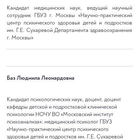
Кандидат медицинских наук, ведущий научный
сотрудник ГБУЗ г. Москвы «Научно-практический
центр психического здоровья детей и подростков
им. Г.Е. Сухаревой Департамента здравоохранения
г. Москвы»
Баз Людмила Леонардовна
Кандидат психологических наук, доцент, доцент
кафедры детской и подростковой клинической
психологии НОЧУ ВО «Московский институт
психоанализа»; медицинский психолог ГБУЗ
«Научно-практический центр психического
здоровья детей и подростков им. Г.Е. Сухаревой