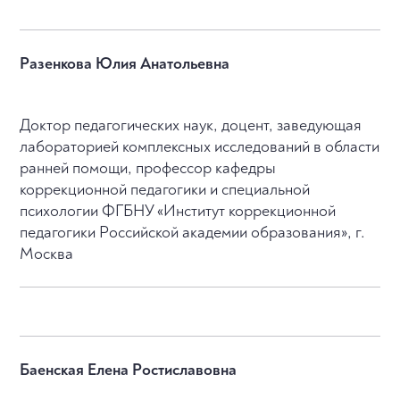
Разенкова Юлия Анатольевна
Доктор педагогических наук, доцент, заведующая
лабораторией комплексных исследований в области
ранней помощи, профессор кафедры
коррекционной педагогики и специальной
психологии ФГБНУ «Институт коррекционной
педагогики Российской академии образования», г.
Москва
Баенская Елена Ростиславовна