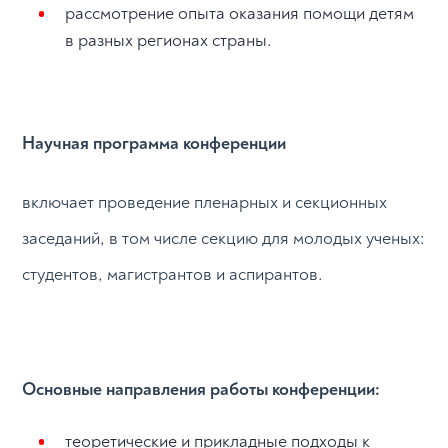
рассмотрение опыта оказания помощи детям
в разных регионах страны.
Научная программа конференции
включает проведение пленарных и секционных
заседаний, в том числе секцию для молодых ученых:
студентов, магистрантов и аспирантов.
Основные направления работы конференции:
теоретические и прикладные подходы к