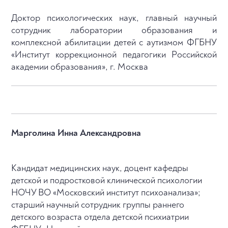
Доктор психологических наук, главный научный
сотрудник лаборатории образования и
комплексной абилитации детей с аутизмом ФГБНУ
«Институт коррекционной педагогики Российской
академии образования», г. Москва
Марголина Инна Александровна
Кандидат медицинских наук, доцент кафедры
детской и подростковой клинической психологии
НОЧУ ВО «Московский институт психоанализа»;
старший научный сотрудник группы раннего
детского возраста отдела детской психиатрии