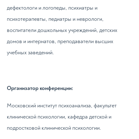
дефектологи и логопеды, психиатры и
психотерапевты, педиатры и неврологи,
воспитатели дошкольных учреждений, детских
домов и интернатов, преподаватели высших
учебных заведений.
Организатор конференции:
Московский институт психоанализа, факультет
клинической психологии, кафедра детской и
подростковой клинической психологии.