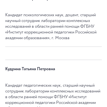
Кандидат психологических наук, доцент, старший
научный сотрудник лаборатории комплексных
исследований в области ранней помощи ФГБНУ
«Институт коррекционной педагогики Российской
академии образования», г. Москва
Кудрина Татьяна Петровна
Кандидат педагогических наук, старший научный
сотрудник лаборатории комплексных исследований
в области ранней помощи ФГБНУ «Институт
коррекционной педагогики Российской академии