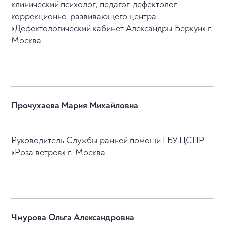
клинический психолог, педагог-дефектолог
коррекционно-развивающего центра
«Дефектологический кабинет Александры Беркун» г.
Москва
Прочухаева Мария Михайловна
Руководитель Службы ранней помощи ГБУ ЦСПР
«Роза ветров» г. Москва
Чмурова Ольга Александровна