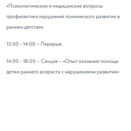
«Психологические и медицинские вопросы
профилактики нарушений психического развития в
раннем детстве»
13:00 - 14:00 – Перерыв
14:00 - 18:00 – Секция – «Опыт оказания помощи
детям раннего возраста с нарушениями развития»