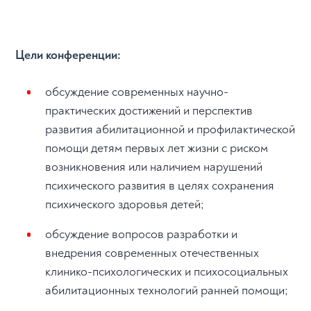
Цели конференции:
обсуждение современных научно-
практических достижений и перспектив
развития абилитационной и профилактической
помощи детям первых лет жизни с риском
возникновения или наличием нарушений
психического развития в целях сохранения
психического здоровья детей;
обсуждение вопросов разработки и
внедрения современных отечественных
клинико-психологических и психосоциальных
абилитационных технологий ранней помощи;