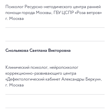
Психолог Ресурсно-методического центра ранней
помощи города Москвы, ГБУ ЦСПР «Роза ветров»
г. Москва
Смольякова Светлана Викторовна
Клинический психолог, нейропсихолог
коррекционно-развивающиго центра
«Дефектологический кабинет Александры Беркун»,
г. Москва