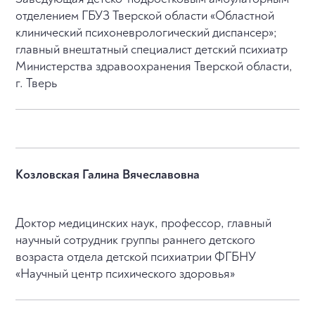
отделением ГБУЗ Тверской области «Областной
клинический психоневрологический диспансер»;
главный внештатный специалист детский психиатр
Министерства здравоохранения Тверской области,
г. Тверь
Козловская Галина Вячеславовна
Доктор медицинских наук, профессор, главный
научный сотрудник группы раннего детского
возраста отдела детской психиатрии ФГБНУ
«Научный центр психического здоровья»