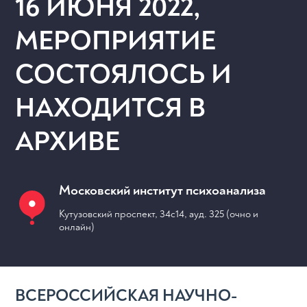
16 ИЮНЯ 2022,
МЕРОПРИЯТИЕ
СОСТОЯЛОСЬ И
НАХОДИТСЯ В
АРХИВЕ
Московский институт психоанализа
Кутузовский проспект, 34с14, ауд. 325 (очно и
МЕРОПРИЯТИЯ
онлайн)
ВСЕРОССИЙСКАЯ НАУЧНО-