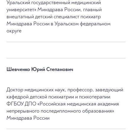
Уральский государственный медицинский
университет» Минздрава России, главный
внештатный детский специалист психиатр
Минздрава России в Уральском федеральном
округе
Шевченко Юрий Степанович
Доктор медицинских наук, профессор, заведующий
кафедрой детской психиатрии и психотерапии
ФГБОУ ДПО «Российская медицинская академия
непрерывного последипломного образования»
Минздрава России