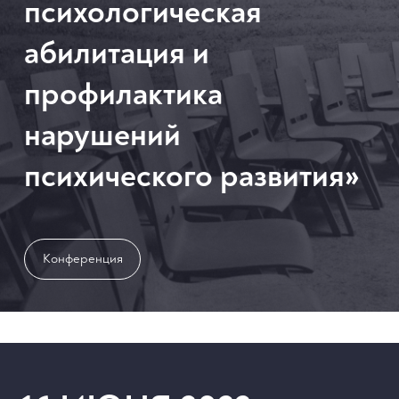
психологическая
абилитация и
профилактика
нарушений
психического развития»
Конференция