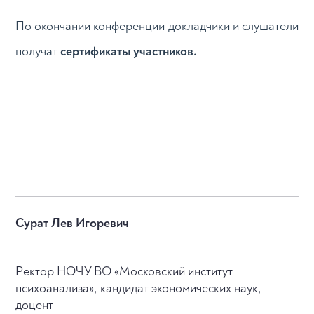
По окончании конференции докладчики и слушатели
получат
сертификаты участников.
Сурат Лев Игоревич
Ректор НОЧУ ВО «Московский институт
психоанализа», кандидат экономических наук,
доцент