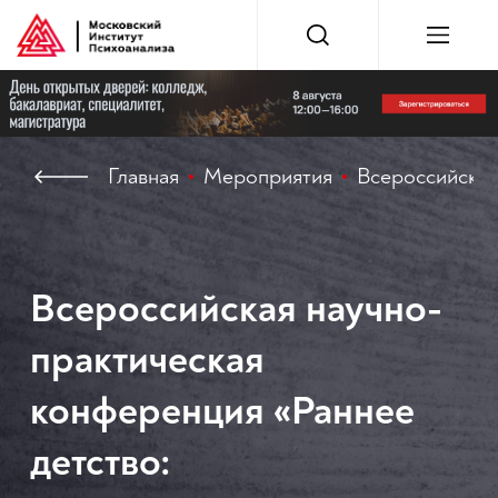
Главная
Мероприятия
Всероссийская
Всероссийская научно-
практическая
конференция «Раннее
детство: