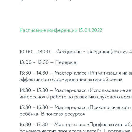
Расписание конференции 15.04.2022
10.00 – 13:00 — Секционные заседания (секция 4,
13.00 – 13.30 — Перерыв
13:30 – 14.30 — Мастер-класс «Ритмитизация на з
эффективного формирования активной речи»
14:30 – 15.30 — Мастер-класс «Использование а
интересно» в работе по развитию слухового вос
15:30 – 16.30 — Мастер-класс «Психологическая
ребёнка. В поисках ресурса»
16:30 – 17.30 — Мастер-класс «Профилактика, аб
фонематических процессов у детей». Программа