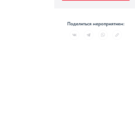
Поделиться мероприятием: