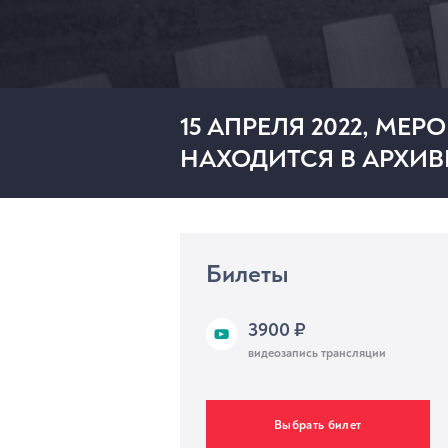
15 АПРЕЛЯ 2022, МЕ
НАХОДИТСЯ В АРХИВ
МЕРОПРИЯТИЯ
Билеты
3900 ₽
видеозапись трансляции
Выбрать билет