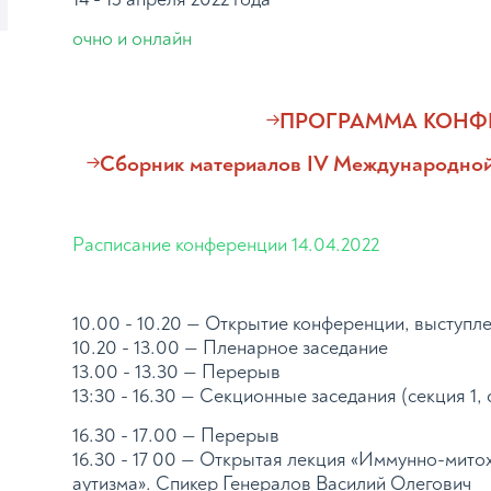
очно и онлайн
→
ПРОГРАММА КОНФ
→
Сборник материалов IV Международной
Расписание конференции 14.04.2022
10.00 - 10.20 — Открытие конференции, выступл
10.20 - 13.00 — Пленарное заседание
13.00 - 13.30 — Перерыв
13:30 - 16.30 — Секционные заседания (секция 1, 
16.30 - 17.00 — Перерыв
16.30 - 17 00 — Открытая лекция «Иммунно-мито
аутизма». Спикер Генералов Василий Олегович