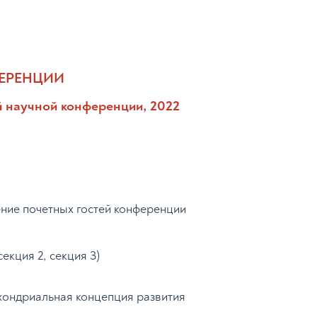
ЕРЕНЦИИ
 научной конференции, 2022
ение почетных гостей конференции
секция 2, секция 3)
хондриальная концепция развития