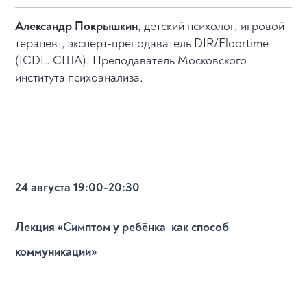
Александр Покрышкин
, детский психолог, игровой
терапевт, эксперт-преподаватель DIR/Floortime
(ICDL. США). Преподаватель Московского
института психоанализа.
24 августа 19:00-20:30
Лекция «Симптом у ребёнка как способ
коммуникации»