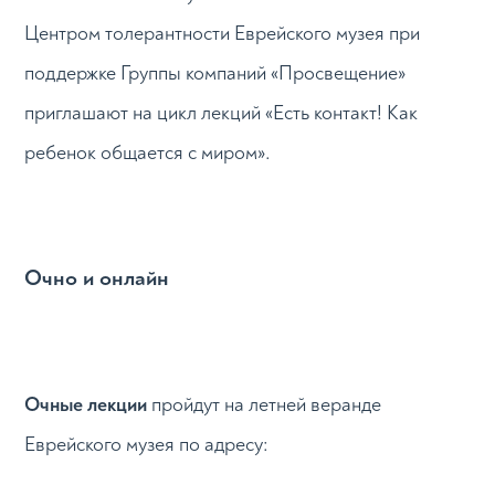
Центром толерантности Еврейского музея при
поддержке Группы компаний «Просвещение»
приглашают на цикл лекций «Есть контакт! Как
ребенок общается с миром».
Очно и онлайн
Очные лекции
пройдут на летней веранде
Еврейского музея по адресу: