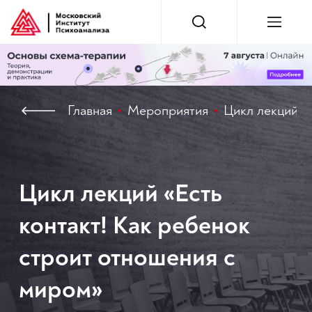
Главная
Мероприятия
Цикл лекций «
Цикл лекций «Есть
контакт! Как ребенок
строит отношения с
миром»