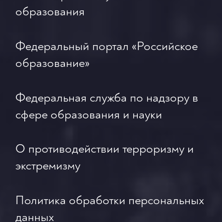
образования
Федеральный портал «Российское
образование»
Федеральная служба по надзору в
сфере образования и науки
О противодействии терроризму и
экстремизму
Политика обработки персональных
данных