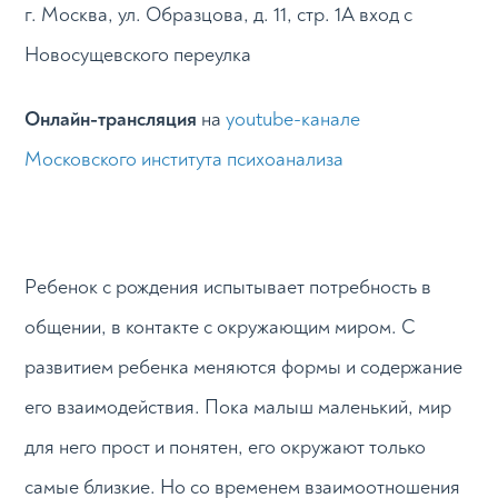
г. Москва, ул. Образцова, д. 11, стр. 1А вход с
Новосущевского переулка
Онлайн-трансляция
на
youtube-канале
Московского института психоанализа
Ребенок с рождения испытывает потреб­ность в
общении, в контакте с окружающим миром. С
развитием ребенка меняются формы и содержание
его взаимодействия. Пока малыш маленький, мир
для него прост и понятен, его окружают только
самые близкие. Но со временем взаимоотношения