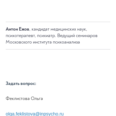
Антон Ежов
, кандидат медицинских наук,
психотерапевт, психиатр. Ведущий семинаров
Московского института психоанализа
Задать вопрос:
Феклистова Ольга
olga.feklistova@inpsycho.ru