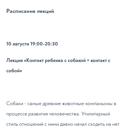
Расписание лекций
10 августа 19:00-20:30
Лекция «Контакт ребенка с собакой = контакт с
собой»
Собаки - самые древние животные-компаньоны в
процессе развития человечества. Утилитарный
стиль отношений с ними давно начал сходить на нет