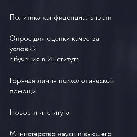
Политика конфиденциальности
Опрос для оценки качества
условий
обучения в Институте
Горячая линия психологической
помощи
Новости института
Министерство науки и высшего