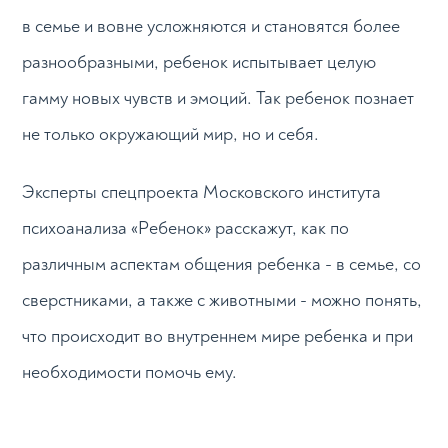
в семье и вовне усложняются и становятся более
разнообразными, ребенок испытывает целую
гамму новых чувств и эмоций. Так ребенок познает
не только окружающий мир, но и себя.
Эксперты спецпроекта Московского института
психоанализа «Ребенок» расскажут, как по
различным аспектам общения ребенка - в семье, со
сверстниками, а также с животными - можно понять,
что происходит во внутреннем мире ребенка и при
необходимости помочь ему.