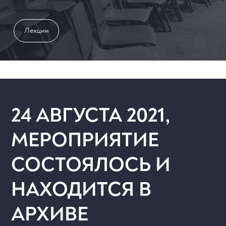
Лекции
24 АВГУСТА 2021,
МЕРОПРИЯТИЕ
СОСТОЯЛОСЬ И
НАХОДИТСЯ В
АРХИВЕ