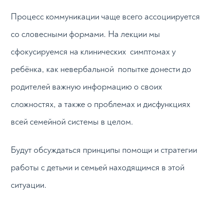
Процесс коммуникации чаще всего ассоциируется
со словесными формами. На лекции мы
сфокусируемся на клинических симптомах у
ребёнка, как невербальной попытке донести до
родителей важную информацию о своих
сложностях, а также о проблемах и дисфункциях
всей семейной системы в целом.
Будут обсуждаться принципы помощи и стратегии
работы с детьми и семьей находящимся в этой
ситуации.