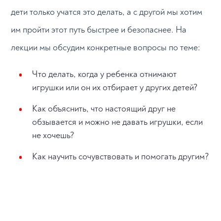
дети только учатся это делать, а с другой мы хотим
им пройти этот путь быстрее и безопаснее. На
лекции мы обсудим конкретные вопросы по теме:
Что делать, когда у ребенка отнимают
игрушки или он их отбирает у других детей?
Как объяснить, что настоящий друг не
обзывается и можно не давать игрушки, если
не хочешь?
Как научить сочувствовать и помогать другим?