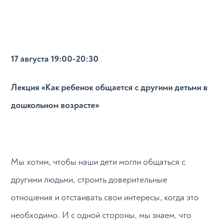
17 августа 19:00-20:30
Лекция «Как ребенок общается с другими детьми в
дошкольном возрасте»
Мы хотим, чтобы наши дети могли общаться с
другими людьми, строить доверительные
отношения и отстаивать свои интересы, когда это
необходимо. И с одной стороны, мы знаем, что