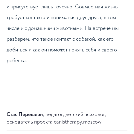
и присутствует лишь точечно. Совместная жизнь
требует контакта и понимания друг друга, в том
числе и с домашними животными. На встрече мы
разберем, что такое контакт с собакой, как его
добиться и как он поможет понять себя и своего
ребёнка.
Стас Перешеин
, педагог, детский психолог,
основатель проекта canistherapy.moscow