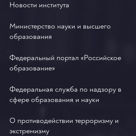
Новости института
Министерство науки и высшего
образования
Федеральный портал «Российское
образование»
Федеральная служба по надзору в
сфере образования и науки
О противодействии терроризму и
экстремизму