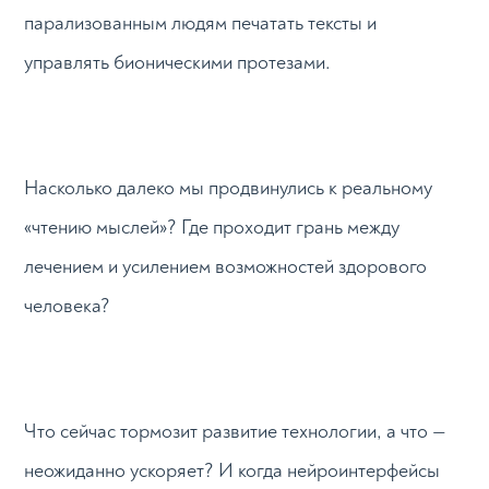
парализованным людям печатать тексты и
управлять бионическими протезами.
Насколько далеко мы продвинулись к реальному
«чтению мыслей»? Где проходит грань между
лечением и усилением возможностей здорового
человека?
Что сейчас тормозит развитие технологии, а что —
неожиданно ускоряет? И когда нейроинтерфейсы