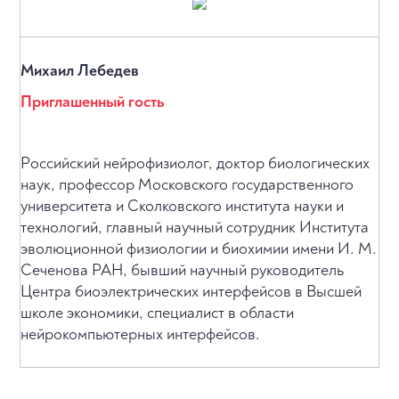
Михаил Лебедев
Приглашенный гость
Российский нейрофизиолог, доктор биологических
наук, профессор Московского государственного
университета и Сколковского института науки и
технологий, главный научный сотрудник Института
эволюционной физиологии и биохимии имени И. М.
Сеченова РАН, бывший научный руководитель
Центра биоэлектрических интерфейсов в Высшей
школе экономики, специалист в области
нейрокомпьютерных интерфейсов.