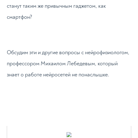
станут таким же привычным гаджетом, как
смартфон?
Обсудим эти и другие вопросы с нейрофизиологом,
профессором Михаилом Лебедевым, который
знает о работе нейросетей не понаслышке.