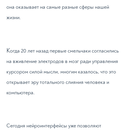
она оказывает на самые разные сферы нашей
жизни.
К
огда 20 лет назад первые смельчаки согласились
на вживление электродов в мозг ради управления
курсором силой мысли, многим казалось, что это
открывает эру тотального слияния человека и
компьютера.
Сегодня нейроинтерфейсы уже позволяют