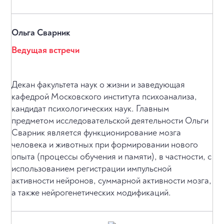
Ольга Сварник
Ведущая встречи
Декан факультета наук о жизни и заведующая
кафедрой Московского института психоанализа,
кандидат психологических наук. Главным
предметом исследовательской деятельности Ольги
Сварник является функционирование мозга
человека и животных при формировании нового
опыта (процессы обучения и памяти), в частности, с
использованием регистрации импульсной
активности нейронов, суммарной активности мозга,
а также нейрогенетических модификаций.