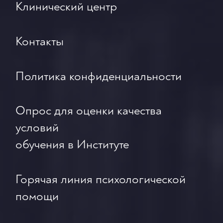
Клинический центр
Контакты
Политика конфиденциальности
Опрос для оценки качества
условий
обучения в Институте
Горячая линия психологической
помощи