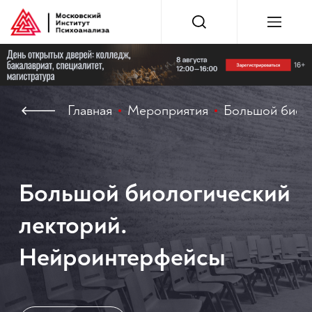
Главная
Мероприятия
Большой биол
Большой биологический
лекторий.
Нейроинтерфейсы