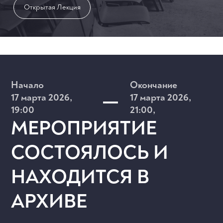
Открытая Лекция
–
Начало
Окончание
17 марта 2026,
17 марта 2026,
19:00
21:00,
МЕРОПРИЯТИЕ
СОСТОЯЛОСЬ И
НАХОДИТСЯ В
АРХИВЕ