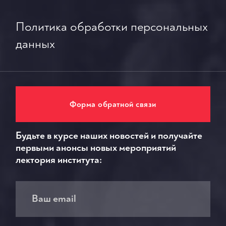
Политика обработки персональных
данных
Форма обратной связи
Будьте в курсе наших новостей и получайте
первыми анонсы новых мероприятий
лектория института: