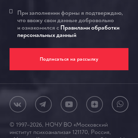
При заполнении формы я подтверждаю,
что ввожу свои данные добровольно
и ознакомился c
Правилами обработки
персональных данный
© 1997–2026, НОЧУ ВО «Московский
институт психоанализа» 121170, Россия,