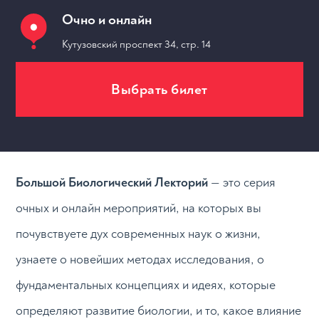
Очно и онлайн
Кутузовский проспект 34, стр. 14
Выбрать билет
МЕРОПРИЯТИЯ
Большой Биологический Лекторий
— это серия
очных и онлайн мероприятий, на которых вы
почувствуете дух современных наук о жизни,
узнаете о новейших методах исследования, о
фундаментальных концепциях и идеях, которые
определяют развитие биологии, и то, какое влияние