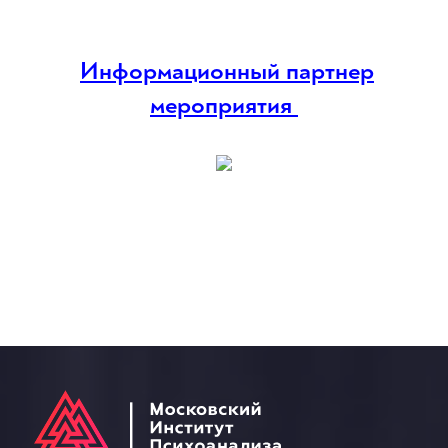
Информационный партнер
мероприятия