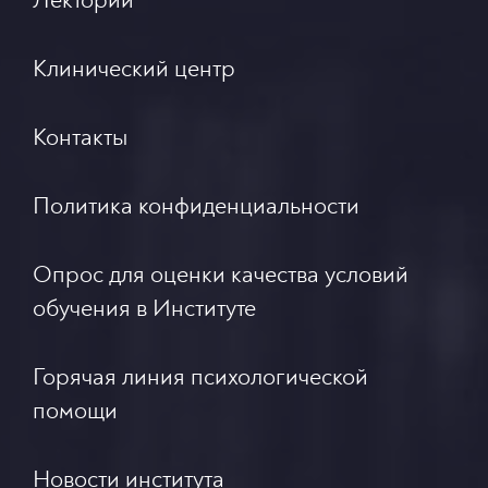
Лекторий
Клинический центр
Контакты
Политика конфиденциальности
Опрос для оценки качества условий
обучения в Институте
Горячая линия психологической
помощи
Новости института