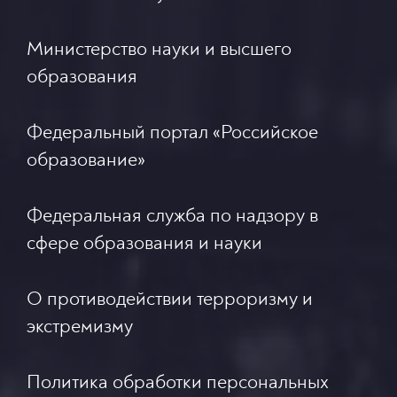
Министерство науки и высшего
образования
Федеральный портал «Российское
образование»
Федеральная служба по надзору в
сфере образования и науки
О противодействии терроризму и
экстремизму
Политика обработки персональных