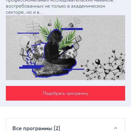
востребованных не только в академическом
секторе, но и в...
Подобрать программу
Все программы [2]