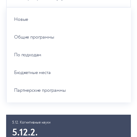
Новые
Общие программы
По подходам
Бюджетные места
Партнерские программы
5.12. Когнитивные науки
5.12.2.