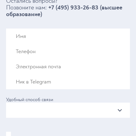
Остались вопросы?
Позвоните нам:
+7 (495) 933-26-83 (высшее
образование)
Удобный способ связи