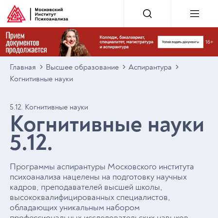
Главная
Высшее образование
Аспирантура
Когнитивные науки
5.12. Когнитивные науки
Когнитивные науки
5.12.
Программы аспирантуры Московского института
психоанализа нацелены на подготовку научных
кадров, преподавателей высшей школы,
высококвалифицированных специалистов,
обладающих уникальным набором
профессиональных исследовательских навыков,