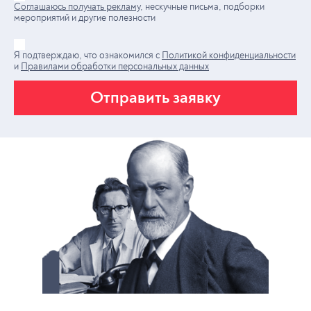
Соглашаюсь получать рекламу
, нескучные письма, подборки
мероприятий и другие полезности
Я подтверждаю, что ознакомился с
Политикой конфиденциальности
и
Правилами обработки персональных данных
Отправить заявку