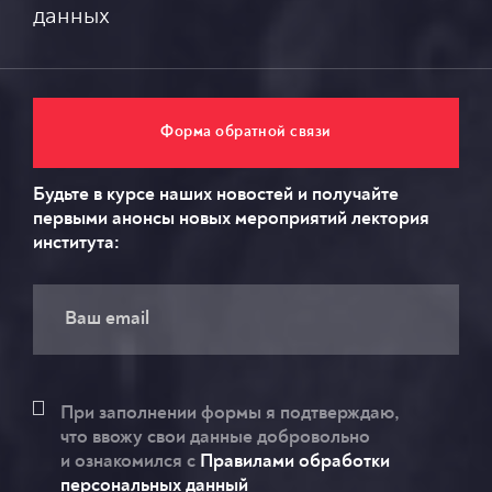
данных
Форма обратной связи
Будьте в курсе наших новостей и получайте
первыми анонсы новых мероприятий лектория
института:
При заполнении формы я подтверждаю,
что ввожу свои данные добровольно
и ознакомился c
Правилами обработки
персональных данный