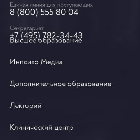
Единая линия для поступающих
8 (800) 555 80 04
Секретариат
+7 (495) 782-34-43
Высшее образование
Инпсихо Медиа
Дополнительное образование
Лекторий
Клинический центр