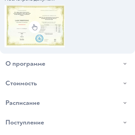
О программе
Стоимость
Расписание
Поступление