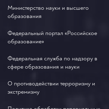
Министерство науки и высшего
образования
Федеральный портал «Российское
образование»
Федеральная служба по надзору в
сфере образования и науки
О противодействии терроризму и
экстремизму
Политика обработки персональных