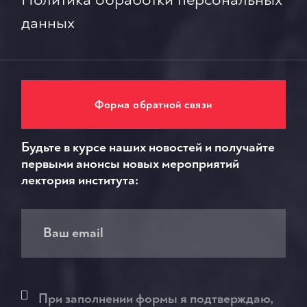
данных
Форма обратной связи
Будьте в курсе наших новостей и получайте
первыми анонсы новых мероприятий
лектория института:
При заполнении формы я подтверждаю,