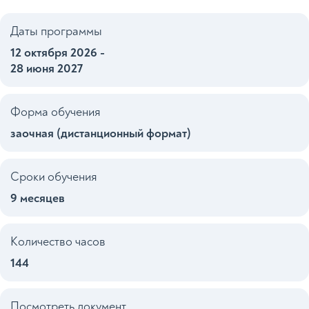
Даты программы
12 октября 2026 -
28 июня 2027
Форма обучения
заочная (дистанционный формат)
Сроки обучения
9 месяцев
Количество часов
144
Посмотреть документ