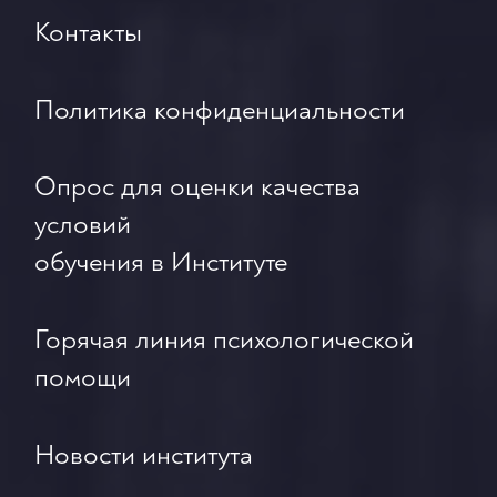
Контакты
Политика конфиденциальности
Опрос для оценки качества
условий
обучения в Институте
Горячая линия психологической
помощи
Новости института