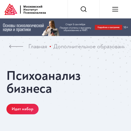
Главная
Дополнительное образование
Психоанализ
бизнеса
Идет набор