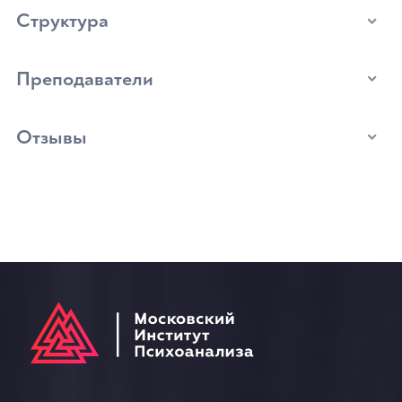
Структура
Преподаватели
Отзывы