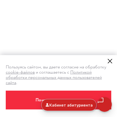
Пользуясь сайтом, вы даете согласие на обработку
cookie-файлов
и соглашаетесь с
Политикой
обработки персональных данных пользователей
сайта
.
Понимаю и принимаю