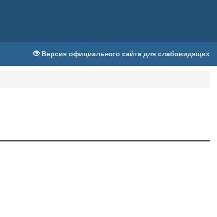
Версия официального сайта для слабовидящих