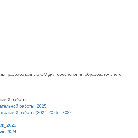
ты, разработанные ОО для обеспечения образовательного
льной работы
ательной работы_2025
ательной работы (2024-2025)_2024
ик_2025
ик_2024