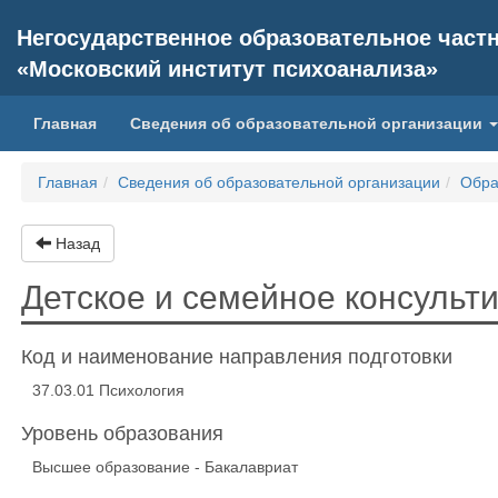
Негосударственное образовательное част
«Московский институт психоанализа»
(current)
Главная
Сведения об образовательной организации
Главная
Сведения об образовательной организации
Обра
Назад
Детское и семейное консульт
Код и наименование направления подготовки
37.03.01 Психология
Уровень образования
Высшее образование - Бакалавриат