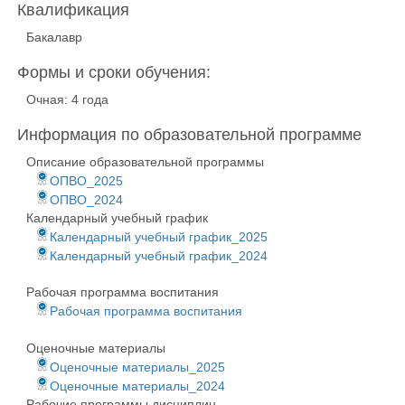
Квалификация
Бакалавр
Формы и сроки обучения:
Очная: 4 года
Информация по образовательной программе
Описание образовательной программы
ОПВО_2025
ОПВО_2024
Календарный учебный график
Календарный учебный график_2025
Календарный учебный график_2024
Рабочая программа воспитания
Рабочая программа воспитания
Оценочные материалы
Оценочные материалы_2025
Оценочные материалы_2024
Рабочие программы дисциплин