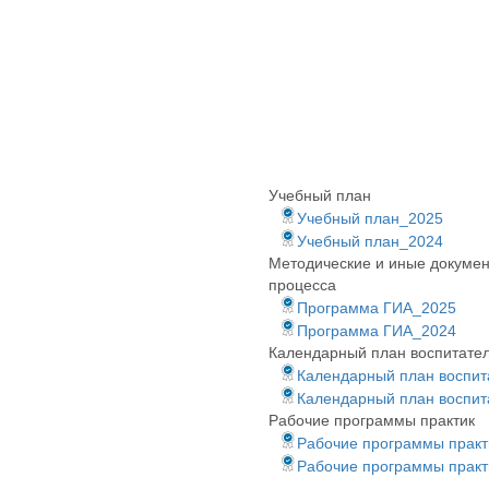
Учебный план
Учебный план_2025
Учебный план_2024
Методические и иные докумен
процесса
Программа ГИА_2025
Программа ГИА_2024
Календарный план воспитате
Календарный план воспит
Календарный план воспит
Рабочие программы практик
Рабочие программы практ
Рабочие программы практ