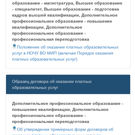
образование - магистратура, Высшее образование
- специалитет, Высшее образование - подготовка
кадров высшей квалификации, Дополнительное
профессиональное образование - повышение
квалификации, Дополнительное
профессиональное образование -
профессиональная переподготовка
Положение об оказании платных образовательных
услуг в НОЧУ ВО МИП (включая Порядок оказания
платных образовательных услуг)
Образец договора об оказании платных
образовательных услуг
Дополнительное профессиональное образование -
повышение квалификации, Дополнительное
профессиональное образование -
профессиональная переподготовка
Об утверждении примерных форм договоров об