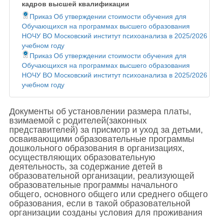
кадров высшей квалификации
Приказ Об утверждении стоимости обучения для
Обучающихся на программах высшего образования
НОЧУ ВО Московский институт психоанализа в 2025/2026
учебном году
Приказ Об утверждении стоимости обучения для
Обучающихся на программах высшего образования
НОЧУ ВО Московский институт психоанализа в 2025/2026
учебном году
Документы об установлении размера платы,
взимаемой с родителей(законных
представителей) за присмотр и уход за детьми,
осваивающими образовательные программы
дошкольного образования в организациях,
осуществляющих образовательную
деятельность, за содержание детей в
образовательной организации, реализующей
образовательные программы начального
общего, основного общего или среднего общего
образования, если в такой образовательной
организации созданы условия для проживания