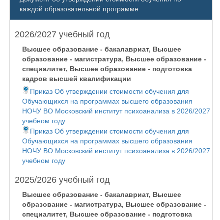
каждой образовательной программе
2026/2027 учебный год
Высшее образование - бакалавриат, Высшее
образование - магистратура, Высшее образование -
специалитет, Высшее образование - подготовка
кадров высшей квалификации
Приказ Об утверждении стоимости обучения для
Обучающихся на программах высшего образования
НОЧУ ВО Московский институт психоанализа в 2026/2027
учебном году
Приказ Об утверждении стоимости обучения для
Обучающихся на программах высшего образования
НОЧУ ВО Московский институт психоанализа в 2026/2027
учебном году
2025/2026 учебный год
Высшее образование - бакалавриат, Высшее
образование - магистратура, Высшее образование -
специалитет, Высшее образование - подготовка