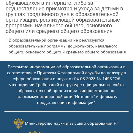
обучающихся в интернате, либо за
осуществление присмотра и ухода за детьми в
группах продлённого дня в образовательной
организации, реализующей образовательные
программы начального общего, основного
общего или среднего общего образования
В образовательной организации не реализуются
образовательные программы дошкольного, начального
общего, основного общего и среднего общего образования
Раскрытие информации об образовательной организации в
соответствии с Приказом Федеральной службы по надзору в
сфере образования и науки от 04.08.2023 № 1493 "Об
утверждении Требований к структуре официального сайта
образовательной организации в информационно-
телекоммуникационной сети "Интернет" и формату
представления информации".
Министерство науки и высшего образования РФ