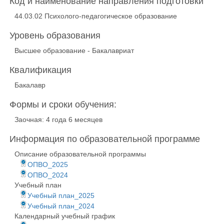
Код и наименование направления подготовки
44.03.02 Психолого-педагогическое образование
Уровень образования
Высшее образование - Бакалавриат
Квалификация
Бакалавр
Формы и сроки обучения:
Заочная: 4 года 6 месяцев
Информация по образовательной программе
Описание образовательной программы
ОПВО_2025
ОПВО_2024
Учебный план
Учебный план_2025
Учебный план_2024
Календарный учебный график