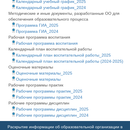
Календарный учебный график_2025
Календарный учебный график_2024
Методические и иные документы, разработанные ОО для
обеспечения образовательного процесса
Программа ГИА_2025
Программа ГИА_2024
Рабочая программа воспитания
Рабочая программа воспитания
Календарный план воспитательной работы
Календарный план воспитательной работы_2025
Календарный план воспитательной работы (2024-2025)
Оценочные материалы
Оценочные материалы_2025
Оценочные материалы
Рабочие программы практик
Рабочие программы практик_2025
Рабочие программы практик_2024
Рабочие программы дисциплин
Рабочие программы дисциплин_2025
Рабочие программы дисциплин_2024
Раскрытие информации об образовательной организации в