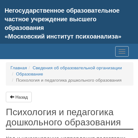
Негосударственное образовательное
частное учреждение высшего
образования
«Московский институт психоанализа»
Toggle
navigati
Главная
Сведения об образовательной организации
Образование
Психология и педагогика дошкольного образования
Назад
Психология и педагогика
дошкольного образования