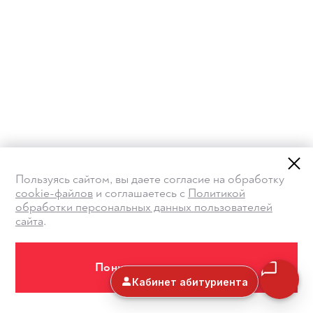
Пользуясь сайтом, вы даете согласие на обработку
cookie-файлов
и соглашаетесь с
Политикой
обработки персональных данных пользователей
сайта
.
Понимаю и принимаю